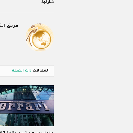
شاركها.
فريق الت
المقالات
ذات الصلة