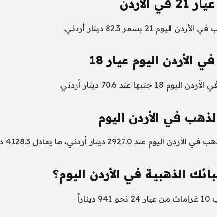
 الأردن
يوم 21 بسعر 82.3 دينار أردني.
الأردن اليوم عيار 18
نيها عند 70.6 دينار أردني.
ذهب في الأردن اليوم
عند 2927.0 دينار أردني، ما يعادل 4128.3 دولار.
ئك الذهبية في الأردن اليوم؟
اراً.