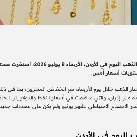
لذهب
اليوم في الأردن، الأربعاء 8 يولي
ستويات أسعار أمس.
سعار الذهب خلال يوم الأربعاء، مع انخفاض المخزون، بما في ذ
ة على إيران، والتي ساهمت في أسعار النفط والدولار إلى الح
 الاجتماع الاحتياطي لشهر يونيو ولم يكن على محددات جدي
اليوم في الأردن