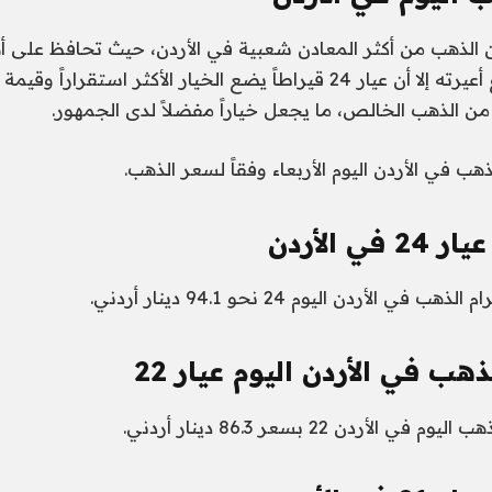
 الذهب من أكثر المعادن شعبية في الأردن، حيث تحافظ على أ
المجوهرات، وتتنوع أعيرته إلا أن عيار 24 قيراطاً يضع الخيار الأكثر استقر
ن الذهب الخالص، ما يجعل خياراً مفضلاً لدى الجمهور.
هب في الأردن اليوم الأربعاء وفقاً لسعر الذهب.
 الأردن
الأردن اليوم 24 نحو 94.1 دينار أردني.
هب في الأردن اليوم عيار 22
لأردن 22 بسعر 86.3 دينار أردني.