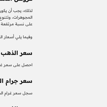
لذلك، يجب أن يكون
على نسبة مرتفعة م
وفيما يلي أسعار الذ
سعر الذهب عيار 24 في
احصل على سعر غرام الذهب في 
سعر جرام الذ
سجل سعر غرام الذهب اليوم في ا