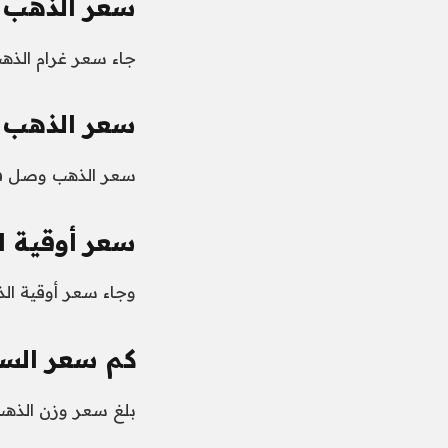
سعر الذهب عيار 21 في
جاء سعر غرام الذهب في الأردن ال
سعر الذهب في 
سعر الذهب وصل في الأردن اليوم 18 ج
سعر أوقية ال
وجاء سعر أوقية الذهب في الأردن اليوم 
كم سعر السبا
بلغ سعر وزن الذهب 10 غرامات من عيار 24 نحو 941 دين