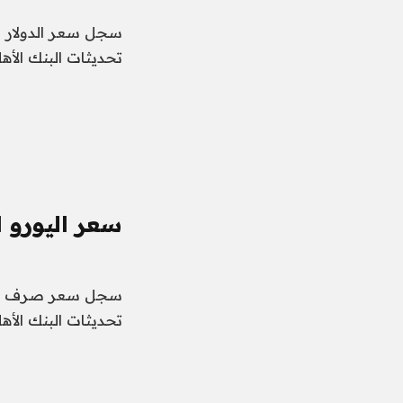
تحديثات البنك الأه
سعر اليورو ا
تحديثات البنك الأه