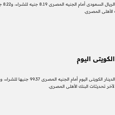
سجل سعر ص
 الأهلى المصرى.
الكويتى اليوم
 لآخر تحديثات البنك الأهلى المصرى.