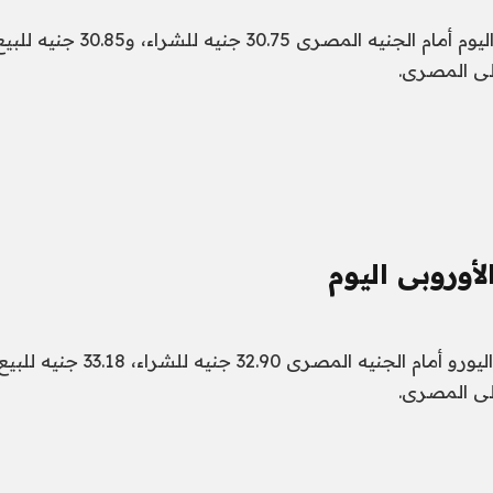
سجل سعر الدولار اليوم أمام الجنيه المصرى 5
لى المصرى.
لأوروبى اليوم
سجل سعر صرف اليورو أمام الجنيه المص
لى المصرى.