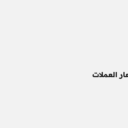
ار العملات