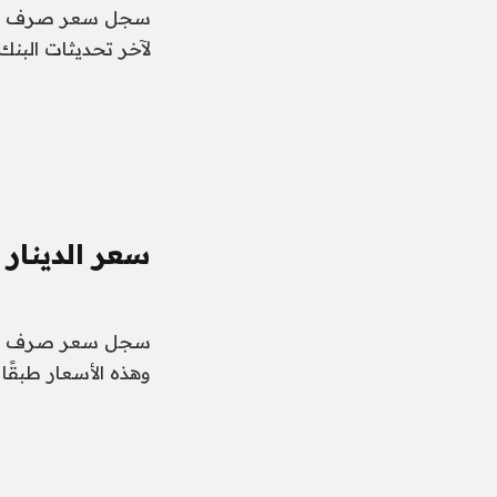
لآخر تحديثات البنك
سعر الدينار 
وهذه الأسعار طبقًا