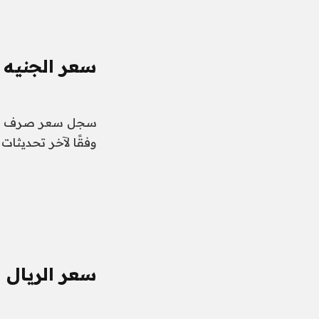
سعر الجنيه ا
وفقًا لآخر تحديثات 
سعر الريال 