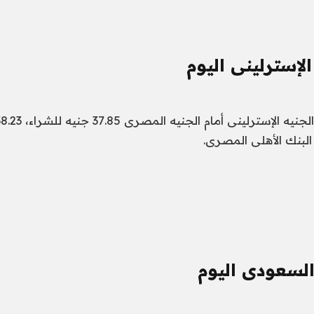
لإسترلينى اليوم
البنك الأهلى المصرى.
السعودى اليوم