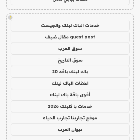
!
خدمات الباك لينك والجيست
guest post مقال ضيف
سوق العرب
سوق التاريخ
باك لينك باقة 20
اعلانات الباك لينك
أقوى باقة باك لينك
خدمات با كلينك 2026
موقع تجاربنا تجارب الحياه
ديوان العرب