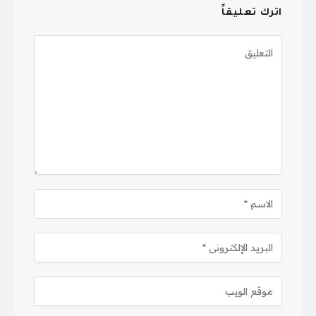
اترك تعليقاً