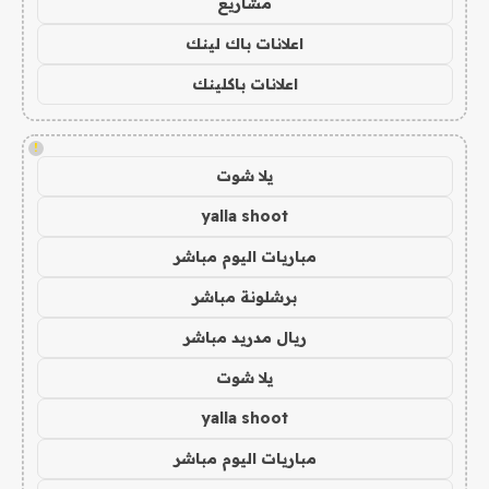
مشاريع
اعلانات باك لينك
اعلانات باكلينك
!
يلا شوت
yalla shoot
مباريات اليوم مباشر
برشلونة مباشر
ريال مدريد مباشر
يلا شوت
yalla shoot
مباريات اليوم مباشر