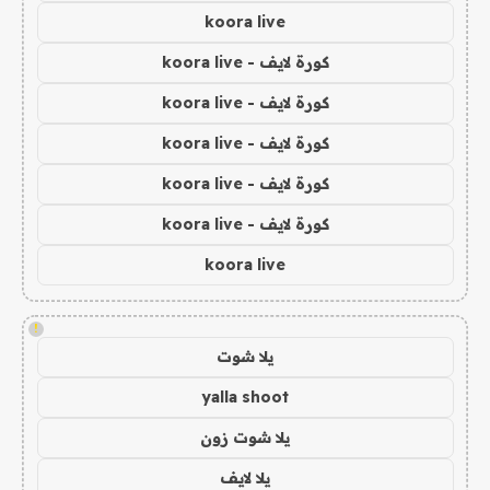
koora live
كورة لايف - koora live
كورة لايف - koora live
كورة لايف - koora live
كورة لايف - koora live
كورة لايف - koora live
koora live
!
يلا شوت
yalla shoot
يلا شوت زون
يلا لايف