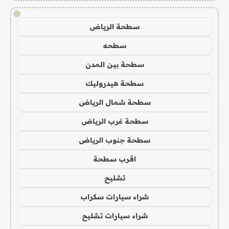
!
سطحة الرياض
سطحه
سطحة بين المدن
سطحة هيدروليك
سطحة شمال الرياض
سطحة غرب الرياض
سطحة جنوب الرياض
اقرب سطحة
تشليح
شراء سيارات سكراب
شراء سيارات تشليح