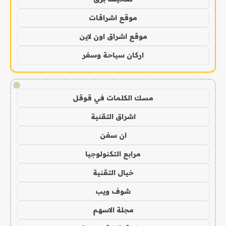
موقع اشراقات
موقع اشراق اون لاين
اركان سياحة وسفر
!
مسك الكلمات في قوقل
اشراق التقنية
ان سفن
مرابع التكنولوجيا
خيال التقنية
شوف ويب
مجلة الاسهم