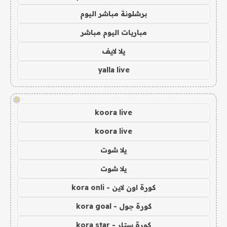
برشلونة مباشر اليوم
مباريات اليوم مباشر
يلا لايف
yalla live
!
koora live
koora live
يلا شوت
يلا شوت
كورة اون لاين - kora onli
كورة جول - kora goal
كورة ستار - kora star