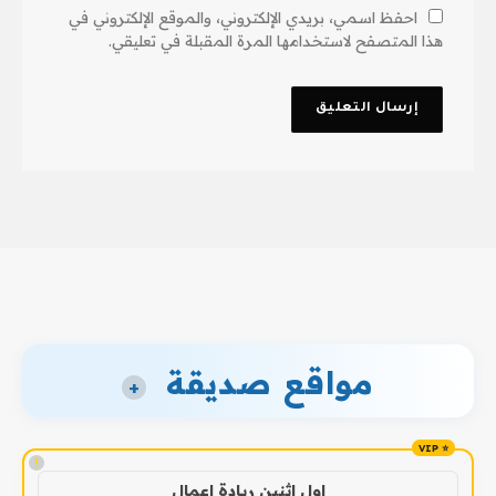
احفظ اسمي، بريدي الإلكتروني، والموقع الإلكتروني في
هذا المتصفح لاستخدامها المرة المقبلة في تعليقي.
مواقع صديقة
+
!
اول اثنين ريادة اعمال