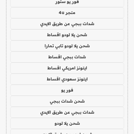
فور يو ستور
متجر 4u
شدات ببجي عن طريق الايدي
شحن يلا لودو اقساط
شحن يلا لودو تابي تمارا
شدات ببجي اقساط
ايتونز امريكي اقساط
ايتونز سعودي اقساط
فور يو
شحن شدات ببجي
شدات ببجي عن طريق الايدي
شحن يلا لودو