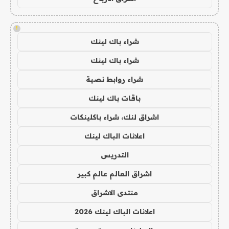
!
شراء باك لينك
شراء باك لينك
شراء روابط نصية
باقات باك لينك
اشراق لنك، شراء باكلينكات
اعلانات الباك لينك
التدريس
اشراق العالم عالم كبير
منتدى الاشراق
اعلانات الباك لينك 2026