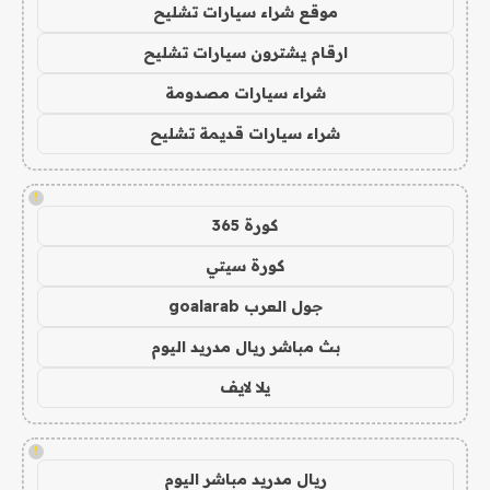
موقع شراء سيارات تشليح
ارقام يشترون سيارات تشليح
شراء سيارات مصدومة
شراء سيارات قديمة تشليح
!
كورة 365
كورة سيتي
جول العرب goalarab
بث مباشر ريال مدريد اليوم
يلا لايف
!
ريال مدريد مباشر اليوم