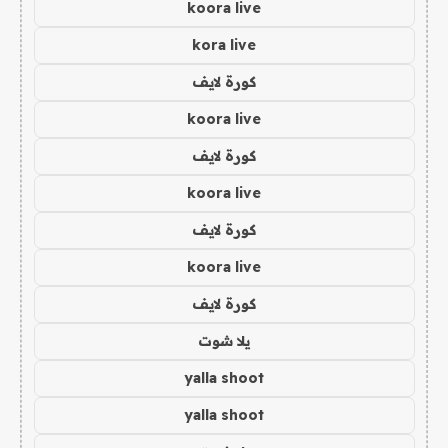
koora live
kora live
كورة لايف
koora live
كورة لايف
koora live
كورة لايف
koora live
كورة لايف
يلا شوت
yalla shoot
yalla shoot