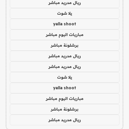
ريال مدريد مباشر
يلا شوت
yalla shoot
مباريات اليوم مباشر
برشلونة مباشر
ريال مدريد مباشر
ريال مدريد مباشر
يلا شوت
yalla shoot
مباريات اليوم مباشر
برشلونة مباشر
ريال مدريد مباشر