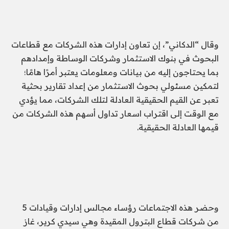
وقال “الدكاني”، إن تعاون إدارات هذه الشركات مع قطاعات
البحوث في بنوك الاستثمار وشركات الوساطة وإمدادهم
بما يحتاجون إليه من بيانات ومعلومات يعتبر أمرًا هامًا؛
لتمكين مسئولي بحوث الاستثمار من إعداد تقارير بحثية
تعبر عن القيم الحقيقية العادلة لتلك الشركات، مما يؤدي
مع الوقت إلى اقتراب اسعار تداول أسهم هذه الشركات من
قيمها العادلة الحقيقية.
وحضر هذه الاجتماعات رؤساء مجالس إدارات وقيادات 5
من شركات قطاع البترول المقيدة وهي سيدي كرير، غاز