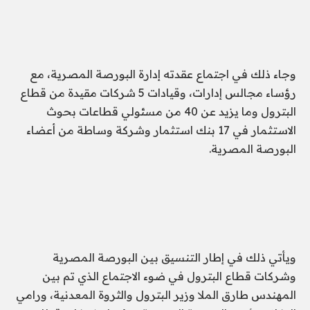
وجاء ذلك في اجتماع عقدته إدارة البورصة المصرية، مع
رؤساء مجالس إدارات، وقيادات 5 شركات مقيدة من قطاع
البترول وما يزيد عن 40 من مسئولي قطاعات بحوث
الاستثمار في 17 بنك استثمار وشركة وساطة من أعضاء
البورصة المصرية.
ويأتي ذلك في إطار التنسيق بين البورصة المصرية
وشركات قطاع البترول في ضوء الاجتماع الذي تم بين
المهندس طارق الملا وزير البترول والثروة المعدنية، ورامي