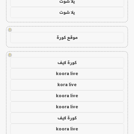
يلا شوت
يلا شوت
!
موقع كورة
!
كورة لايف
koora live
kora live
koora live
koora live
كورة لايف
koora live