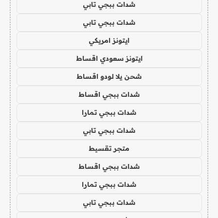
شدات ببجي تابي
شدات ببجي تابي
ايتونز امريكي
ايتونز سعودي اقساط
شحن يلا لودو اقساط
شدات ببجي اقساط
شدات ببجي تمارا
شدات ببجي تابي
متجر تقسيط
شدات ببجي اقساط
شدات ببجي تمارا
شدات ببجي تابي