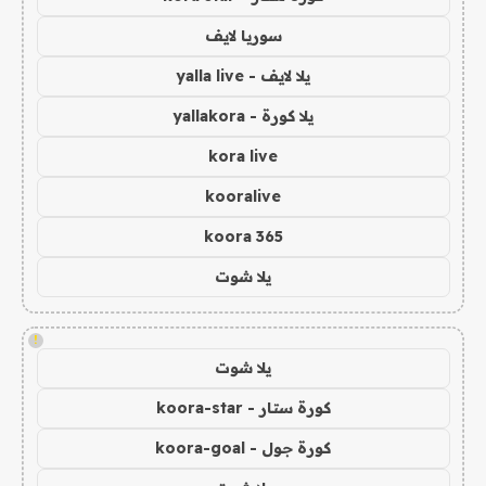
سوريا لايف
يلا لايف - yalla live
يلا كورة - yallakora
kora live
kooralive
koora 365
يلا شوت
!
يلا شوت
كورة ستار - koora-star
كورة جول - koora-goal