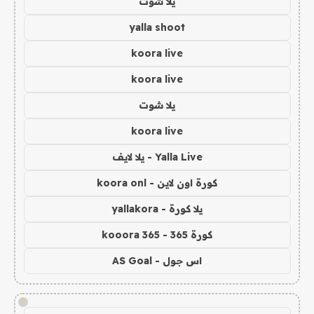
يلا شوت
yalla shoot
koora live
koora live
يلا شوت
koora live
Yalla Live - يلا لايف
كورة اون لاين - koora onl
يلا كورة - yallakora
كورة 365 - kooora 365
اس جول - AS Goal
!