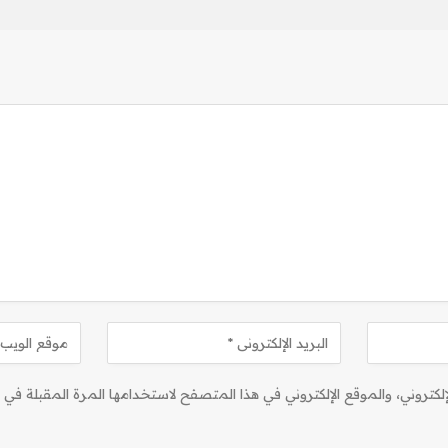
كتروني، والموقع الإلكتروني في هذا المتصفح لاستخدامها المرة المقبلة في ت