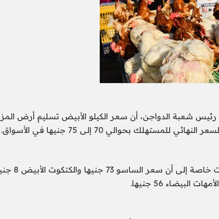
وأشار في تصريحات خ