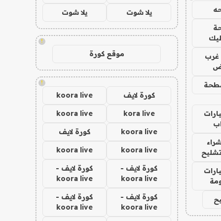
ه
يلا شوت
يلا شوت
ة
ليك
!
موقع كورة
غرب
اض
!
طحة
كورة لايف
koora live
ارات
kora live
koora live
ب
koora live
كورة لايف
راء
koora live
koora live
تشليح
كورة لايف -
كورة لايف -
ارات
koora live
koora live
مة
كورة لايف -
كورة لايف -
ح
koora live
koora live