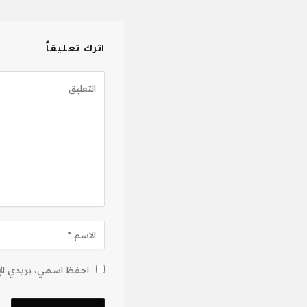
اترك تعليقاً
احفظ اسمي، بريدي الإل