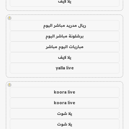
يلا لايف
!
ريال مدريد مباشر اليوم
برشلونة مباشر اليوم
مباريات اليوم مباشر
يلا لايف
yalla live
!
koora live
koora live
يلا شوت
يلا شوت