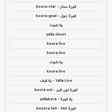
كورة ستار - koora-star
كورة جول - koora-goal
يلا شوت
yalla shoot
koora live
koora live
يلا شوت
koora live
Yalla Live - يلا لايف
كورة اون لاين - koora onl
يلا كورة - yallakora
كورة 365 - kooora 365