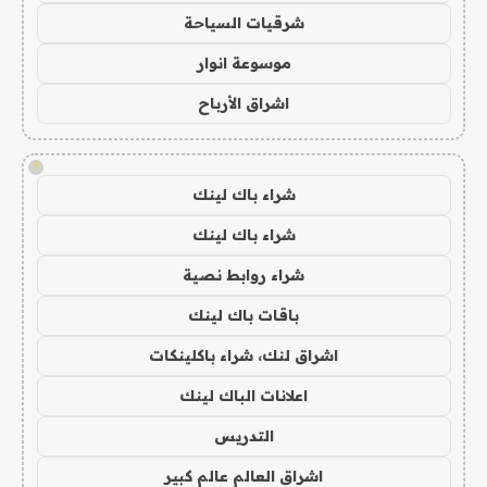
شرقيات السياحة
موسوعة انوار
اشراق الأرباح
!
شراء باك لينك
شراء باك لينك
شراء روابط نصية
باقات باك لينك
اشراق لنك، شراء باكلينكات
اعلانات الباك لينك
التدريس
اشراق العالم عالم كبير