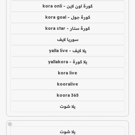
كورة اون لاين - kora onli
كورة جول - kora goal
كورة ستار - kora star
سوريا لايف
يلا لايف - yalla live
يلا كورة - yallakora
kora live
kooralive
koora 365
يلا شوت
!
يلا شوت