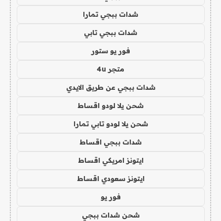
شدات ببجي تمارا
شدات ببجي تابي
فور يو ستور
متجر 4u
شدات ببجي عن طريق الايدي
شحن يلا لودو اقساط
شحن يلا لودو تابي تمارا
شدات ببجي اقساط
ايتونز امريكي اقساط
ايتونز سعودي اقساط
فور يو
شحن شدات ببجي