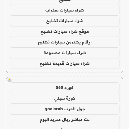
شراء سيارات سكراب
شراء سيارات تشليح
موقع شراء سيارات تشليح
ارقام يشترون سيارات تشليح
شراء سيارات مصدومة
شراء سيارات قديمة تشليح
!
كورة 365
كورة سيتي
جول العرب goalarab
بث مباشر ريال مدريد اليوم