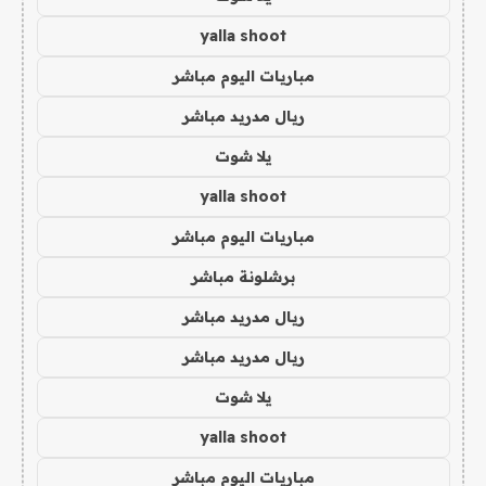
yalla shoot
مباريات اليوم مباشر
ريال مدريد مباشر
يلا شوت
yalla shoot
مباريات اليوم مباشر
برشلونة مباشر
ريال مدريد مباشر
ريال مدريد مباشر
يلا شوت
yalla shoot
مباريات اليوم مباشر