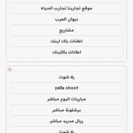
موقع تجاربنا تجارب الحياه
ديوان العرب
مشاريع
اعلانات باك لينك
اعلانات باكلينك
!
يلا شوت
yalla shoot
مباريات اليوم مباشر
برشلونة مباشر
ريال مدريد مباشر
يلا شوت