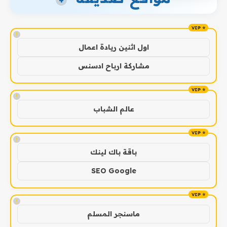
+
!
اول اثنين ريادة اعمال
مشاركة ارباح ادسنس
!
عالم الشباب
!
باقة باك لينك
SEO Google
!
ماسنجر المسلم