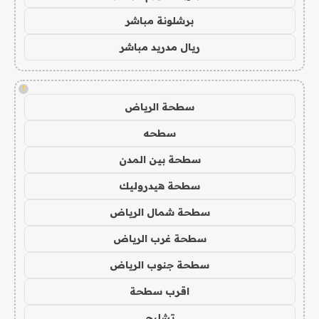
برشلونة مباشر
ريال مدريد مباشر
!
سطحة الرياض
سطحه
سطحة بين المدن
سطحة هيدروليك
سطحة شمال الرياض
سطحة غرب الرياض
سطحة جنوب الرياض
اقرب سطحة
تشليح