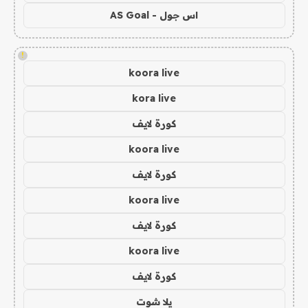
اس جول - AS Goal
!
koora live
kora live
كورة لايف
koora live
كورة لايف
koora live
كورة لايف
koora live
كورة لايف
يلا شوت