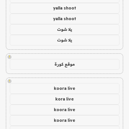
yalla shoot
yalla shoot
يلا شوت
يلا شوت
!
موقع كورة
!
koora live
kora live
koora live
koora live