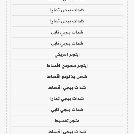
شدات ببجي تمارا
شدات ببجي تمارا
شدات ببجي تابي
شدات ببجي تابي
ايتونز امريكي
ايتونز سعودي اقساط
شحن يلا لودو اقساط
شدات ببجي اقساط
شدات ببجي تمارا
شدات ببجي تابي
متجر تقسيط
شدات ببجي اقساط