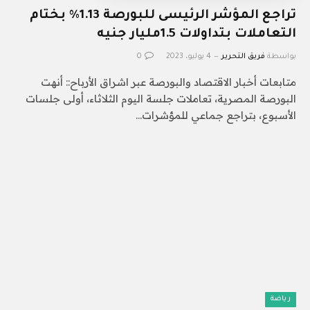
تراجع المؤشر الرئيسى للبورصة 1.13% بختام
التعاملات بتداولات 1.5مليار جنيه
بواسطة
فريق التحرير
4 يوليو، 2023
0
متابعات أخبار الاقتصاد والبورصة عبر اشراق الأرباح:: أنهت
البورصة المصرية، تعاملات جلسة اليوم الثلاثاء، أولى جلسات
الأسبوع، بتراجع جماعي للمؤشرات…
رياضة