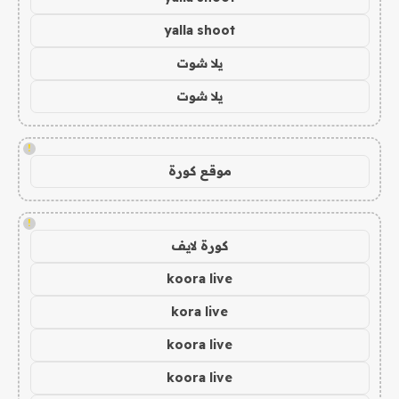
yalla shoot
يلا شوت
يلا شوت
!
موقع كورة
!
كورة لايف
koora live
kora live
koora live
koora live