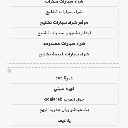
شراء سيارات سكراب
شراء سيارات تشليح
موقع شراء سيارات تشليح
ارقام يشترون سيارات تشليح
شراء سيارات مصدومة
شراء سيارات قديمة تشليح
!
كورة 365
كورة سيتي
جول العرب goalarab
بث مباشر ريال مدريد اليوم
يلا لايف