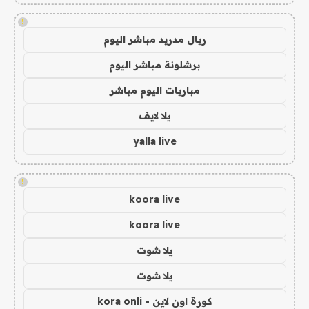
!
ريال مدريد مباشر اليوم
برشلونة مباشر اليوم
مباريات اليوم مباشر
يلا لايف
yalla live
!
koora live
koora live
يلا شوت
يلا شوت
كورة اون لاين - kora onli