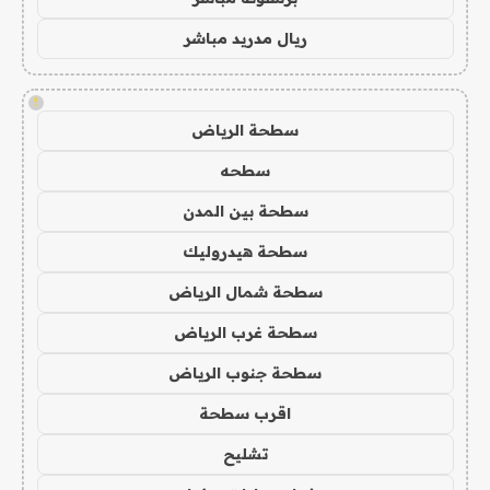
ريال مدريد مباشر
!
سطحة الرياض
سطحه
سطحة بين المدن
سطحة هيدروليك
سطحة شمال الرياض
سطحة غرب الرياض
سطحة جنوب الرياض
اقرب سطحة
تشليح