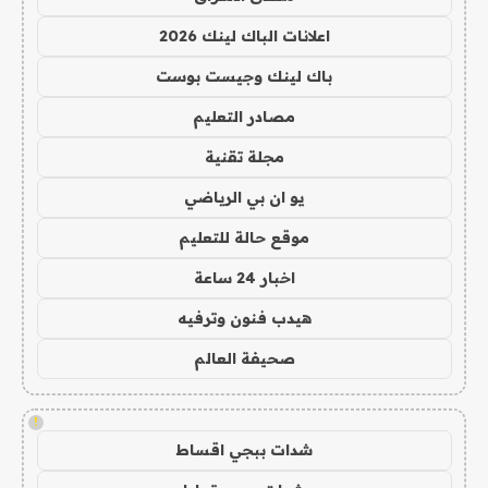
اعلانات الباك لينك 2026
باك لينك وجيست بوست
مصادر التعليم
مجلة تقنية
يو ان بي الرياضي
موقع حالة للتعليم
اخبار 24 ساعة
هيدب فنون وترفيه
صحيفة العالم
!
شدات ببجي اقساط