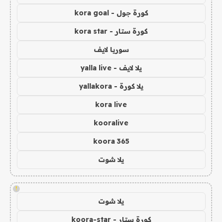
كورة جول - kora goal
كورة ستار - kora star
سوريا لايف
يلا لايف - yalla live
يلا كورة - yallakora
kora live
kooralive
koora 365
يلا شوت
!
يلا شوت
كورة ستار - koora-star