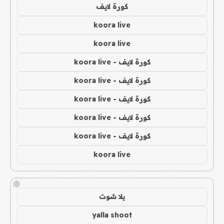
كورة لايف
koora live
koora live
كورة لايف - koora live
كورة لايف - koora live
كورة لايف - koora live
كورة لايف - koora live
كورة لايف - koora live
koora live
!
يلا شوت
yalla shoot