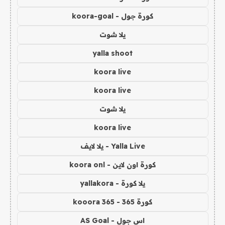
كورة جول - koora-goal
يلا شوت
yalla shoot
koora live
koora live
يلا شوت
koora live
Yalla Live - يلا لايف
كورة اون لاين - koora onl
يلا كورة - yallakora
كورة 365 - kooora 365
اس جول - AS Goal