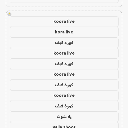
!
koora live
kora live
كورة لايف
koora live
كورة لايف
koora live
كورة لايف
koora live
كورة لايف
يلا شوت
yalla shoot