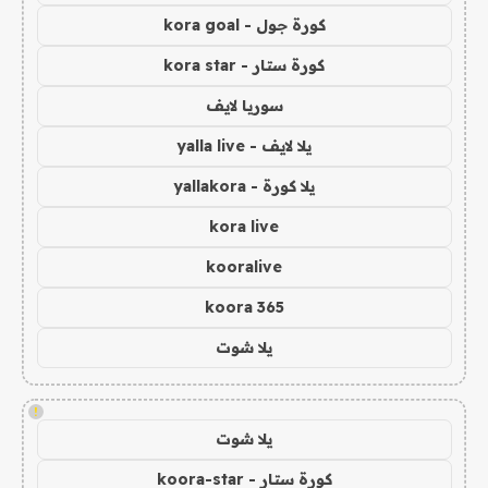
كورة جول - kora goal
كورة ستار - kora star
سوريا لايف
يلا لايف - yalla live
يلا كورة - yallakora
kora live
kooralive
koora 365
يلا شوت
!
يلا شوت
كورة ستار - koora-star