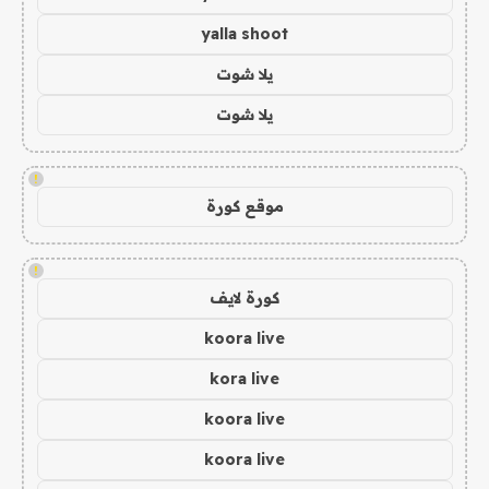
yalla shoot
يلا شوت
يلا شوت
!
موقع كورة
!
كورة لايف
koora live
kora live
koora live
koora live