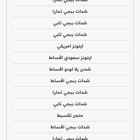
شدات ببجي تمارا
شدات ببجي تابي
شدات ببجي تابي
ايتونز امريكي
ايتونز سعودي اقساط
شحن يلا لودو اقساط
شدات ببجي اقساط
شدات ببجي تمارا
شدات ببجي تابي
متجر تقسيط
شدات ببجي اقساط
شدات ببجي تمارا