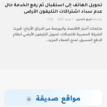
تحويل الهاتف إلى استقبال ثم رفع الخدمة حال
عدم سداد اشتراكات التليفون الأرضى
بواسطة
فريق التحرير
5 يوليو، 2023
0
متابعات أخبار الاقتصاد والبورصة عبر اشراق الأرباح:: قررت
الشركة المصرية للاتصالات، تحويل التليفون الأرضي لنظام
الدفع المسبق، لمنح العملاء المزيد…
مواقع صديقة
+