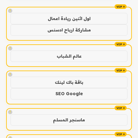
!
اول اثنين ريادة اعمال
مشاركة ارباح ادسنس
!
عالم الشباب
!
باقة باك لينك
SEO Google
!
ماسنجر المسلم