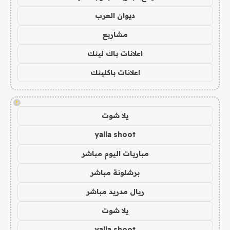
ديوان العرب
مشاريع
اعلانات باك لينك
اعلانات باكلينك
!
يلا شوت
yalla shoot
مباريات اليوم مباشر
برشلونة مباشر
ريال مدريد مباشر
يلا شوت
yalla shoot