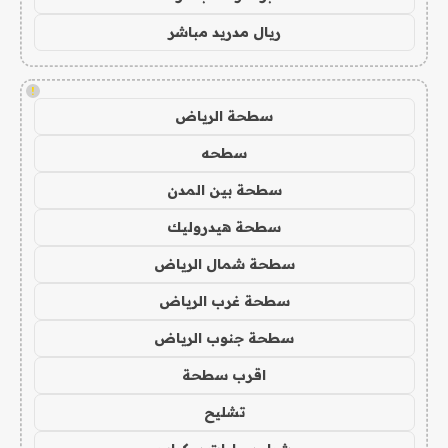
ريال مدريد مباشر
!
سطحة الرياض
سطحه
سطحة بين المدن
سطحة هيدروليك
سطحة شمال الرياض
سطحة غرب الرياض
سطحة جنوب الرياض
اقرب سطحة
تشليح