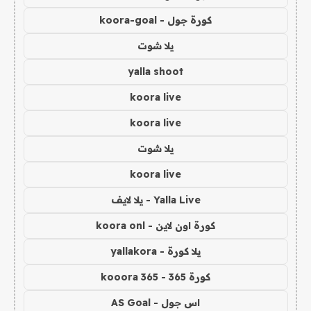
كورة جول - koora-goal
يلا شوت
yalla shoot
koora live
koora live
يلا شوت
koora live
Yalla Live - يلا لايف
كورة اون لاين - koora onl
يلا كورة - yallakora
كورة 365 - kooora 365
اس جول - AS Goal