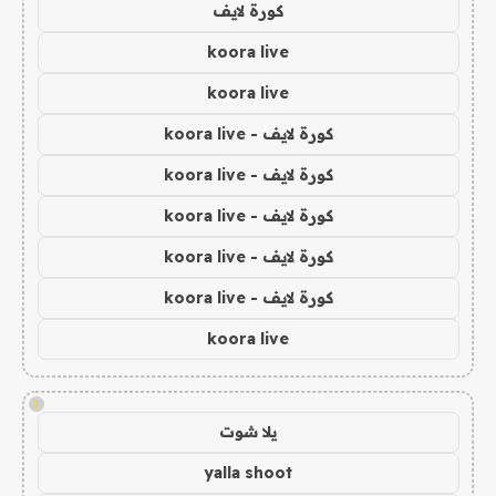
كورة لايف
koora live
koora live
كورة لايف - koora live
كورة لايف - koora live
كورة لايف - koora live
كورة لايف - koora live
كورة لايف - koora live
koora live
!
يلا شوت
yalla shoot