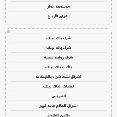
موسوعة انوار
اشراق الأرباح
!
شراء باك لينك
شراء باك لينك
شراء روابط نصية
باقات باك لينك
اشراق لنك، شراء باكلينكات
اعلانات الباك لينك
التدريس
اشراق العالم عالم كبير
منتدى الاشراق