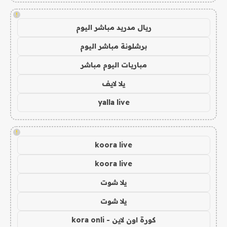
!
ريال مدريد مباشر اليوم
برشلونة مباشر اليوم
مباريات اليوم مباشر
يلا لايف
yalla live
!
koora live
koora live
يلا شوت
يلا شوت
كورة اون لاين - kora onli