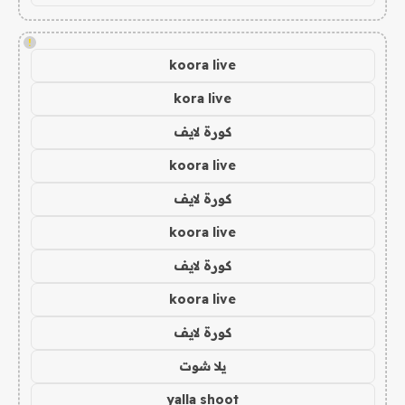
!
koora live
kora live
كورة لايف
koora live
كورة لايف
koora live
كورة لايف
koora live
كورة لايف
يلا شوت
yalla shoot