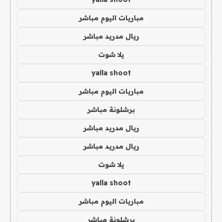
مباريات اليوم مباشر
ريال مدريد مباشر
يلا شوت
yalla shoot
مباريات اليوم مباشر
برشلونة مباشر
ريال مدريد مباشر
ريال مدريد مباشر
يلا شوت
yalla shoot
مباريات اليوم مباشر
برشلونة مباشر