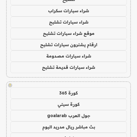
شراء سيارات سكراب
شراء سيارات تشليح
موقع شراء سيارات تشليح
ارقام يشترون سيارات تشليح
شراء سيارات مصدومة
شراء سيارات قديمة تشليح
!
كورة 365
كورة سيتي
جول العرب goalarab
بث مباشر ريال مدريد اليوم