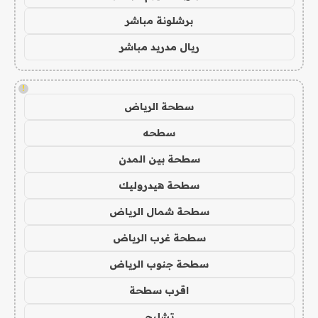
برشلونة مباشر
ريال مدريد مباشر
!
سطحة الرياض
سطحه
سطحة بين المدن
سطحة هيدروليك
سطحة شمال الرياض
سطحة غرب الرياض
سطحة جنوب الرياض
اقرب سطحة
تشليح