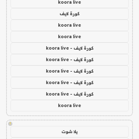
koora live
كورة لايف
koora live
koora live
كورة لايف - koora live
كورة لايف - koora live
كورة لايف - koora live
كورة لايف - koora live
كورة لايف - koora live
koora live
!
يلا شوت