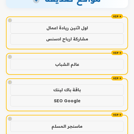
+
!
اول اثنين ريادة اعمال
مشاركة ارباح ادسنس
!
عالم الشباب
!
باقة باك لينك
SEO Google
!
ماسنجر المسلم