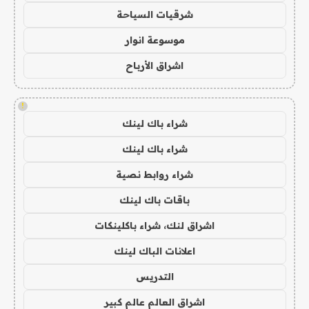
شرقيات السياحة
موسوعة انوار
اشراق الأرباح
!
شراء باك لينك
شراء باك لينك
شراء روابط نصية
باقات باك لينك
اشراق لنك، شراء باكلينكات
اعلانات الباك لينك
التدريس
اشراق العالم عالم كبير