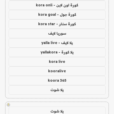
كورة اون لاين - kora onli
كورة جول - kora goal
كورة ستار - kora star
سوريا لايف
يلا لايف - yalla live
يلا كورة - yallakora
kora live
kooralive
koora 365
يلا شوت
!
يلا شوت