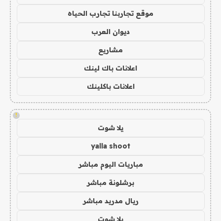
موقع تجاربنا تجارب الحياه
ديوان العرب
مشاريع
اعلانات باك لينك
اعلانات باكلينك
!
يلا شوت
yalla shoot
مباريات اليوم مباشر
برشلونة مباشر
ريال مدريد مباشر
يلا شوت