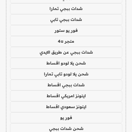
شدات ببجي تمارا
شدات ببجي تابي
فور يو ستور
متجر 4u
شدات ببجي عن طريق الايدي
شحن يلا لودو اقساط
شحن يلا لودو تابي تمارا
شدات ببجي اقساط
ايتونز امريكي اقساط
ايتونز سعودي اقساط
فور يو
شحن شدات ببجي