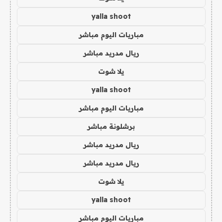
yalla shoot
مباريات اليوم مباشر
ريال مدريد مباشر
يلا شوت
yalla shoot
مباريات اليوم مباشر
برشلونة مباشر
ريال مدريد مباشر
ريال مدريد مباشر
يلا شوت
yalla shoot
مباريات اليوم مباشر