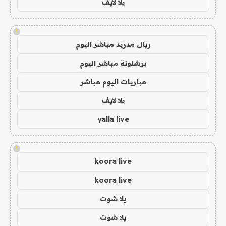
يلا لايف
!
ريال مدريد مباشر اليوم
برشلونة مباشر اليوم
مباريات اليوم مباشر
يلا لايف
yalla live
!
koora live
koora live
يلا شوت
يلا شوت