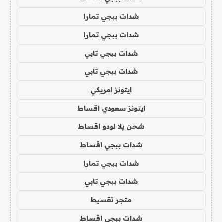
شدات ببجي تمارا
شدات ببجي تمارا
شدات ببجي تابي
شدات ببجي تابي
ايتونز امريكي
ايتونز سعودي اقساط
شحن يلا لودو اقساط
شدات ببجي اقساط
شدات ببجي تمارا
شدات ببجي تابي
متجر تقسيط
شدات ببجي اقساط