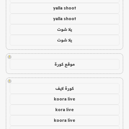
yalla shoot
yalla shoot
يلا شوت
يلا شوت
!
موقع كورة
!
كورة لايف
koora live
kora live
koora live