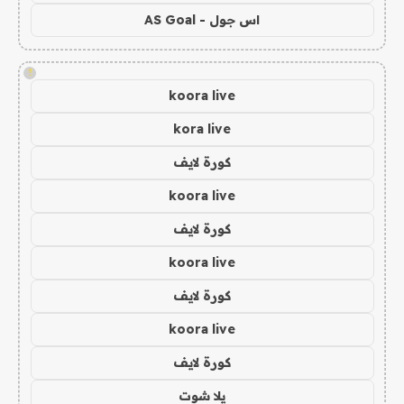
اس جول - AS Goal
!
koora live
kora live
كورة لايف
koora live
كورة لايف
koora live
كورة لايف
koora live
كورة لايف
يلا شوت