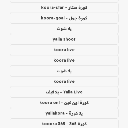
كورة ستار - koora-star
كورة جول - koora-goal
يلا شوت
yalla shoot
koora live
koora live
يلا شوت
koora live
Yalla Live - يلا لايف
كورة اون لاين - koora onl
يلا كورة - yallakora
كورة 365 - kooora 365