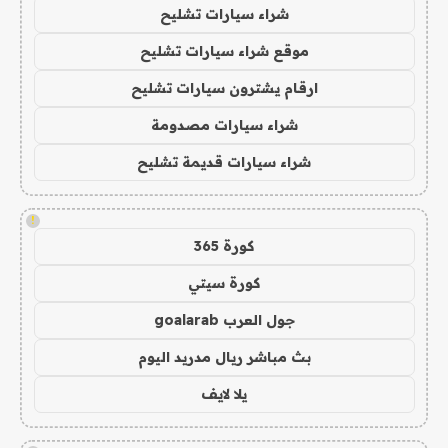
شراء سيارات تشليح
موقع شراء سيارات تشليح
ارقام يشترون سيارات تشليح
شراء سيارات مصدومة
شراء سيارات قديمة تشليح
!
كورة 365
كورة سيتي
جول العرب goalarab
بث مباشر ريال مدريد اليوم
يلا لايف