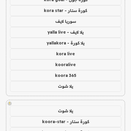
كورة ستار - kora star
سوريا لايف
يلا لايف - yalla live
يلا كورة - yallakora
kora live
kooralive
koora 365
يلا شوت
!
يلا شوت
كورة ستار - koora-star