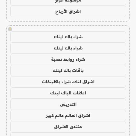
اشراق الأرباح
!
شراء باك لينك
شراء باك لينك
شراء روابط نصية
باقات باك لينك
اشراق لنك، شراء باكلينكات
اعلانات الباك لينك
التدريس
اشراق العالم عالم كبير
منتدى الاشراق