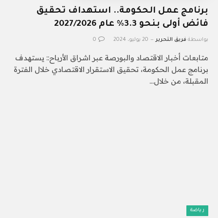
برنامج عمل الحكومة.. استهداف تحقيق
فائض أولى بنحو 3.3% عام 2027/2026
بواسطة
فريق التحرير
20 يوليو، 2024
0
متابعات أخبار الاقتصاد والبورصة عبر اشراق الأرباح:: يستهدف
برنامج عمل الحكومة، تحقيق الاستقرار الاقتصادي خلال الفترة
المقبلة، من خلال…
رياضة