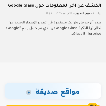
الكشف عن آخر المعلومات حول Google Glass
بواسطة
فريق التحرير
10 يوليو، 2015
0
يبدو أن جوجل مازالت مستمرة في تطوير الإصدار الجديد من
نظاراتها الذكية Google Glass و الذي سيحمل إسم “Google
Glass Enterprise…
مواقع صديقة
+