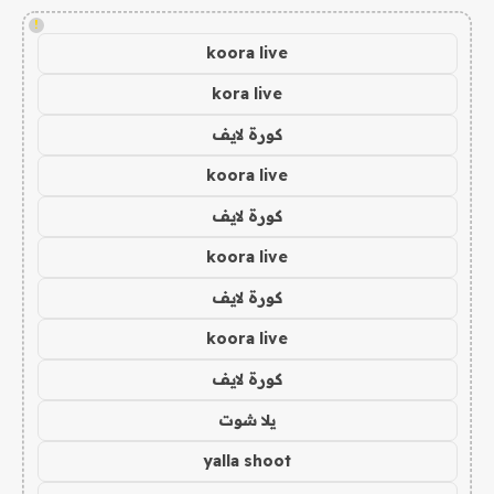
!
koora live
kora live
كورة لايف
koora live
كورة لايف
koora live
كورة لايف
koora live
كورة لايف
يلا شوت
yalla shoot