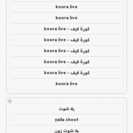
koora live
koora live
كورة لايف - koora live
كورة لايف - koora live
كورة لايف - koora live
كورة لايف - koora live
كورة لايف - koora live
koora live
!
يلا شوت
yalla shoot
يلا شوت زون