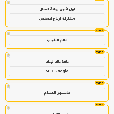
!
اول اثنين ريادة اعمال
مشاركة ارباح ادسنس
!
عالم الشباب
!
باقة باك لينك
SEO Google
!
ماسنجر المسلم
!