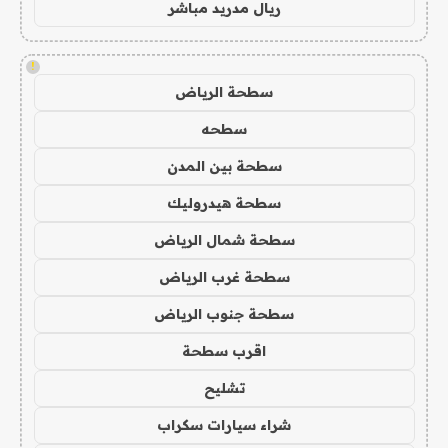
ريال مدريد مباشر
!
سطحة الرياض
سطحه
سطحة بين المدن
سطحة هيدروليك
سطحة شمال الرياض
سطحة غرب الرياض
سطحة جنوب الرياض
اقرب سطحة
تشليح
شراء سيارات سكراب