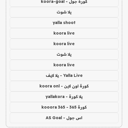
كورة جول - koora-goal
يلا شوت
yalla shoot
koora live
koora live
يلا شوت
koora live
Yalla Live - يلا لايف
كورة اون لاين - koora onl
يلا كورة - yallakora
كورة 365 - kooora 365
اس جول - AS Goal