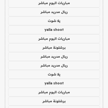
مباريات اليوم مباشر
ريال مدريد مباشر
يلا شوت
yalla shoot
مباريات اليوم مباشر
برشلونة مباشر
ريال مدريد مباشر
ريال مدريد مباشر
يلا شوت
yalla shoot
مباريات اليوم مباشر
برشلونة مباشر