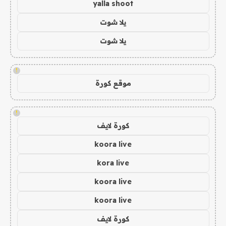
yalla shoot
يلا شوت
يلا شوت
!
موقع كورة
!
كورة لايف
koora live
kora live
koora live
koora live
كورة لايف