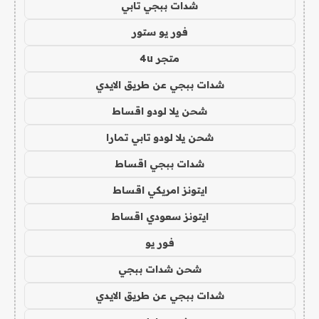
شدات ببجي تابي
فور يو ستور
متجر 4u
شدات ببجي عن طريق الايدي
شحن يلا لودو اقساط
شحن يلا لودو تابي تمارا
شدات ببجي اقساط
ايتونز امريكي اقساط
ايتونز سعودي اقساط
فور يو
شحن شدات ببجي
شدات ببجي عن طريق الايدي