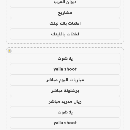
ديوان العرب
مشاريع
اعلانات باك لينك
اعلانات باكلينك
!
يلا شوت
yalla shoot
مباريات اليوم مباشر
برشلونة مباشر
ريال مدريد مباشر
يلا شوت
yalla shoot