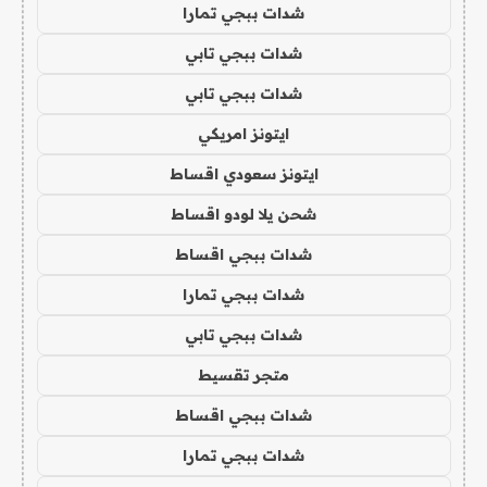
شدات ببجي تمارا
شدات ببجي تابي
شدات ببجي تابي
ايتونز امريكي
ايتونز سعودي اقساط
شحن يلا لودو اقساط
شدات ببجي اقساط
شدات ببجي تمارا
شدات ببجي تابي
متجر تقسيط
شدات ببجي اقساط
شدات ببجي تمارا