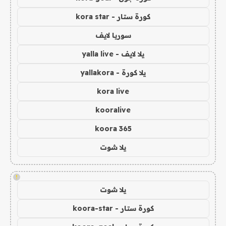
كورة ستار - kora star
سوريا لايف
يلا لايف - yalla live
يلا كورة - yallakora
kora live
kooralive
koora 365
يلا شوت
!
يلا شوت
كورة ستار - koora-star