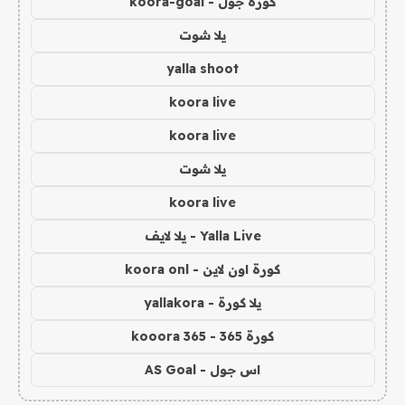
كورة جول - koora-goal
يلا شوت
yalla shoot
koora live
koora live
يلا شوت
koora live
Yalla Live - يلا لايف
كورة اون لاين - koora onl
يلا كورة - yallakora
كورة 365 - kooora 365
اس جول - AS Goal