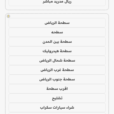
ريال مدريد مباشر
!
سطحة الرياض
سطحه
سطحة بين المدن
سطحة هيدروليك
سطحة شمال الرياض
سطحة غرب الرياض
سطحة جنوب الرياض
اقرب سطحة
تشليح
شراء سيارات سكراب