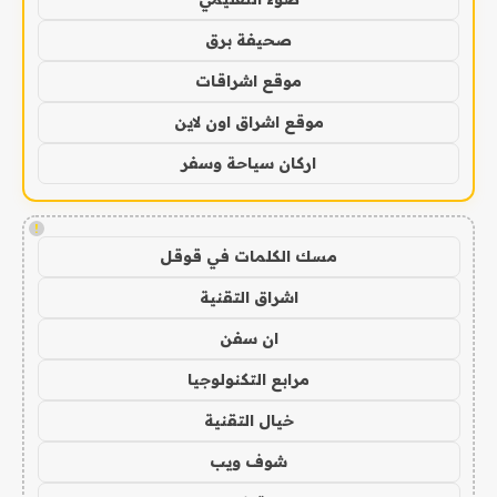
صحيفة برق
موقع اشراقات
موقع اشراق اون لاين
اركان سياحة وسفر
!
مسك الكلمات في قوقل
اشراق التقنية
ان سفن
مرابع التكنولوجيا
خيال التقنية
شوف ويب