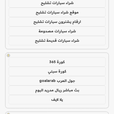
شراء سيارات تشليح
موقع شراء سيارات تشليح
ارقام يشترون سيارات تشليح
شراء سيارات مصدومة
شراء سيارات قديمة تشليح
!
كورة 365
كورة سيتي
جول العرب goalarab
بث مباشر ريال مدريد اليوم
يلا لايف