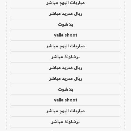
مباريات اليوم مباشر
ريال مدريد مباشر
يلا شوت
yalla shoot
مباريات اليوم مباشر
برشلونة مباشر
ريال مدريد مباشر
ريال مدريد مباشر
يلا شوت
yalla shoot
مباريات اليوم مباشر
برشلونة مباشر