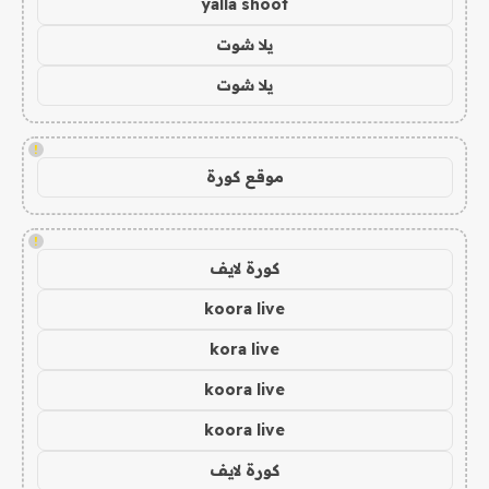
yalla shoot
يلا شوت
يلا شوت
!
موقع كورة
!
كورة لايف
koora live
kora live
koora live
koora live
كورة لايف