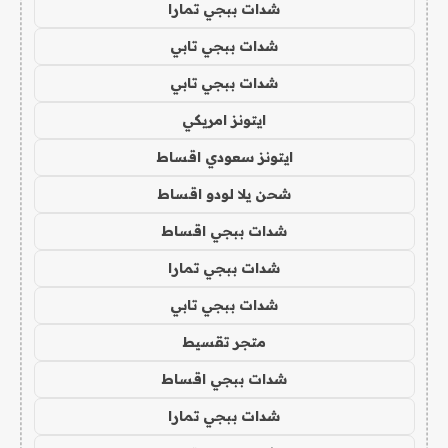
شدات ببجي تمارا
شدات ببجي تابي
شدات ببجي تابي
ايتونز امريكي
ايتونز سعودي اقساط
شحن يلا لودو اقساط
شدات ببجي اقساط
شدات ببجي تمارا
شدات ببجي تابي
متجر تقسيط
شدات ببجي اقساط
شدات ببجي تمارا