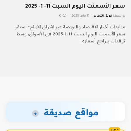
سعر الأسمنت اليوم السبت 11- 1- 2025
بواسطة
فريق التحرير
11 يناير، 2025
0
متابعات أخبار الاقتصاد والبورصة عبر اشراق الأرباح:: استقر
سعر الأسمنت اليوم السبت 11-1-2025 فى الأسواق، وسط
توقعات بتراجع أسعاره…
مواقع صديقة
+