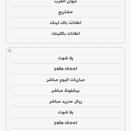
ديوان العرب
مشاريع
اعلانات باك لينك
اعلانات باكلينك
!
يلا شوت
yalla shoot
مباريات اليوم مباشر
برشلونة مباشر
ريال مدريد مباشر
يلا شوت
yalla shoot