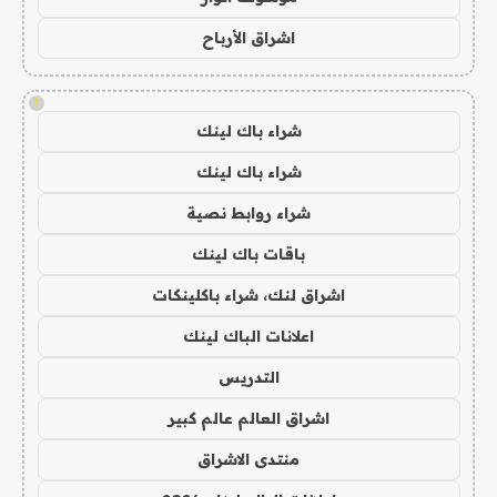
اشراق الأرباح
!
شراء باك لينك
شراء باك لينك
شراء روابط نصية
باقات باك لينك
اشراق لنك، شراء باكلينكات
اعلانات الباك لينك
التدريس
اشراق العالم عالم كبير
منتدى الاشراق