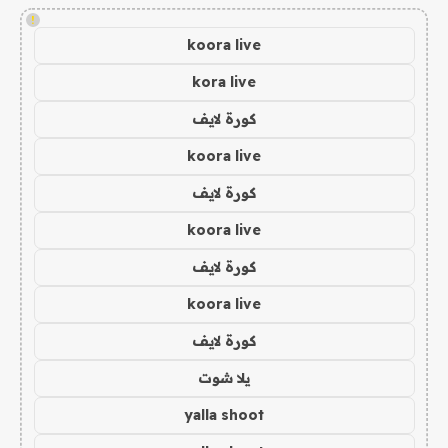
!
koora live
kora live
كورة لايف
koora live
كورة لايف
koora live
كورة لايف
koora live
كورة لايف
يلا شوت
yalla shoot