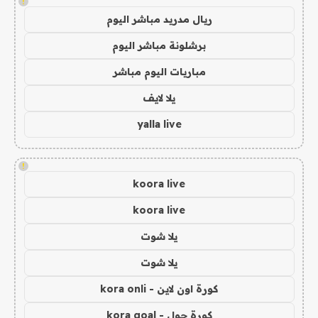
!
ريال مدريد مباشر اليوم
برشلونة مباشر اليوم
مباريات اليوم مباشر
يلا لايف
yalla live
!
koora live
koora live
يلا شوت
يلا شوت
كورة اون لاين - kora onli
كورة جول - kora goal