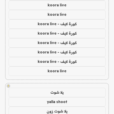
koora live
koora live
كورة لايف - koora live
كورة لايف - koora live
كورة لايف - koora live
كورة لايف - koora live
كورة لايف - koora live
koora live
!
يلا شوت
yalla shoot
يلا شوت زون