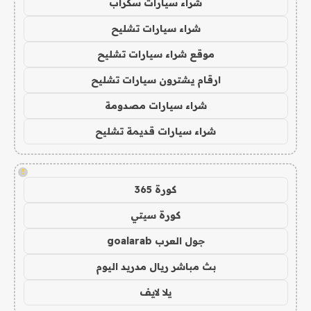
شراء سيارات سكراب
شراء سيارات تشليح
موقع شراء سيارات تشليح
ارقام يشترون سيارات تشليح
شراء سيارات مصدومة
شراء سيارات قديمة تشليح
!
كورة 365
كورة سيتي
جول العرب goalarab
بث مباشر ريال مدريد اليوم
يلا لايف