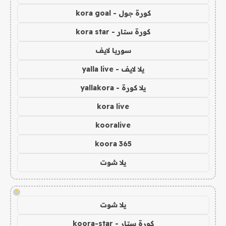
كورة جول - kora goal
كورة ستار - kora star
سوريا لايف
يلا لايف - yalla live
يلا كورة - yallakora
kora live
kooralive
koora 365
يلا شوت
!
يلا شوت
كورة ستار - koora-star