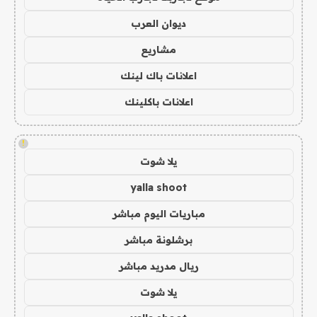
ديوان العرب
مشاريع
اعلانات باك لينك
اعلانات باكلينك
!
يلا شوت
yalla shoot
مباريات اليوم مباشر
برشلونة مباشر
ريال مدريد مباشر
يلا شوت