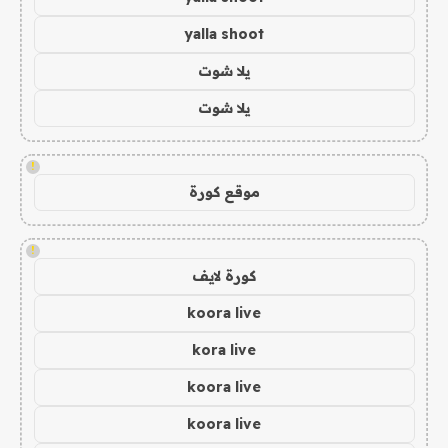
yalla shoot
يلا شوت
يلا شوت
!
موقع كورة
!
كورة لايف
koora live
kora live
koora live
koora live