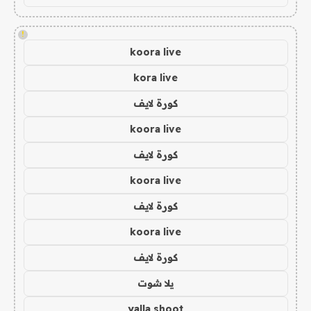
!
koora live
kora live
كورة لايف
koora live
كورة لايف
koora live
كورة لايف
koora live
كورة لايف
يلا شوت
yalla shoot