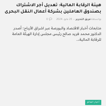
هيئة الرقابة المالية: تعديل أجر الاشتراك
بصندوق العاملين بشركة أعمال النقل البحرى
بواسطة
فريق التحرير
26 مايو، 2024
0
متابعات أخبار الاقتصاد والبورصة عبر اشراق الأرباح:: أصدر
الدكتور محمد فريد صالح رئيس مجلس إدارة الهيئة العامة
للرقابة المالية،…
أخبار العالم