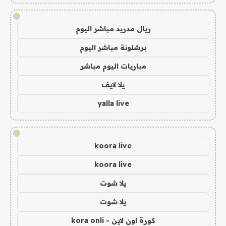
!
ريال مدريد مباشر اليوم
برشلونة مباشر اليوم
مباريات اليوم مباشر
يلا لايف
yalla live
!
koora live
koora live
يلا شوت
يلا شوت
كورة اون لاين - kora onli