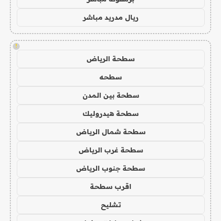
ريال مدريد مباشر
!
سطحة الرياض
سطحه
سطحة بين المدن
سطحة هيدروليك
سطحة شمال الرياض
سطحة غرب الرياض
سطحة جنوب الرياض
اقرب سطحة
تشليح