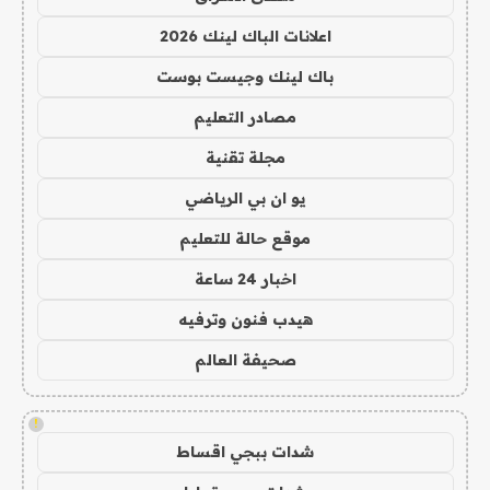
اعلانات الباك لينك 2026
باك لينك وجيست بوست
مصادر التعليم
مجلة تقنية
يو ان بي الرياضي
موقع حالة للتعليم
اخبار 24 ساعة
هيدب فنون وترفيه
صحيفة العالم
!
شدات ببجي اقساط