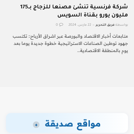
شركة فرنسية تنشئ مصنعا للزجاج بـ175
مليون يورو بقناة السويس
بواسطة
فريق التحرير
22 مارس، 2024
0
متابعات أخبار الاقتصاد والبورصة عبر اشراق الأرباح:: تكتسب
جهود توطين الصناعات الاستراتيجية خطوة جديدة يوما بعد
يوم بالمنطقة الاقتصادية…
مواقع صديقة
+