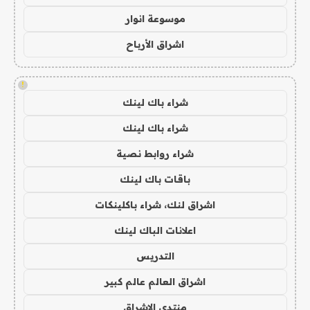
موسوعة انوار
اشراق الأرباح
!
شراء باك لينك
شراء باك لينك
شراء روابط نصية
باقات باك لينك
اشراق لنك، شراء باكلينكات
اعلانات الباك لينك
التدريس
اشراق العالم عالم كبير
منتدى الاشراق