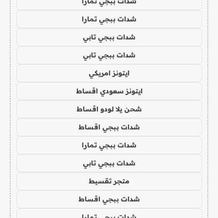
شدات ببجي تمارا
شدات ببجي تمارا
شدات ببجي تابي
شدات ببجي تابي
ايتونز امريكي
ايتونز سعودي اقساط
شحن يلا لودو اقساط
شدات ببجي اقساط
شدات ببجي تمارا
شدات ببجي تابي
متجر تقسيط
شدات ببجي اقساط
شدات ببجي تمارا