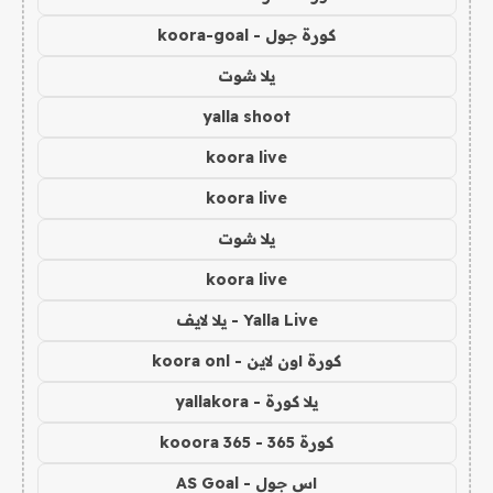
كورة جول - koora-goal
يلا شوت
yalla shoot
koora live
koora live
يلا شوت
koora live
Yalla Live - يلا لايف
كورة اون لاين - koora onl
يلا كورة - yallakora
كورة 365 - kooora 365
اس جول - AS Goal