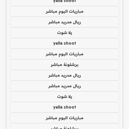
yalla shoot
مباريات اليوم مباشر
ريال مدريد مباشر
يلا شوت
yalla shoot
مباريات اليوم مباشر
برشلونة مباشر
ريال مدريد مباشر
ريال مدريد مباشر
يلا شوت
yalla shoot
مباريات اليوم مباشر
برشلونة مباشر