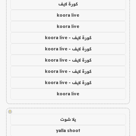
كورة لايف
koora live
koora live
كورة لايف - koora live
كورة لايف - koora live
كورة لايف - koora live
كورة لايف - koora live
كورة لايف - koora live
koora live
!
يلا شوت
yalla shoot