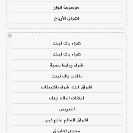
موسوعة انوار
اشراق الأرباح
!
شراء باك لينك
شراء باك لينك
شراء روابط نصية
باقات باك لينك
اشراق لنك، شراء باكلينكات
اعلانات الباك لينك
التدريس
اشراق العالم عالم كبير
منتدى الاشراق