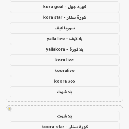
كورة جول - kora goal
كورة ستار - kora star
سوريا لايف
يلا لايف - yalla live
يلا كورة - yallakora
kora live
kooralive
koora 365
يلا شوت
!
يلا شوت
كورة ستار - koora-star