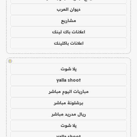
ديوان العرب
مشاريع
اعلانات باك لينك
اعلانات باكلينك
!
يلا شوت
yalla shoot
مباريات اليوم مباشر
برشلونة مباشر
ريال مدريد مباشر
يلا شوت
yalla shoot