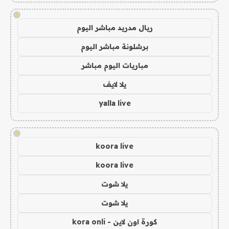
!
ريال مدريد مباشر اليوم
برشلونة مباشر اليوم
مباريات اليوم مباشر
يلا لايف
yalla live
!
koora live
koora live
يلا شوت
يلا شوت
كورة اون لاين - kora onli