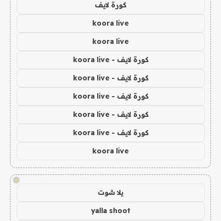
كورة لايف
koora live
koora live
كورة لايف - koora live
كورة لايف - koora live
كورة لايف - koora live
كورة لايف - koora live
كورة لايف - koora live
koora live
!
يلا شوت
yalla shoot