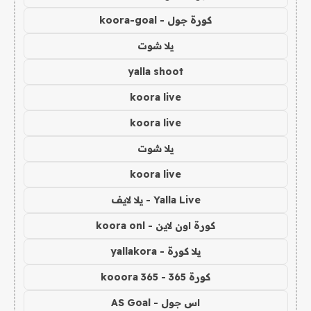
كورة جول - koora-goal
يلا شوت
yalla shoot
koora live
koora live
يلا شوت
koora live
Yalla Live - يلا لايف
كورة اون لاين - koora onl
يلا كورة - yallakora
كورة 365 - kooora 365
اس جول - AS Goal