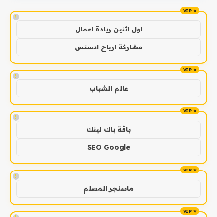
!
اول اثنين ريادة اعمال
مشاركة ارباح ادسنس
!
عالم الشباب
!
باقة باك لينك
SEO Google
!
ماسنجر المسلم