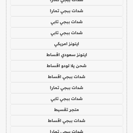
شدات ببجي تمارا
شدات ببجي تابي
شدات ببجي تابي
ايتونز امريكي
ايتونز سعودي اقساط
شحن يلا لودو اقساط
شدات ببجي اقساط
شدات ببجي تمارا
شدات ببجي تابي
متجر تقسيط
شدات ببجي اقساط
شدات ببجي تمارا