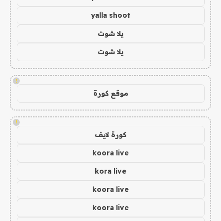
yalla shoot
يلا شوت
يلا شوت
!
موقع كورة
!
كورة لايف
koora live
kora live
koora live
koora live