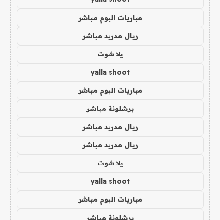
مباريات اليوم مباشر
ريال مدريد مباشر
يلا شوت
yalla shoot
مباريات اليوم مباشر
برشلونة مباشر
ريال مدريد مباشر
ريال مدريد مباشر
يلا شوت
yalla shoot
مباريات اليوم مباشر
برشلونة مباشر