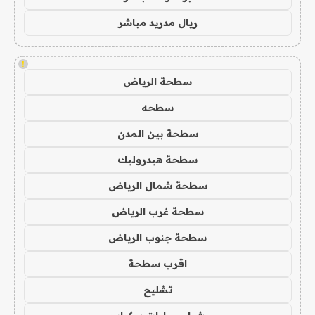
ريال مدريد مباشر
!
سطحة الرياض
سطحه
سطحة بين المدن
سطحة هيدروليك
سطحة شمال الرياض
سطحة غرب الرياض
سطحة جنوب الرياض
اقرب سطحة
تشليح