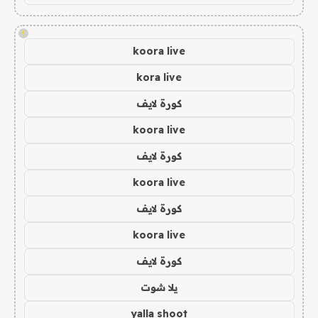
!
koora live
kora live
كورة لايف
koora live
كورة لايف
koora live
كورة لايف
koora live
كورة لايف
يلا شوت
yalla shoot