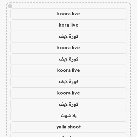
!
koora live
kora live
كورة لايف
koora live
كورة لايف
koora live
كورة لايف
koora live
كورة لايف
يلا شوت
yalla shoot