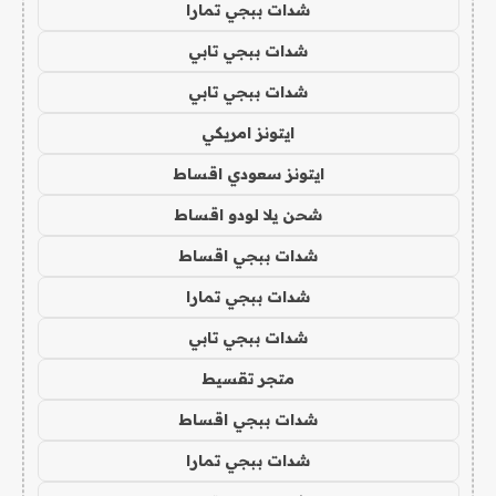
شدات ببجي تمارا
شدات ببجي تابي
شدات ببجي تابي
ايتونز امريكي
ايتونز سعودي اقساط
شحن يلا لودو اقساط
شدات ببجي اقساط
شدات ببجي تمارا
شدات ببجي تابي
متجر تقسيط
شدات ببجي اقساط
شدات ببجي تمارا