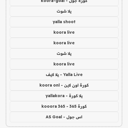
كورة جول - koora-goal
يلا شوت
yalla shoot
koora live
koora live
يلا شوت
koora live
Yalla Live - يلا لايف
كورة اون لاين - koora onl
يلا كورة - yallakora
كورة 365 - kooora 365
اس جول - AS Goal