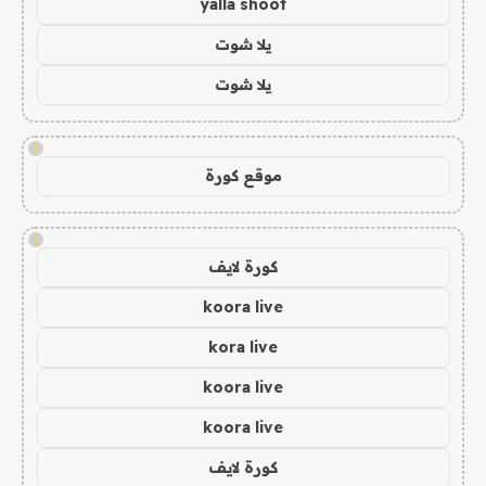
yalla shoot
يلا شوت
يلا شوت
!
موقع كورة
!
كورة لايف
koora live
kora live
koora live
koora live
كورة لايف