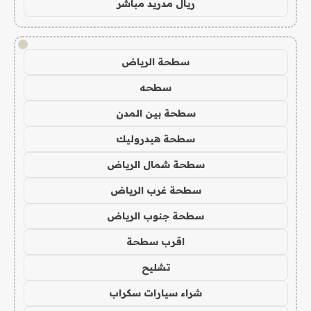
ريال مدريد مباشر
!
سطحة الرياض
سطحه
سطحة بين المدن
سطحة هيدروليك
سطحة شمال الرياض
سطحة غرب الرياض
سطحة جنوب الرياض
اقرب سطحة
تشليح
شراء سيارات سكراب