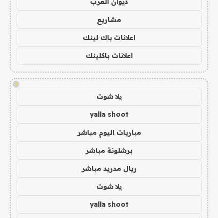
ديوان العرب
مشاريع
اعلانات باك لينك
اعلانات باكلينك
!
يلا شوت
yalla shoot
مباريات اليوم مباشر
برشلونة مباشر
ريال مدريد مباشر
يلا شوت
yalla shoot