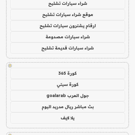
شراء سيارات تشليح
موقع شراء سيارات تشليح
ارقام يشترون سيارات تشليح
شراء سيارات مصدومة
شراء سيارات قديمة تشليح
!
كورة 365
كورة سيتي
جول العرب goalarab
بث مباشر ريال مدريد اليوم
يلا لايف