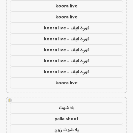
koora live
koora live
كورة لايف - koora live
كورة لايف - koora live
كورة لايف - koora live
كورة لايف - koora live
كورة لايف - koora live
koora live
!
يلا شوت
yalla shoot
يلا شوت زون