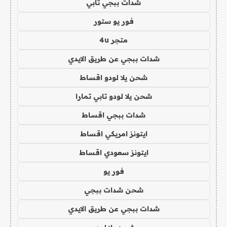
شدات ببجي تابي
فور يو ستور
متجر 4u
شدات ببجي عن طريق الايدي
شحن يلا لودو اقساط
شحن يلا لودو تابي تمارا
شدات ببجي اقساط
ايتونز امريكي اقساط
ايتونز سعودي اقساط
فور يو
شحن شدات ببجي
شدات ببجي عن طريق الايدي