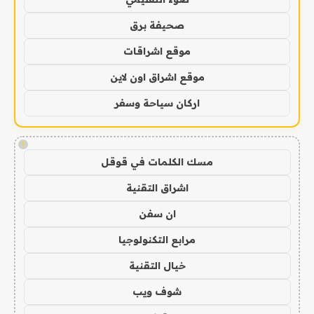
صحيفة برق
موقع اشراقات
موقع اشراق اون لاين
اركان سياحة وسفر
!
مسك الكلمات في قوقل
اشراق التقنية
ان سفن
مرابع التكنولوجيا
خيال التقنية
شوف ويب