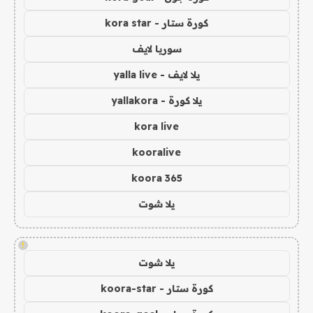
كورة ستار - kora star
سوريا لايف
يلا لايف - yalla live
يلا كورة - yallakora
kora live
kooralive
koora 365
يلا شوت
!
يلا شوت
كورة ستار - koora-star