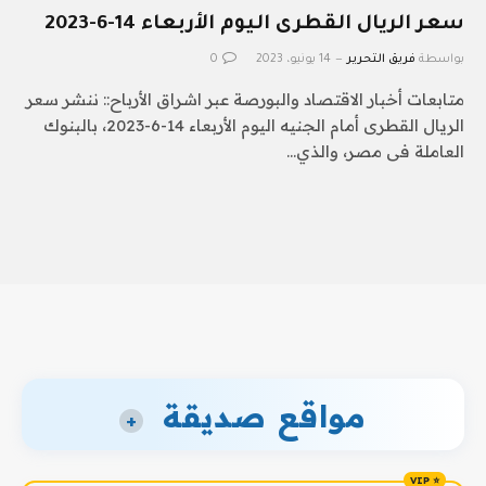
سعر الريال القطرى اليوم الأربعاء 14-6-2023
بواسطة
فريق التحرير
14 يونيو، 2023
0
متابعات أخبار الاقتصاد والبورصة عبر اشراق الأرباح:: ننشر سعر
الريال القطرى أمام الجنيه اليوم الأربعاء 14-6-2023، بالبنوك
العاملة فى مصر، والذي…
مواقع صديقة
+