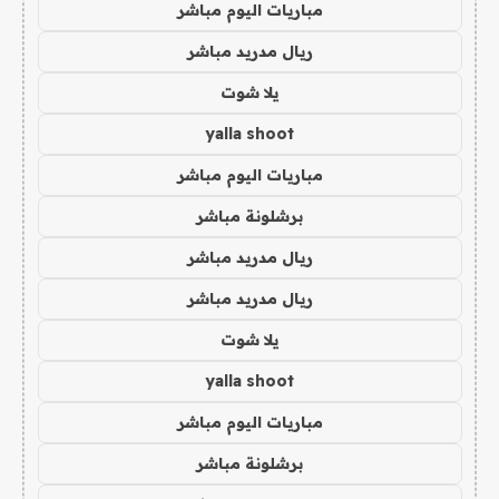
مباريات اليوم مباشر
ريال مدريد مباشر
يلا شوت
yalla shoot
مباريات اليوم مباشر
برشلونة مباشر
ريال مدريد مباشر
ريال مدريد مباشر
يلا شوت
yalla shoot
مباريات اليوم مباشر
برشلونة مباشر