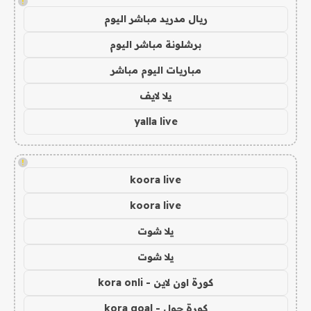
!
ريال مدريد مباشر اليوم
برشلونة مباشر اليوم
مباريات اليوم مباشر
يلا لايف
yalla live
!
koora live
koora live
يلا شوت
يلا شوت
كورة اون لاين - kora onli
كورة جول - kora goal