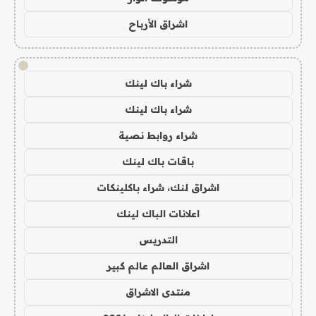
اشراق الأرباح
!
شراء باك لينك
شراء باك لينك
شراء روابط نصية
باقات باك لينك
اشراق لنك، شراء باكلينكات
اعلانات الباك لينك
التدريس
اشراق العالم عالم كبير
منتدى الاشراق