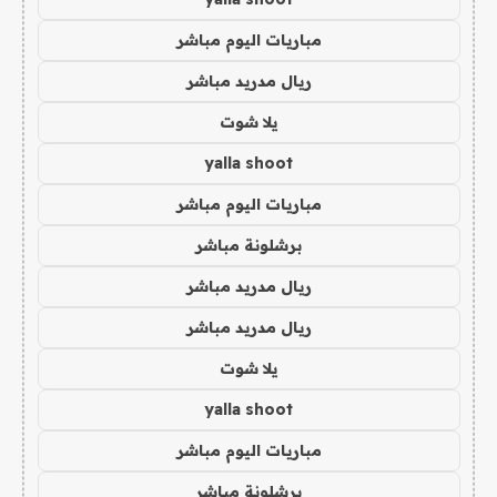
مباريات اليوم مباشر
ريال مدريد مباشر
يلا شوت
yalla shoot
مباريات اليوم مباشر
برشلونة مباشر
ريال مدريد مباشر
ريال مدريد مباشر
يلا شوت
yalla shoot
مباريات اليوم مباشر
برشلونة مباشر