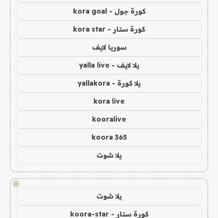
كورة جول - kora goal
كورة ستار - kora star
سوريا لايف
يلا لايف - yalla live
يلا كورة - yallakora
kora live
kooralive
koora 365
يلا شوت
!
يلا شوت
كورة ستار - koora-star