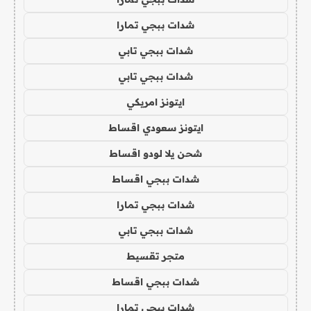
شدات ببجي تمارا
شدات ببجي تابي
شدات ببجي تابي
ايتونز امريكي
ايتونز سعودي اقساط
شحن يلا لودو اقساط
شدات ببجي اقساط
شدات ببجي تمارا
شدات ببجي تابي
متجر تقسيط
شدات ببجي اقساط
شدات ببجي تمارا