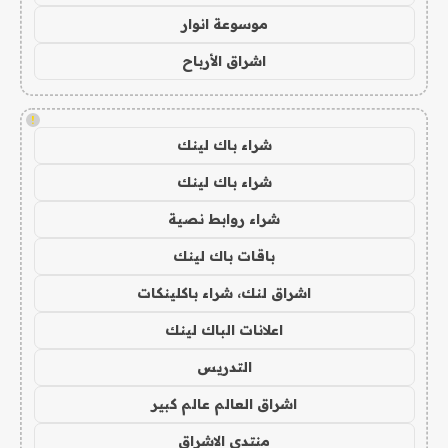
موسوعة انوار
اشراق الأرباح
!
شراء باك لينك
شراء باك لينك
شراء روابط نصية
باقات باك لينك
اشراق لنك، شراء باكلينكات
اعلانات الباك لينك
التدريس
اشراق العالم عالم كبير
منتدى الاشراق