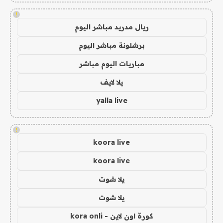
!
ريال مدريد مباشر اليوم
برشلونة مباشر اليوم
مباريات اليوم مباشر
يلا لايف
yalla live
!
koora live
koora live
يلا شوت
يلا شوت
كورة اون لاين - kora onli