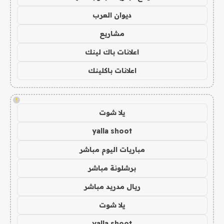
ديوان العرب
مشاريع
اعلانات باك لينك
اعلانات باكلينك
!
يلا شوت
yalla shoot
مباريات اليوم مباشر
برشلونة مباشر
ريال مدريد مباشر
يلا شوت
yalla shoot