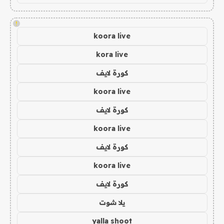
!
koora live
kora live
كورة لايف
koora live
كورة لايف
koora live
كورة لايف
koora live
كورة لايف
يلا شوت
yalla shoot