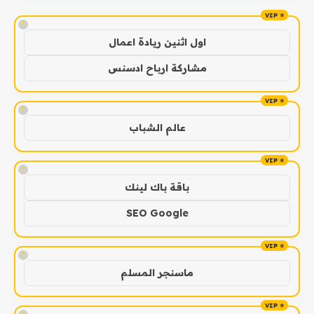
!
اول اثنين ريادة اعمال
مشاركة ارباح ادسنس
!
عالم الشباب
!
باقة باك لينك
SEO Google
!
ماسنجر المسلم