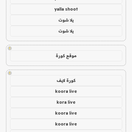
yalla shoot
يلا شوت
يلا شوت
!
موقع كورة
!
كورة لايف
koora live
kora live
koora live
koora live