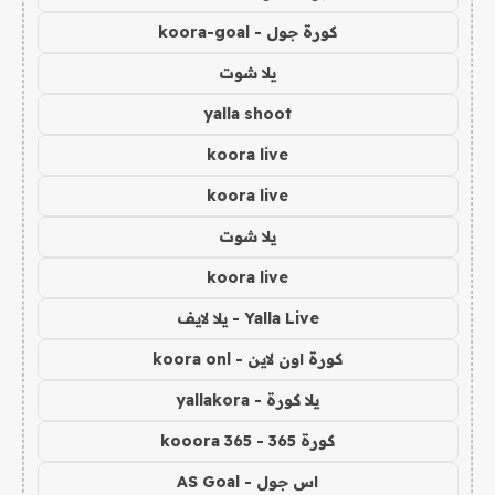
كورة جول - koora-goal
يلا شوت
yalla shoot
koora live
koora live
يلا شوت
koora live
Yalla Live - يلا لايف
كورة اون لاين - koora onl
يلا كورة - yallakora
كورة 365 - kooora 365
اس جول - AS Goal