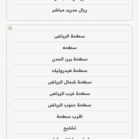
ريال مدريد مباشر
!
سطحة الرياض
سطحه
سطحة بين المدن
سطحة هيدروليك
سطحة شمال الرياض
سطحة غرب الرياض
سطحة جنوب الرياض
اقرب سطحة
تشليح