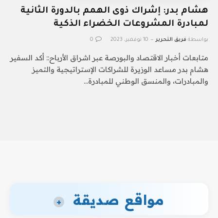
هشام بدر: إشراك ذوى الهمم بالدورة الثانية
لمبادرة المشروعات الخضراء الذكية
بواسطة
فريق التحرير
10 نوفمبر، 2023
0
متابعات أخبار الاقتصاد والبورصة عبر اشراق الأرباح:: أكد السفير
هشام بدر مساعد الوزيرة للشراكات الإستراتيجية والتميز
والمبادرات، والمنسق الوطني للمبادرة…
مواقع صديقة
+