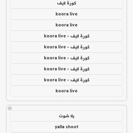
كورة لايف
koora live
koora live
كورة لايف - koora live
كورة لايف - koora live
كورة لايف - koora live
كورة لايف - koora live
كورة لايف - koora live
koora live
!
يلا شوت
yalla shoot