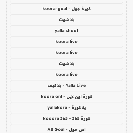
كورة جول - koora-goal
يلا شوت
yalla shoot
koora live
koora live
يلا شوت
koora live
Yalla Live - يلا لايف
كورة اون لاين - koora onl
يلا كورة - yallakora
كورة 365 - kooora 365
اس جول - AS Goal