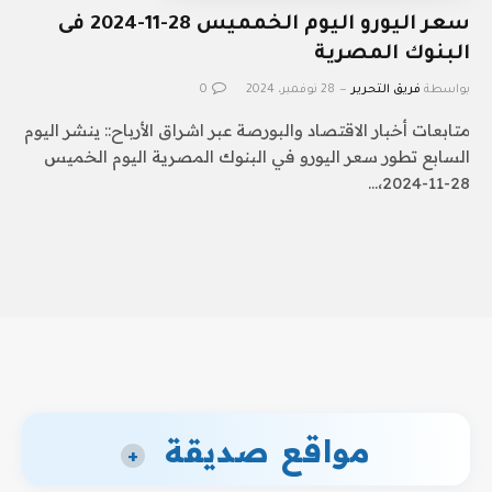
سعر اليورو اليوم الخمميس 28-11-2024 فى
البنوك المصرية
بواسطة
فريق التحرير
28 نوفمبر، 2024
0
متابعات أخبار الاقتصاد والبورصة عبر اشراق الأرباح:: ينشر اليوم
السابع تطور سعر اليورو في البنوك المصرية اليوم الخميس
28-11-2024،…
مواقع صديقة
+