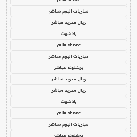
مباريات اليوم مباشر
ريال مدريد مباشر
يلا شوت
yalla shoot
مباريات اليوم مباشر
برشلونة مباشر
ريال مدريد مباشر
ريال مدريد مباشر
يلا شوت
yalla shoot
مباريات اليوم مباشر
برشلونة مباشر