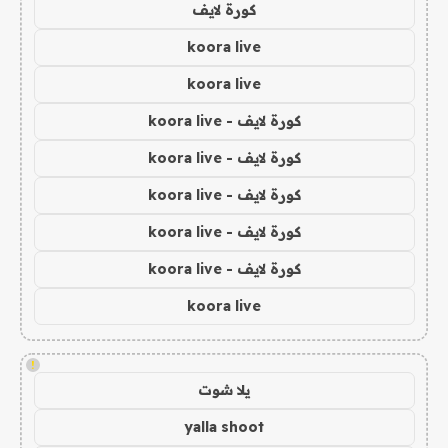
كورة لايف
koora live
koora live
كورة لايف - koora live
كورة لايف - koora live
كورة لايف - koora live
كورة لايف - koora live
كورة لايف - koora live
koora live
!
يلا شوت
yalla shoot