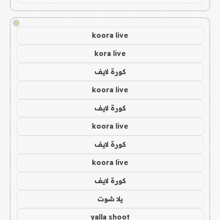
!
koora live
kora live
كورة لايف
koora live
كورة لايف
koora live
كورة لايف
koora live
كورة لايف
يلا شوت
yalla shoot