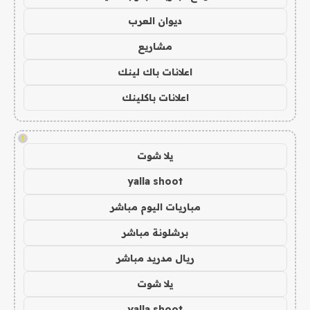
ديوان العرب
مشاريع
اعلانات باك لينك
اعلانات باكلينك
!
يلا شوت
yalla shoot
مباريات اليوم مباشر
برشلونة مباشر
ريال مدريد مباشر
يلا شوت
yalla shoot