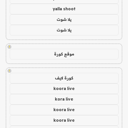
yalla shoot
يلا شوت
يلا شوت
!
موقع كورة
!
كورة لايف
koora live
kora live
koora live
koora live