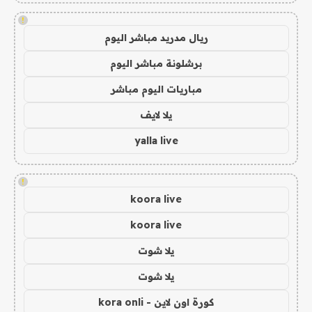
!
ريال مدريد مباشر اليوم
برشلونة مباشر اليوم
مباريات اليوم مباشر
يلا لايف
yalla live
!
koora live
koora live
يلا شوت
يلا شوت
كورة اون لاين - kora onli