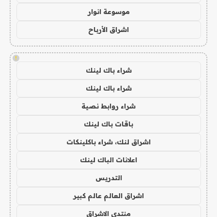
موسوعة انوار
اشراق الأرباح
!
شراء باك لينك
شراء باك لينك
شراء روابط نصية
باقات باك لينك
اشراق لنك، شراء باكلينكات
اعلانات الباك لينك
التدريس
اشراق العالم عالم كبير
منتدى الاشراق