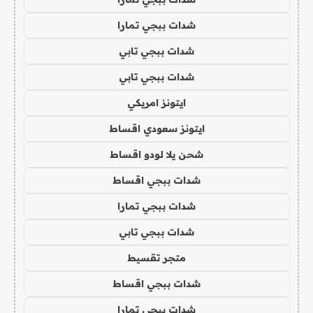
شدات ببجي تمارا
شدات ببجي تابي
شدات ببجي تابي
ايتونز امريكي
ايتونز سعودي اقساط
شحن يلا لودو اقساط
شدات ببجي اقساط
شدات ببجي تمارا
شدات ببجي تابي
متجر تقسيط
شدات ببجي اقساط
شدات ببجي تمارا