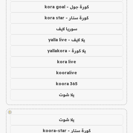
كورة جول - kora goal
كورة ستار - kora star
سوريا لايف
يلا لايف - yalla live
يلا كورة - yallakora
kora live
kooralive
koora 365
يلا شوت
!
يلا شوت
كورة ستار - koora-star