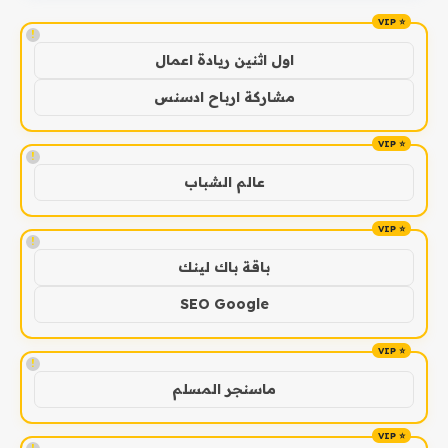
!
اول اثنين ريادة اعمال
مشاركة ارباح ادسنس
!
عالم الشباب
!
باقة باك لينك
SEO Google
!
ماسنجر المسلم