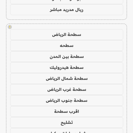
ريال مدريد مباشر
!
سطحة الرياض
سطحه
سطحة بين المدن
سطحة هيدروليك
سطحة شمال الرياض
سطحة غرب الرياض
سطحة جنوب الرياض
اقرب سطحة
تشليح