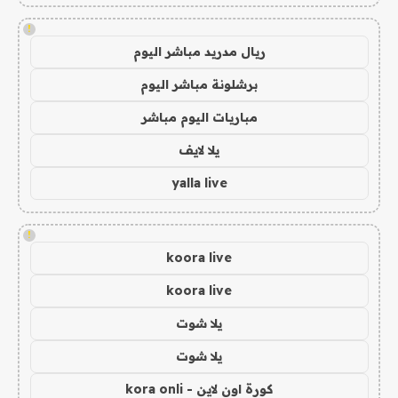
!
ريال مدريد مباشر اليوم
برشلونة مباشر اليوم
مباريات اليوم مباشر
يلا لايف
yalla live
!
koora live
koora live
يلا شوت
يلا شوت
كورة اون لاين - kora onli