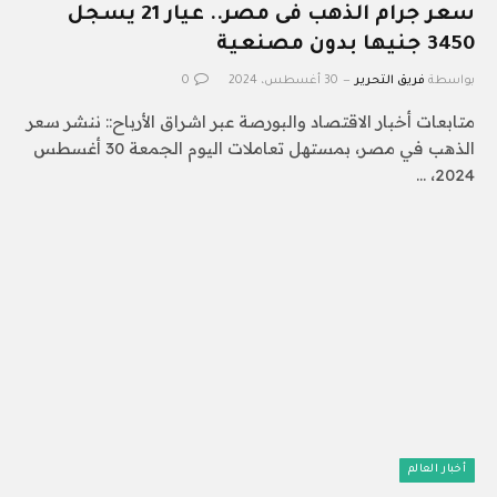
سعر جرام الذهب فى مصر.. عيار 21 يسجل
3450 جنيها بدون مصنعية
بواسطة
فريق التحرير
30 أغسطس، 2024
0
متابعات أخبار الاقتصاد والبورصة عبر اشراق الأرباح:: ننشر سعر
الذهب في مصر، بمستهل تعاملات اليوم الجمعة 30 أغسطس
2024، …
أخبار العالم