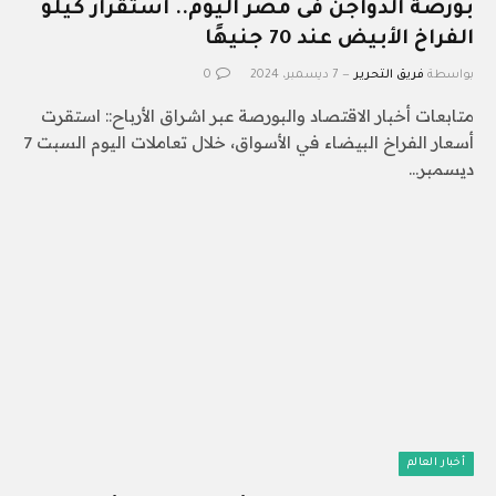
بورصة الدواجن فى مصر اليوم.. استقرار كيلو
الفراخ الأبيض عند 70 جنيهًا
بواسطة
فريق التحرير
7 ديسمبر، 2024
0
متابعات أخبار الاقتصاد والبورصة عبر اشراق الأرباح:: استقرت
أسعار الفراخ البيضاء في الأسواق، خلال تعاملات اليوم السبت 7
ديسمبر…
أخبار العالم