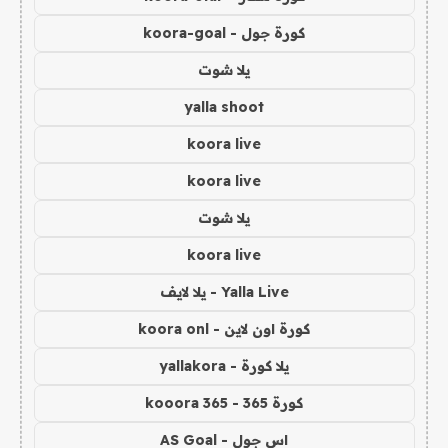
كورة جول - koora-goal
يلا شوت
yalla shoot
koora live
koora live
يلا شوت
koora live
Yalla Live - يلا لايف
كورة اون لاين - koora onl
يلا كورة - yallakora
كورة 365 - kooora 365
اس جول - AS Goal