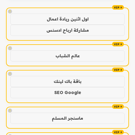
!
اول اثنين ريادة اعمال
مشاركة ارباح ادسنس
!
عالم الشباب
!
باقة باك لينك
SEO Google
!
ماسنجر المسلم