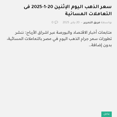
سعر الذهب اليوم الإثنين 20-1-2025 فى
التعاملات المسائية
بواسطة
فريق التحرير
20 يناير، 2025
0
متابعات أخبار الاقتصاد والبورصة عبر اشراق الأرباح:: ننشر
تطورات سعر جرام الذهب اليوم في مصر بالتعاملات المسائية،
بدون إضافة…
عاجل