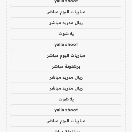
yalla shoot
مباريات اليوم مباشر
ريال مدريد مباشر
يلا شوت
yalla shoot
مباريات اليوم مباشر
برشلونة مباشر
ريال مدريد مباشر
ريال مدريد مباشر
يلا شوت
yalla shoot
مباريات اليوم مباشر
برشلونة مباشر