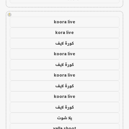
!
koora live
kora live
كورة لايف
koora live
كورة لايف
koora live
كورة لايف
koora live
كورة لايف
يلا شوت
yalla shoot