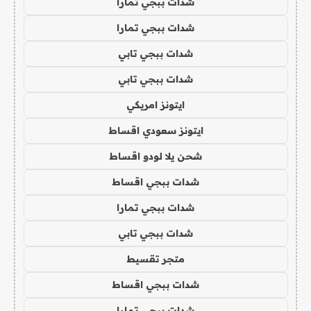
شدات ببجي تمارا
شدات ببجي تمارا
شدات ببجي تابي
شدات ببجي تابي
ايتونز امريكي
ايتونز سعودي اقساط
شحن يلا لودو اقساط
شدات ببجي اقساط
شدات ببجي تمارا
شدات ببجي تابي
متجر تقسيط
شدات ببجي اقساط
شدات ببجي تمارا