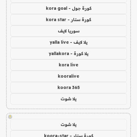
كورة جول - kora goal
كورة ستار - kora star
سوريا لايف
يلا لايف - yalla live
يلا كورة - yallakora
kora live
kooralive
koora 365
يلا شوت
!
يلا شوت
كورة ستار - koora-star