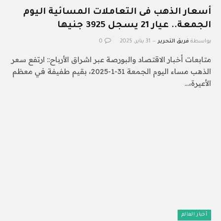
أسعار الذهب فى التعاملات المسائية اليوم
الجمعة.. عيار 21 يسجل 3925 جنيها
بواسطة
فريق التحرير
31 يناير، 2025
0
متابعات أخبار الاقتصاد والبورصة عبر اشراق الأرباح:: ارتفع سعر
الذهب مساء اليوم الجمعة 31-1-2025، بقيم طفيفة في معظم
الأعيرة،…
أخبار العالم