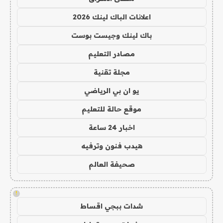
اعلانات الباك لينك 2026
باك لينك وجيست بوست
مصادر التعليم
مجلة تقنية
يو ان بي الرياضي
موقع حالة للتعليم
اخبار 24 ساعة
هيدب فنون وترفيه
صحيفة العالم
!
شدات ببجي اقساط