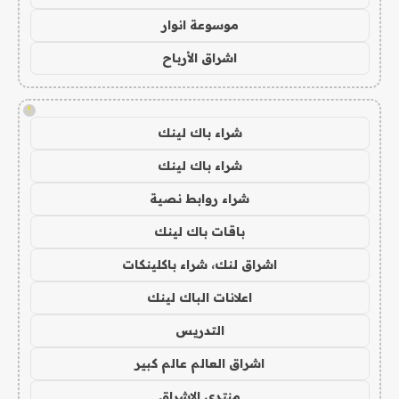
موسوعة انوار
اشراق الأرباح
!
شراء باك لينك
شراء باك لينك
شراء روابط نصية
باقات باك لينك
اشراق لنك، شراء باكلينكات
اعلانات الباك لينك
التدريس
اشراق العالم عالم كبير
منتدى الاشراق