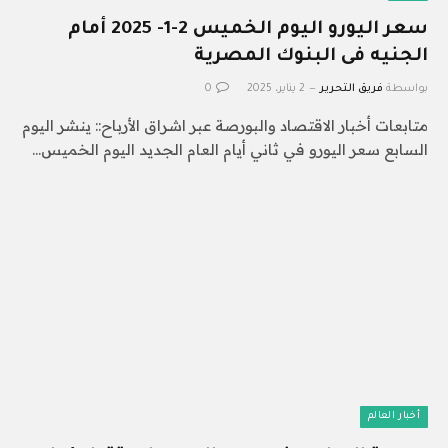
سعر اليورو اليوم الخميس 2-1- 2025 أمام
الجنيه فى البنوك المصرية
بواسطة
فريق التحرير
2 يناير، 2025
0
متابعات أخبار الاقتصاد والبورصة عبر اشراق الأرباح:: ينشر اليوم
السابع سعر اليورو في ثاني أيام العام الجديد اليوم الخميس…
أخبار العالم