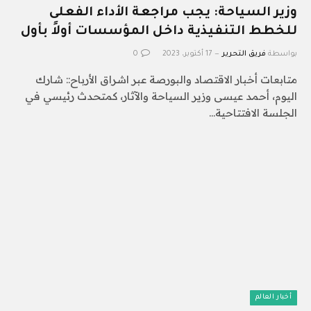
وزير السياحة: يجب مراجعة الأداء الفعلى
للخطط التنفيذية داخل المؤسسات أولاً بأول
بواسطة
فريق التحرير
17 أكتوبر، 2023
0
متابعات أخبار الاقتصاد والبورصة عبر اشراق الأرباح:: شارك
اليوم، أحمد عيسى وزير السياحة والآثار، كمتحدث رئيسي في
الجلسة الافتتاحية…
أخبار العالم