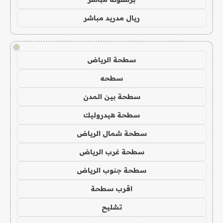
ريال مدريد مباشر
!
سطحة الرياض
سطحه
سطحة بين المدن
سطحة هيدروليك
سطحة شمال الرياض
سطحة غرب الرياض
سطحة جنوب الرياض
اقرب سطحة
تشليح