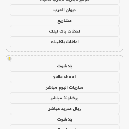
ديوان العرب
مشاريع
اعلانات باك لينك
اعلانات باكلينك
!
يلا شوت
yalla shoot
مباريات اليوم مباشر
برشلونة مباشر
ريال مدريد مباشر
يلا شوت