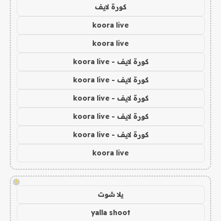
كورة لايف
koora live
koora live
كورة لايف - koora live
كورة لايف - koora live
كورة لايف - koora live
كورة لايف - koora live
كورة لايف - koora live
koora live
!
يلا شوت
yalla shoot