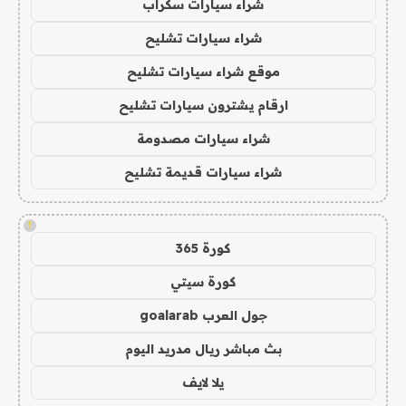
شراء سيارات سكراب
شراء سيارات تشليح
موقع شراء سيارات تشليح
ارقام يشترون سيارات تشليح
شراء سيارات مصدومة
شراء سيارات قديمة تشليح
!
كورة 365
كورة سيتي
جول العرب goalarab
بث مباشر ريال مدريد اليوم
يلا لايف