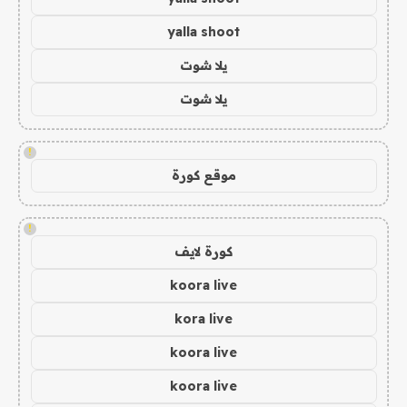
yalla shoot
يلا شوت
يلا شوت
!
موقع كورة
!
كورة لايف
koora live
kora live
koora live
koora live