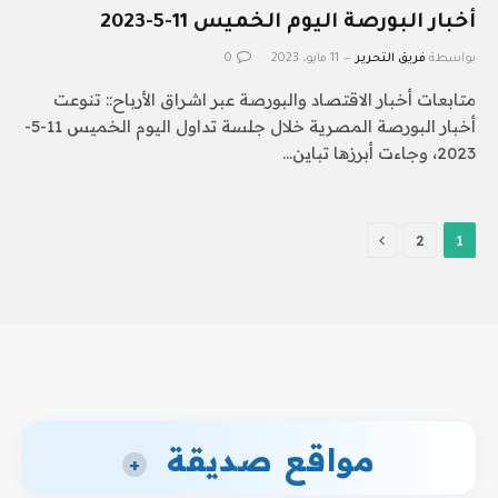
أخبار البورصة اليوم الخميس 11-5-2023
بواسطة
فريق التحرير
11 مايو، 2023
0
متابعات أخبار الاقتصاد والبورصة عبر اشراق الأرباح:: تنوعت
أخبار البورصة المصرية خلال جلسة تداول اليوم الخميس 11-5-
2023، وجاءت أبرزها تباين…
التالي
2
1
مواقع صديقة
+