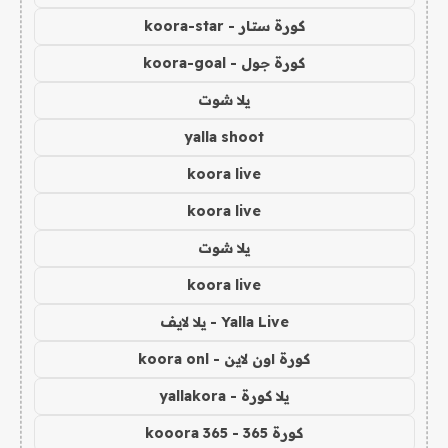
كورة ستار - koora-star
كورة جول - koora-goal
يلا شوت
yalla shoot
koora live
koora live
يلا شوت
koora live
Yalla Live - يلا لايف
كورة اون لاين - koora onl
يلا كورة - yallakora
كورة 365 - kooora 365