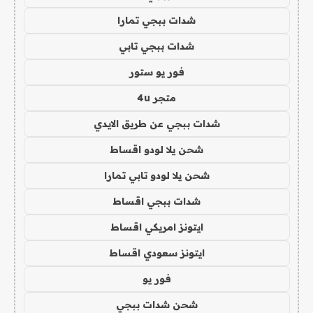
شدات ببجي تمارا
شدات ببجي تابي
فور يو ستور
متجر 4u
شدات ببجي عن طريق الايدي
شحن يلا لودو اقساط
شحن يلا لودو تابي تمارا
شدات ببجي اقساط
ايتونز امريكي اقساط
ايتونز سعودي اقساط
فور يو
شحن شدات ببجي