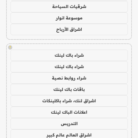
شرقيات السياحة
موسوعة انوار
اشراق الأرباح
!
شراء باك لينك
شراء باك لينك
شراء روابط نصية
باقات باك لينك
اشراق لنك، شراء باكلينكات
اعلانات الباك لينك
التدريس
اشراق العالم عالم كبير