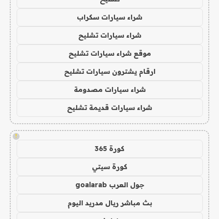
شراء سيارات سكراب
شراء سيارات تشليح
موقع شراء سيارات تشليح
ارقام يشترون سيارات تشليح
شراء سيارات مصدومة
شراء سيارات قديمة تشليح
!
كورة 365
كورة سيتي
جول العرب goalarab
بث مباشر ريال مدريد اليوم