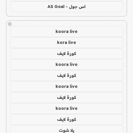
اس جول - AS Goal
!
koora live
kora live
كورة لايف
koora live
كورة لايف
koora live
كورة لايف
koora live
كورة لايف
يلا شوت