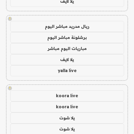
يلا لايف
!
ريال مدريد مباشر اليوم
برشلونة مباشر اليوم
مباريات اليوم مباشر
يلا لايف
yalla live
!
koora live
koora live
يلا شوت
يلا شوت