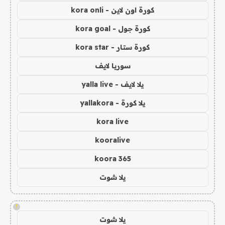
كورة اون لاين - kora onli
كورة جول - kora goal
كورة ستار - kora star
سوريا لايف
يلا لايف - yalla live
يلا كورة - yallakora
kora live
kooralive
koora 365
يلا شوت
!
يلا شوت