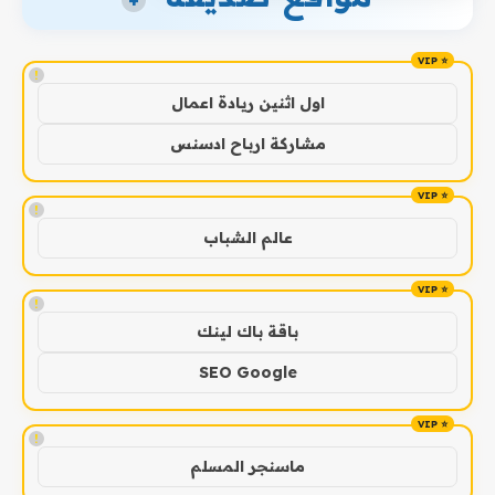
+
!
اول اثنين ريادة اعمال
مشاركة ارباح ادسنس
!
عالم الشباب
!
باقة باك لينك
SEO Google
!
ماسنجر المسلم