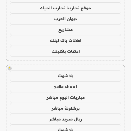
موقع تجاربنا تجارب الحياه
ديوان العرب
مشاريع
اعلانات باك لينك
اعلانات باكلينك
!
يلا شوت
yalla shoot
مباريات اليوم مباشر
برشلونة مباشر
ريال مدريد مباشر
يلا شوت