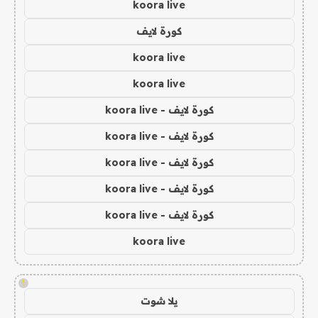
koora live
كورة لايف
koora live
koora live
كورة لايف - koora live
كورة لايف - koora live
كورة لايف - koora live
كورة لايف - koora live
كورة لايف - koora live
koora live
!
يلا شوت