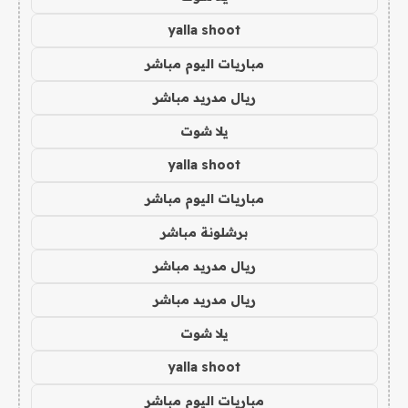
yalla shoot
مباريات اليوم مباشر
ريال مدريد مباشر
يلا شوت
yalla shoot
مباريات اليوم مباشر
برشلونة مباشر
ريال مدريد مباشر
ريال مدريد مباشر
يلا شوت
yalla shoot
مباريات اليوم مباشر