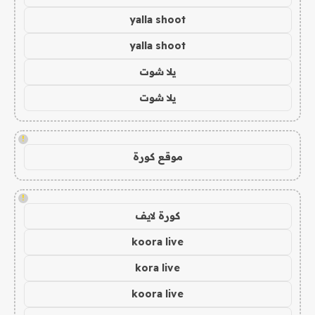
yalla shoot
yalla shoot
يلا شوت
يلا شوت
!
موقع كورة
!
كورة لايف
koora live
kora live
koora live