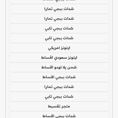
شدات ببجي تمارا
شدات ببجي تمارا
شدات ببجي تابي
شدات ببجي تابي
ايتونز امريكي
ايتونز سعودي اقساط
شحن يلا لودو اقساط
شدات ببجي اقساط
شدات ببجي تمارا
شدات ببجي تابي
متجر تقسيط
شدات ببجي اقساط