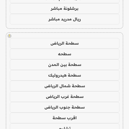
برشلونة مباشر
ريال مدريد مباشر
!
سطحة الرياض
سطحه
سطحة بين المدن
سطحة هيدروليك
سطحة شمال الرياض
سطحة غرب الرياض
سطحة جنوب الرياض
اقرب سطحة
تشليح