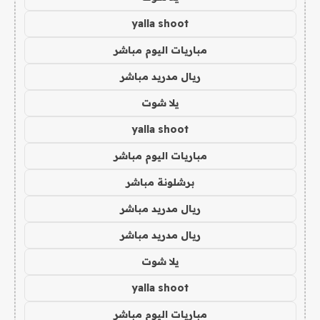
yalla shoot
مباريات اليوم مباشر
ريال مدريد مباشر
يلا شوت
yalla shoot
مباريات اليوم مباشر
برشلونة مباشر
ريال مدريد مباشر
ريال مدريد مباشر
يلا شوت
yalla shoot
مباريات اليوم مباشر