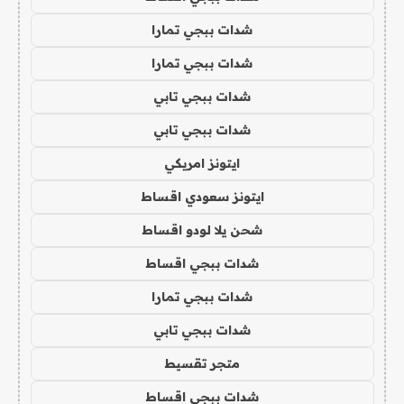
شدات ببجي تمارا
شدات ببجي تمارا
شدات ببجي تابي
شدات ببجي تابي
ايتونز امريكي
ايتونز سعودي اقساط
شحن يلا لودو اقساط
شدات ببجي اقساط
شدات ببجي تمارا
شدات ببجي تابي
متجر تقسيط
شدات ببجي اقساط