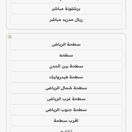
برشلونة مباشر
ريال مدريد مباشر
!
سطحة الرياض
سطحه
سطحة بين المدن
سطحة هيدروليك
سطحة شمال الرياض
سطحة غرب الرياض
سطحة جنوب الرياض
اقرب سطحة
تشليح