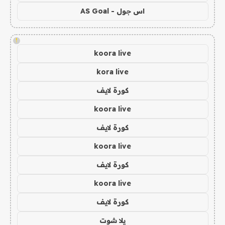
اس جول - AS Goal
!
koora live
kora live
كورة لايف
koora live
كورة لايف
koora live
كورة لايف
koora live
كورة لايف
يلا شوت