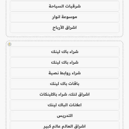
شرقيات السياحة
موسوعة انوار
اشراق الأرباح
!
شراء باك لينك
شراء باك لينك
شراء روابط نصية
باقات باك لينك
اشراق لنك، شراء باكلينكات
اعلانات الباك لينك
التدريس
اشراق العالم عالم كبير