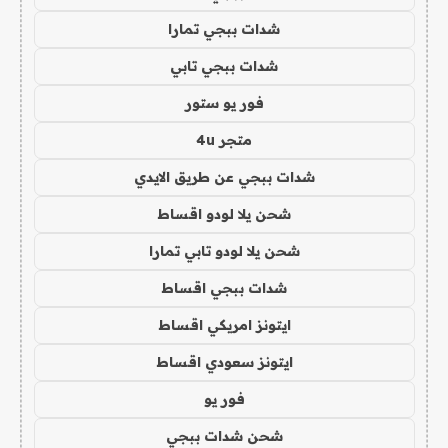
شدات ببجي تمارا
شدات ببجي تابي
فور يو ستور
متجر 4u
شدات ببجي عن طريق الايدي
شحن يلا لودو اقساط
شحن يلا لودو تابي تمارا
شدات ببجي اقساط
ايتونز امريكي اقساط
ايتونز سعودي اقساط
فور يو
شحن شدات ببجي