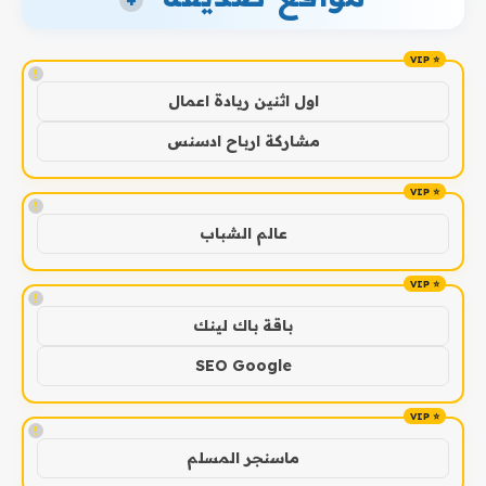
+
!
اول اثنين ريادة اعمال
مشاركة ارباح ادسنس
!
عالم الشباب
!
باقة باك لينك
SEO Google
!
ماسنجر المسلم