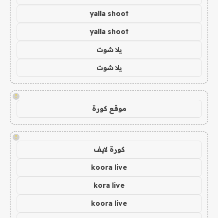
yalla shoot
yalla shoot
يلا شوت
يلا شوت
!
موقع كورة
!
كورة لايف
koora live
kora live
koora live