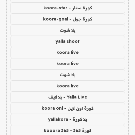
كورة ستار - koora-star
كورة جول - koora-goal
يلا شوت
yalla shoot
koora live
koora live
يلا شوت
koora live
Yalla Live - يلا لايف
كورة اون لاين - koora onl
يلا كورة - yallakora
كورة 365 - kooora 365