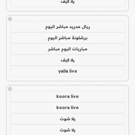
يلا لايف
!
ريال مدريد مباشر اليوم
برشلونة مباشر اليوم
مباريات اليوم مباشر
يلا لايف
yalla live
!
koora live
koora live
يلا شوت
يلا شوت