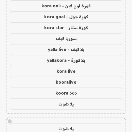
كورة اون لاين - kora onli
كورة جول - kora goal
كورة ستار - kora star
سوريا لايف
يلا لايف - yalla live
يلا كورة - yallakora
kora live
kooralive
koora 365
يلا شوت
!
يلا شوت