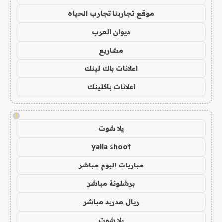
موقع تجاربنا تجارب الحياه
ديوان العرب
مشاريع
اعلانات باك لينك
اعلانات باكلينك
!
يلا شوت
yalla shoot
مباريات اليوم مباشر
برشلونة مباشر
ريال مدريد مباشر
يلا شوت