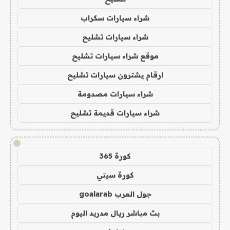
شراء سيارات سكراب
شراء سيارات تشليح
موقع شراء سيارات تشليح
ارقام يشترون سيارات تشليح
شراء سيارات مصدومة
شراء سيارات قديمة تشليح
!
كورة 365
كورة سيتي
جول العرب goalarab
بث مباشر ريال مدريد اليوم