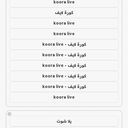
koora live
كورة لايف
koora live
koora live
كورة لايف - koora live
كورة لايف - koora live
كورة لايف - koora live
كورة لايف - koora live
كورة لايف - koora live
koora live
!
يلا شوت