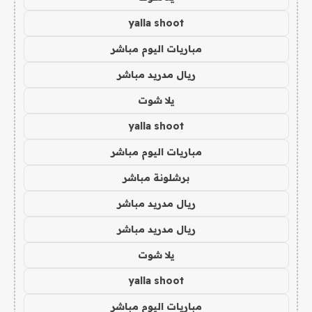
yalla shoot
مباريات اليوم مباشر
ريال مدريد مباشر
يلا شوت
yalla shoot
مباريات اليوم مباشر
برشلونة مباشر
ريال مدريد مباشر
ريال مدريد مباشر
يلا شوت
yalla shoot
مباريات اليوم مباشر