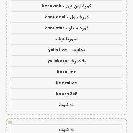
كورة اون لاين - kora onli
كورة جول - kora goal
كورة ستار - kora star
سوريا لايف
يلا لايف - yalla live
يلا كورة - yallakora
kora live
kooralive
koora 365
يلا شوت
!
يلا شوت