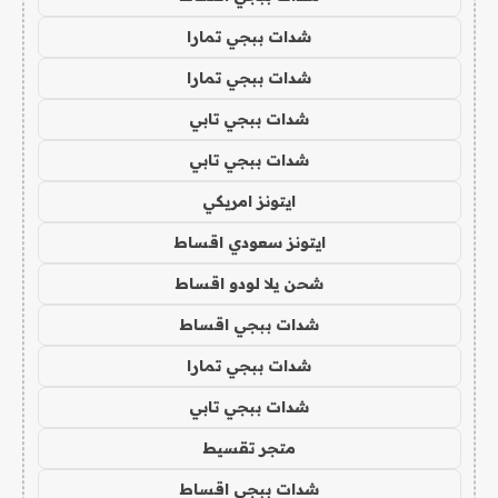
شدات ببجي تمارا
شدات ببجي تمارا
شدات ببجي تابي
شدات ببجي تابي
ايتونز امريكي
ايتونز سعودي اقساط
شحن يلا لودو اقساط
شدات ببجي اقساط
شدات ببجي تمارا
شدات ببجي تابي
متجر تقسيط
شدات ببجي اقساط