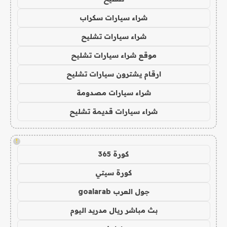
شراء سيارات سكراب
شراء سيارات تشليح
موقع شراء سيارات تشليح
ارقام يشترون سيارات تشليح
شراء سيارات مصدومة
شراء سيارات قديمة تشليح
!
كورة 365
كورة سيتي
جول العرب goalarab
بث مباشر ريال مدريد اليوم