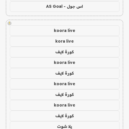
اس جول - AS Goal
!
koora live
kora live
كورة لايف
koora live
كورة لايف
koora live
كورة لايف
koora live
كورة لايف
يلا شوت