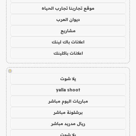
موقع تجاربنا تجارب الحياه
ديوان العرب
مشاريع
اعلانات باك لينك
اعلانات باكلينك
!
يلا شوت
yalla shoot
مباريات اليوم مباشر
برشلونة مباشر
ريال مدريد مباشر
يلا شوت