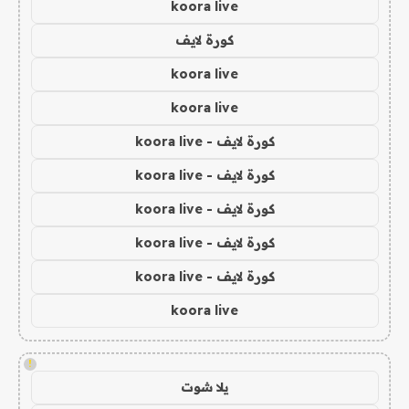
koora live
كورة لايف
koora live
koora live
كورة لايف - koora live
كورة لايف - koora live
كورة لايف - koora live
كورة لايف - koora live
كورة لايف - koora live
koora live
!
يلا شوت