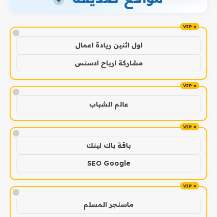
+
!
اول اثنين ريادة اعمال
مشاركة ارباح ادسنس
!
عالم الشباب
!
باقة باك لينك
SEO Google
!
ماسنجر المسلم