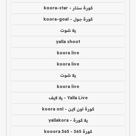
كورة ستار - koora-star
كورة جول - koora-goal
يلا شوت
yalla shoot
koora live
koora live
يلا شوت
koora live
Yalla Live - يلا لايف
كورة اون لاين - koora onl
يلا كورة - yallakora
كورة 365 - kooora 365