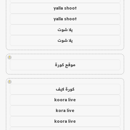
yalla shoot
yalla shoot
يلا شوت
يلا شوت
!
موقع كورة
!
كورة لايف
koora live
kora live
koora live