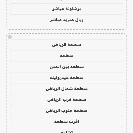
برشلونة مباشر
ريال مدريد مباشر
!
سطحة الرياض
سطحه
سطحة بين المدن
سطحة هيدروليك
سطحة شمال الرياض
سطحة غرب الرياض
سطحة جنوب الرياض
اقرب سطحة
تشليح