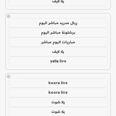
يلا لايف
!
ريال مدريد مباشر اليوم
برشلونة مباشر اليوم
مباريات اليوم مباشر
يلا لايف
yalla live
!
koora live
koora live
يلا شوت
يلا شوت