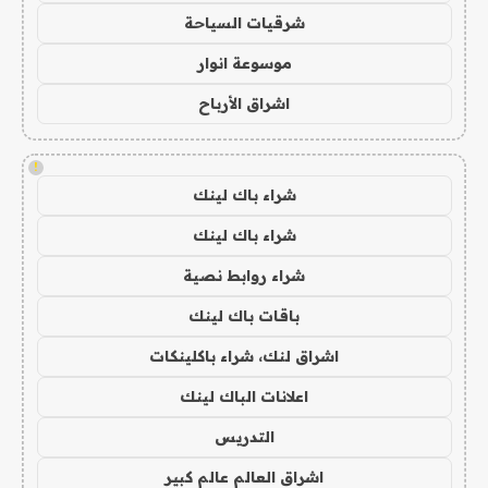
شرقيات السياحة
موسوعة انوار
اشراق الأرباح
!
شراء باك لينك
شراء باك لينك
شراء روابط نصية
باقات باك لينك
اشراق لنك، شراء باكلينكات
اعلانات الباك لينك
التدريس
اشراق العالم عالم كبير