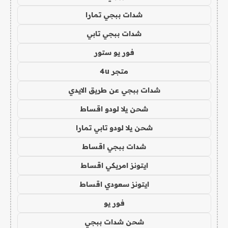
شدات ببجي تمارا
شدات ببجي تابي
فور يو ستور
متجر 4u
شدات ببجي عن طريق الايدي
شحن يلا لودو اقساط
شحن يلا لودو تابي تمارا
شدات ببجي اقساط
ايتونز امريكي اقساط
ايتونز سعودي اقساط
فور يو
شحن شدات ببجي