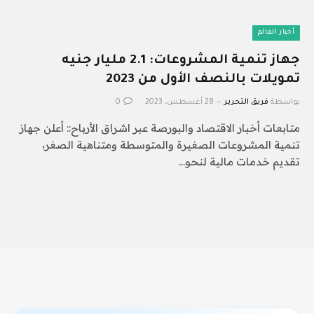
أخبار العالم
جهاز تنمية المشروعات: 2.1 مليار جنيه
تمويلات بالنصف الأول من 2023
بواسطة
فريق التحرير
28 أغسطس، 2023
0
متابعات أخبار الاقتصاد والبورصة عبر اشراق الأرباح:: أعلن جهاز
تنمية المشروعات الصغيرة والمتوسطة ومتناهية الصغر،
تقديم خدمات مالية لنحو…