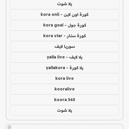
يلا شوت
كورة اون لاين - kora onli
كورة جول - kora goal
كورة ستار - kora star
سوريا لايف
يلا لايف - yalla live
يلا كورة - yallakora
kora live
kooralive
koora 365
يلا شوت
!