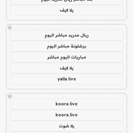
يلا لايف
!
ريال مدريد مباشر اليوم
برشلونة مباشر اليوم
مباريات اليوم مباشر
يلا لايف
yalla live
!
koora live
koora live
يلا شوت