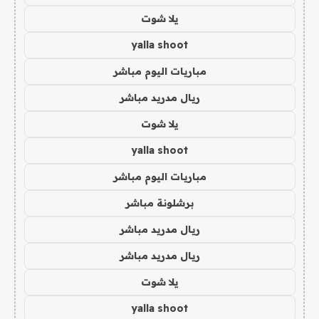
يلا شوت
yalla shoot
مباريات اليوم مباشر
ريال مدريد مباشر
يلا شوت
yalla shoot
مباريات اليوم مباشر
برشلونة مباشر
ريال مدريد مباشر
ريال مدريد مباشر
يلا شوت
yalla shoot