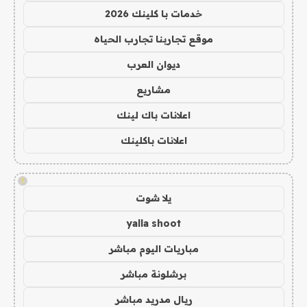
خدمات با كلينك 2026
موقع تجاربنا تجارب الحياه
ديوان العرب
مشاريع
اعلانات باك لينك
اعلانات باكلينك
!
يلا شوت
yalla shoot
مباريات اليوم مباشر
برشلونة مباشر
ريال مدريد مباشر