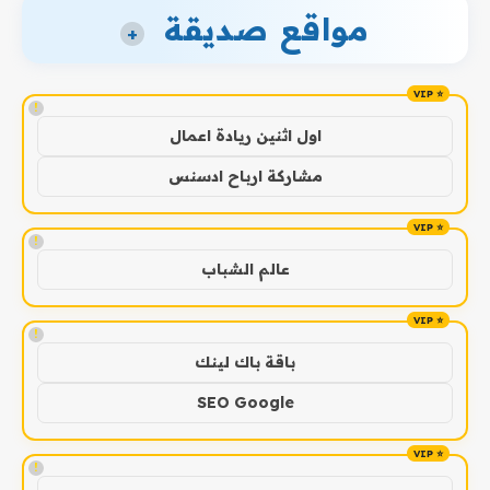
مواقع صديقة
+
!
اول اثنين ريادة اعمال
مشاركة ارباح ادسنس
!
عالم الشباب
!
باقة باك لينك
SEO Google
!