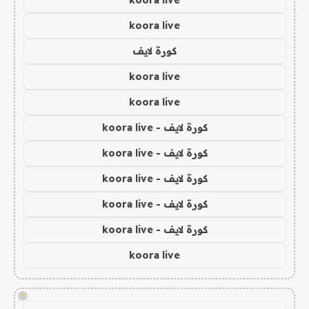
koora live
koora live
كورة لايف
koora live
koora live
كورة لايف - koora live
كورة لايف - koora live
كورة لايف - koora live
كورة لايف - koora live
كورة لايف - koora live
koora live
!