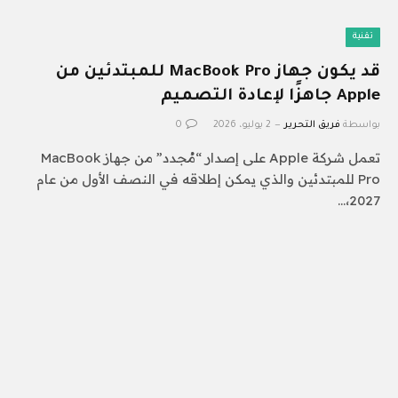
تقنية
قد يكون جهاز MacBook Pro للمبتدئين من
Apple جاهزًا لإعادة التصميم
بواسطة
فريق التحرير
2 يوليو، 2026
0
تعمل شركة Apple على إصدار “مُجدد” من جهاز MacBook
Pro للمبتدئين والذي يمكن إطلاقه في النصف الأول من عام
2027،…