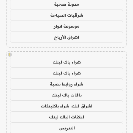
مدونة صحبة
شرقيات السياحة
موسوعة انوار
اشراق الأرباح
!
شراء باك لينك
شراء باك لينك
شراء روابط نصية
باقات باك لينك
اشراق لنك، شراء باكلينكات
اعلانات الباك لينك
التدريس