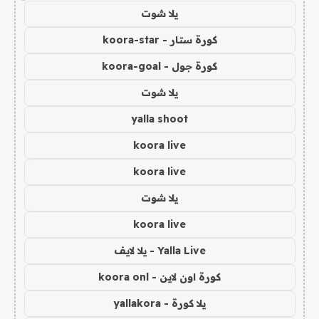
يلا شوت
كورة ستار - koora-star
كورة جول - koora-goal
يلا شوت
yalla shoot
koora live
koora live
يلا شوت
koora live
Yalla Live - يلا لايف
كورة اون لاين - koora onl
يلا كورة - yallakora