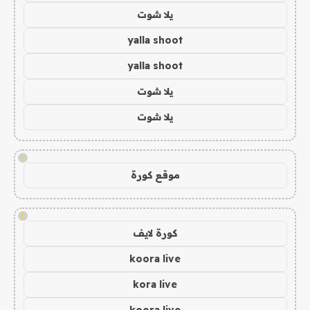
يلا شوت
yalla shoot
yalla shoot
يلا شوت
يلا شوت
!
موقع كورة
!
كورة لايف
koora live
kora live