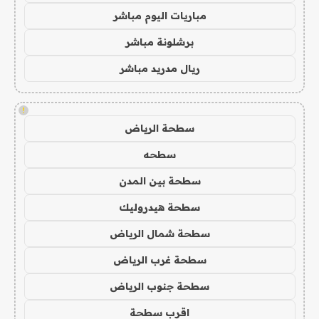
مباريات اليوم مباشر
برشلونة مباشر
ريال مدريد مباشر
!
سطحة الرياض
سطحه
سطحة بين المدن
سطحة هيدروليك
سطحة شمال الرياض
سطحة غرب الرياض
سطحة جنوب الرياض
اقرب سطحة