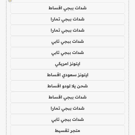
!
شدات ببجي اقساط
شدات ببجي تمارا
شدات ببجي تمارا
شدات ببجي تابي
شدات ببجي تابي
ايتونز امريكي
ايتونز سعودي اقساط
شحن يلا لودو اقساط
شدات ببجي اقساط
شدات ببجي تمارا
شدات ببجي تابي
متجر تقسيط