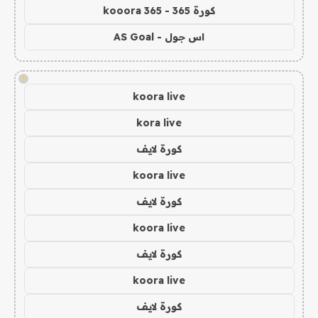
كورة 365 - kooora 365
اس جول - AS Goal
!
koora live
kora live
كورة لايف
koora live
كورة لايف
koora live
كورة لايف
koora live
كورة لايف