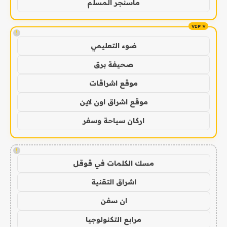
ماسنجر المسلم
!
ضوء التعليمي
صحيفة برق
موقع اشراقات
موقع اشراق اون لاين
اركان سياحة وسفر
!
مسك الكلمات في قوقل
اشراق التقنية
ان سفن
مرابع التكنولوجيا