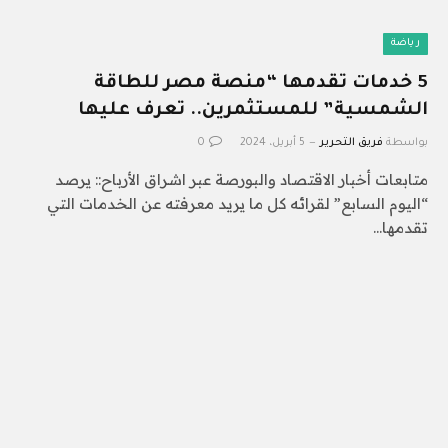
رياضة
5 خدمات تقدمها “منصة مصر للطاقة
الشمسية” للمستثمرين.. تعرف عليها
بواسطة
فريق التحرير
5 أبريل، 2024
0
متابعات أخبار الاقتصاد والبورصة عبر اشراق الأرباح:: يرصد
“اليوم السابع” لقرائه كل ما يريد معرفته عن الخدمات التي
تقدمها…