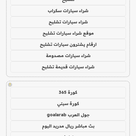
شراء سيارات سكراب
شراء سيارات تشليح
موقع شراء سيارات تشليح
ارقام يشترون سيارات تشليح
شراء سيارات مصدومة
شراء سيارات قديمة تشليح
!
كورة 365
كورة سيتي
جول العرب goalarab
بث مباشر ريال مدريد اليوم