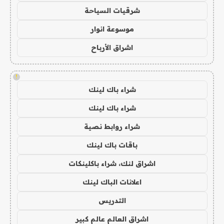
شرقيات السياحة
موسوعة انوار
اشراق الأرباح
!
شراء باك لينك
شراء باك لينك
شراء روابط نصية
باقات باك لينك
اشراق لنك، شراء باكلينكات
اعلانات الباك لينك
التدريس
اشراق العالم عالم كبير