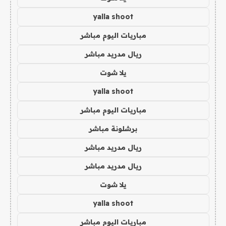
yalla shoot
مباريات اليوم مباشر
ريال مدريد مباشر
يلا شوت
yalla shoot
مباريات اليوم مباشر
برشلونة مباشر
ريال مدريد مباشر
ريال مدريد مباشر
يلا شوت
yalla shoot
مباريات اليوم مباشر