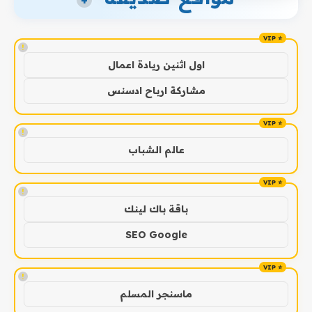
+
!
اول اثنين ريادة اعمال
مشاركة ارباح ادسنس
!
عالم الشباب
!
باقة باك لينك
SEO Google
!
ماسنجر المسلم