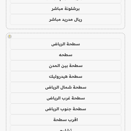
برشلونة مباشر
ريال مدريد مباشر
!
سطحة الرياض
سطحه
سطحة بين المدن
سطحة هيدروليك
سطحة شمال الرياض
سطحة غرب الرياض
سطحة جنوب الرياض
اقرب سطحة
تشليح