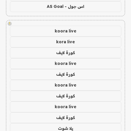
اس جول - AS Goal
!
koora live
kora live
كورة لايف
koora live
كورة لايف
koora live
كورة لايف
koora live
كورة لايف
يلا شوت