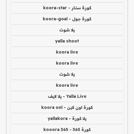
كورة ستار - koora-star
كورة جول - koora-goal
يلا شوت
yalla shoot
koora live
koora live
يلا شوت
koora live
Yalla Live - يلا لايف
كورة اون لاين - koora onl
يلا كورة - yallakora
كورة 365 - kooora 365