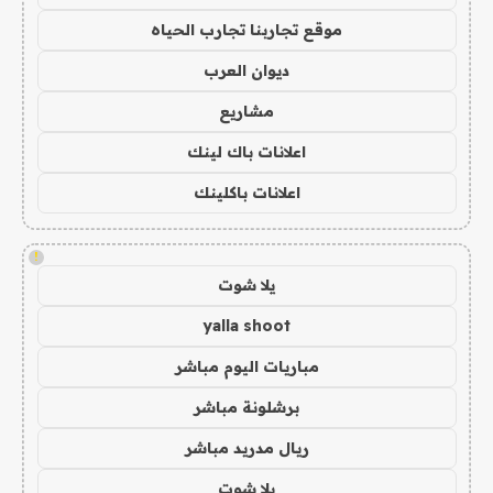
موقع تجاربنا تجارب الحياه
ديوان العرب
مشاريع
اعلانات باك لينك
اعلانات باكلينك
!
يلا شوت
yalla shoot
مباريات اليوم مباشر
برشلونة مباشر
ريال مدريد مباشر
يلا شوت