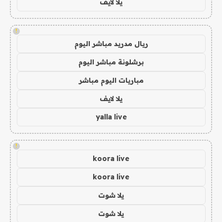
يلا لايف
!
ريال مدريد مباشر اليوم
برشلونة مباشر اليوم
مباريات اليوم مباشر
يلا لايف
yalla live
!
koora live
koora live
يلا شوت
يلا شوت