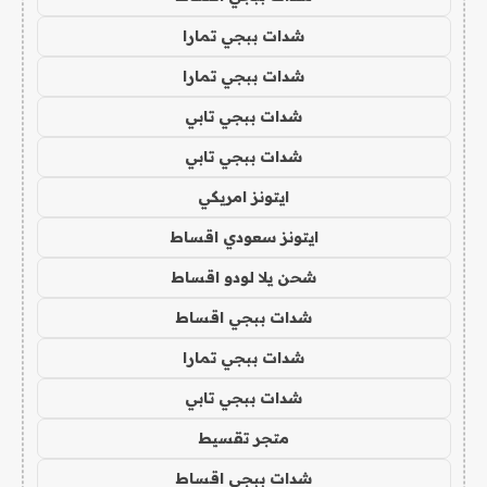
شدات ببجي تمارا
شدات ببجي تمارا
شدات ببجي تابي
شدات ببجي تابي
ايتونز امريكي
ايتونز سعودي اقساط
شحن يلا لودو اقساط
شدات ببجي اقساط
شدات ببجي تمارا
شدات ببجي تابي
متجر تقسيط
شدات ببجي اقساط