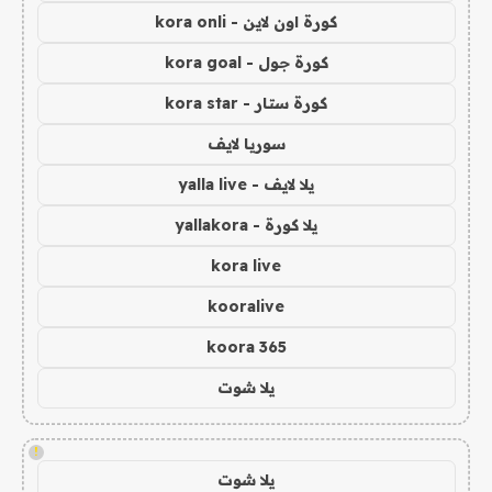
كورة اون لاين - kora onli
كورة جول - kora goal
كورة ستار - kora star
سوريا لايف
يلا لايف - yalla live
يلا كورة - yallakora
kora live
kooralive
koora 365
يلا شوت
!
يلا شوت