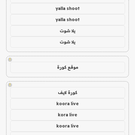
yalla shoot
yalla shoot
يلا شوت
يلا شوت
!
موقع كورة
!
كورة لايف
koora live
kora live
koora live