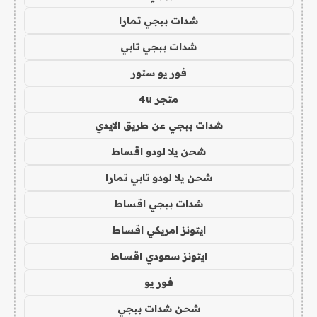
شدات ببجي تمارا
شدات ببجي تابي
فور يو ستور
متجر 4u
شدات ببجي عن طريق الايدي
شحن يلا لودو اقساط
شحن يلا لودو تابي تمارا
شدات ببجي اقساط
ايتونز امريكي اقساط
ايتونز سعودي اقساط
فور يو
شحن شدات ببجي