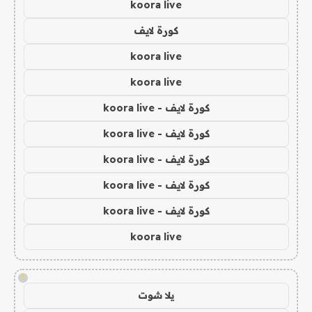
koora live
كورة لايف
koora live
koora live
كورة لايف - koora live
كورة لايف - koora live
كورة لايف - koora live
كورة لايف - koora live
كورة لايف - koora live
koora live
!
يلا شوت