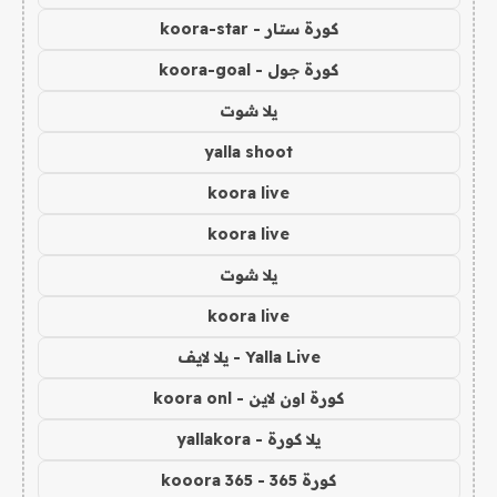
كورة ستار - koora-star
كورة جول - koora-goal
يلا شوت
yalla shoot
koora live
koora live
يلا شوت
koora live
Yalla Live - يلا لايف
كورة اون لاين - koora onl
يلا كورة - yallakora
كورة 365 - kooora 365