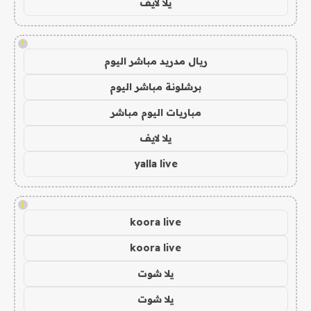
يلا لايف
!
ريال مدريد مباشر اليوم
برشلونة مباشر اليوم
مباريات اليوم مباشر
يلا لايف
yalla live
!
koora live
koora live
يلا شوت
يلا شوت