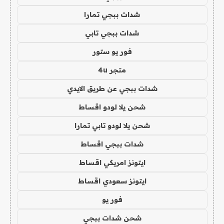
شدات ببجي تمارا
شدات ببجي تابي
فور يو ستور
متجر 4u
شدات ببجي عن طريق الايدي
شحن يلا لودو اقساط
شحن يلا لودو تابي تمارا
شدات ببجي اقساط
ايتونز امريكي اقساط
ايتونز سعودي اقساط
فور يو
شحن شدات ببجي