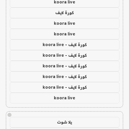
koora live
كورة لايف
koora live
koora live
كورة لايف - koora live
كورة لايف - koora live
كورة لايف - koora live
كورة لايف - koora live
كورة لايف - koora live
koora live
!
يلا شوت