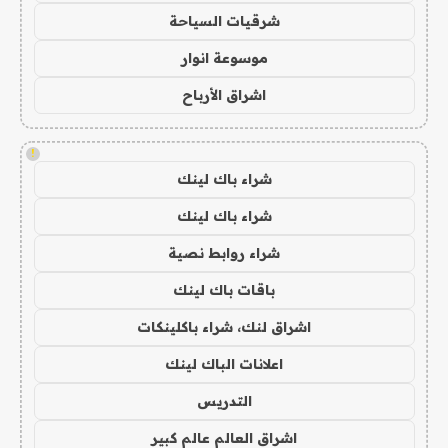
شرقيات السياحة
موسوعة انوار
اشراق الأرباح
!
شراء باك لينك
شراء باك لينك
شراء روابط نصية
باقات باك لينك
اشراق لنك، شراء باكلينكات
اعلانات الباك لينك
التدريس
اشراق العالم عالم كبير