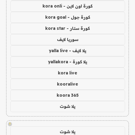
كورة اون لاين - kora onli
كورة جول - kora goal
كورة ستار - kora star
سوريا لايف
يلا لايف - yalla live
يلا كورة - yallakora
kora live
kooralive
koora 365
يلا شوت
!
يلا شوت