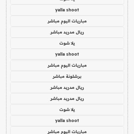
yalla shoot
مباريات اليوم مباشر
ريال مدريد مباشر
يلا شوت
yalla shoot
مباريات اليوم مباشر
برشلونة مباشر
ريال مدريد مباشر
ريال مدريد مباشر
يلا شوت
yalla shoot
مباريات اليوم مباشر