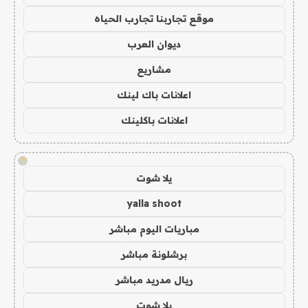
موقع تجاربنا تجارب الحياه
ديوان العرب
مشاريع
اعلانات باك لينك
اعلانات باكلينك
!
يلا شوت
yalla shoot
مباريات اليوم مباشر
برشلونة مباشر
ريال مدريد مباشر
يلا شوت