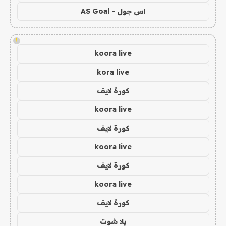
اس جول - AS Goal
!
koora live
kora live
كورة لايف
koora live
كورة لايف
koora live
كورة لايف
koora live
كورة لايف
يلا شوت