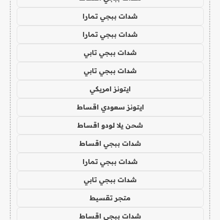
شدات ببجي تمارا
شدات ببجي تمارا
شدات ببجي تابي
شدات ببجي تابي
ايتونز امريكي
ايتونز سعودي اقساط
شحن يلا لودو اقساط
شدات ببجي اقساط
شدات ببجي تمارا
شدات ببجي تابي
متجر تقسيط
شدات ببجي اقساط