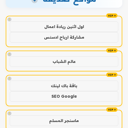
+
!
اول اثنين ريادة اعمال
مشاركة ارباح ادسنس
!
عالم الشباب
!
باقة باك لينك
SEO Google
!
ماسنجر المسلم