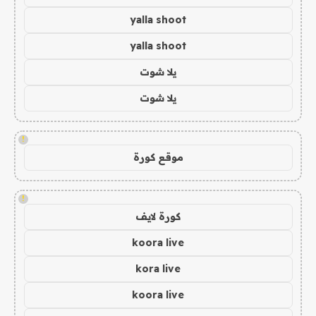
yalla shoot
yalla shoot
يلا شوت
يلا شوت
!
موقع كورة
!
كورة لايف
koora live
kora live
koora live