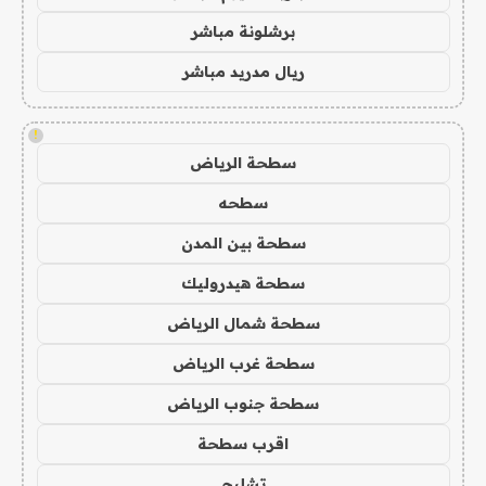
برشلونة مباشر
ريال مدريد مباشر
!
سطحة الرياض
سطحه
سطحة بين المدن
سطحة هيدروليك
سطحة شمال الرياض
سطحة غرب الرياض
سطحة جنوب الرياض
اقرب سطحة
تشليح