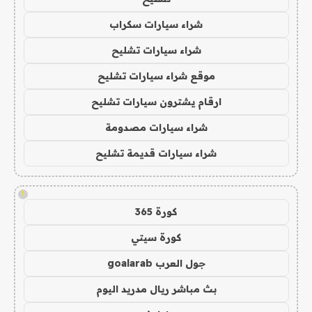
شراء سيارات سكراب
شراء سيارات تشليح
موقع شراء سيارات تشليح
ارقام يشترون سيارات تشليح
شراء سيارات مصدومة
شراء سيارات قديمة تشليح
!
كورة 365
كورة سيتي
جول العرب goalarab
بث مباشر ريال مدريد اليوم