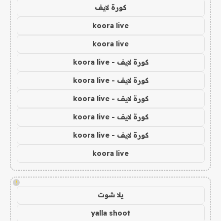
كورة لايف
koora live
koora live
كورة لايف - koora live
كورة لايف - koora live
كورة لايف - koora live
كورة لايف - koora live
كورة لايف - koora live
koora live
!
يلا شوت
yalla shoot