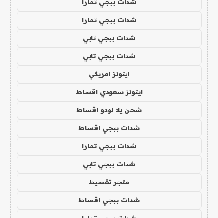
شدات ببجي تمارا
شدات ببجي تمارا
شدات ببجي تابي
شدات ببجي تابي
ايتونز امريكي
ايتونز سعودي اقساط
شحن يلا لودو اقساط
شدات ببجي اقساط
شدات ببجي تمارا
شدات ببجي تابي
متجر تقسيط
شدات ببجي اقساط