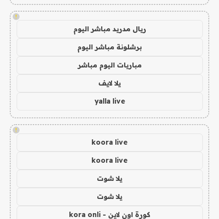
!
ريال مدريد مباشر اليوم
برشلونة مباشر اليوم
مباريات اليوم مباشر
يلا لايف
yalla live
!
koora live
koora live
يلا شوت
يلا شوت
كورة اون لاين - kora onli