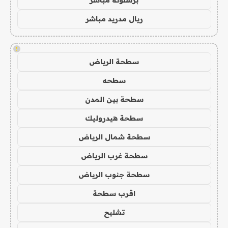
برشلونة مباشر
ريال مدريد مباشر
!
سطحة الرياض
سطحه
سطحة بين المدن
سطحة هيدروليك
سطحة شمال الرياض
سطحة غرب الرياض
سطحة جنوب الرياض
اقرب سطحة
تشليح