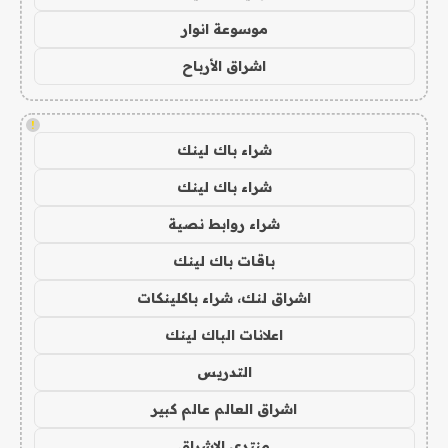
موسوعة انوار
اشراق الأرباح
!
شراء باك لينك
شراء باك لينك
شراء روابط نصية
باقات باك لينك
اشراق لنك، شراء باكلينكات
اعلانات الباك لينك
التدريس
اشراق العالم عالم كبير
منتدى الاشراق