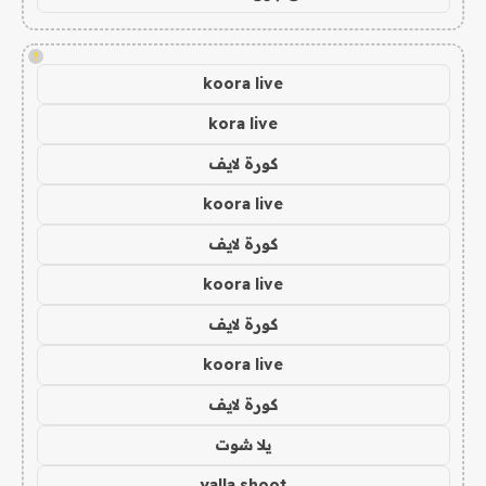
!
koora live
kora live
كورة لايف
koora live
كورة لايف
koora live
كورة لايف
koora live
كورة لايف
يلا شوت
yalla shoot