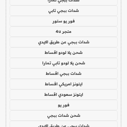
شدات ببجي تمارا
شدات ببجي تابي
فور يو ستور
متجر 4u
شدات ببجي عن طريق الايدي
شحن يلا لودو اقساط
شحن يلا لودو تابي تمارا
شدات ببجي اقساط
ايتونز امريكي اقساط
ايتونز سعودي اقساط
فور يو
شحن شدات ببجي
شدات ببجي عن طريق الايدي