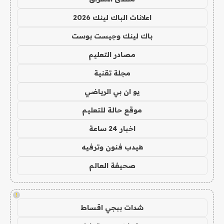
اعلانات الباك لينك 2026
باك لينك وجيست بوست
مصادر التعليم
مجلة تقنية
يو ان بي الرياضي
موقع حالة للتعليم
اخبار 24 ساعة
هيدب فنون وترفيه
صحيفة العالم
!
شدات ببجي اقساط