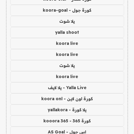
كورة جول - koora-goal
يلا شوت
yalla shoot
koora live
koora live
يلا شوت
koora live
Yalla Live - يلا لايف
كورة اون لاين - koora onl
يلا كورة - yallakora
كورة 365 - kooora 365
اس جول - AS Goal