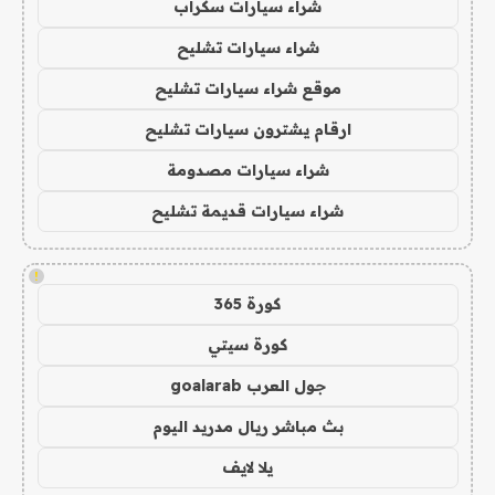
شراء سيارات سكراب
شراء سيارات تشليح
موقع شراء سيارات تشليح
ارقام يشترون سيارات تشليح
شراء سيارات مصدومة
شراء سيارات قديمة تشليح
!
كورة 365
كورة سيتي
جول العرب goalarab
بث مباشر ريال مدريد اليوم
يلا لايف