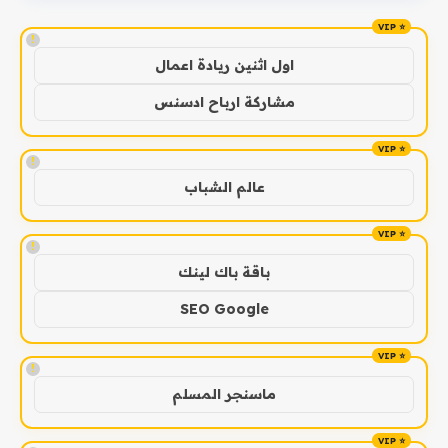
!
اول اثنين ريادة اعمال
مشاركة ارباح ادسنس
!
عالم الشباب
!
باقة باك لينك
SEO Google
!
ماسنجر المسلم