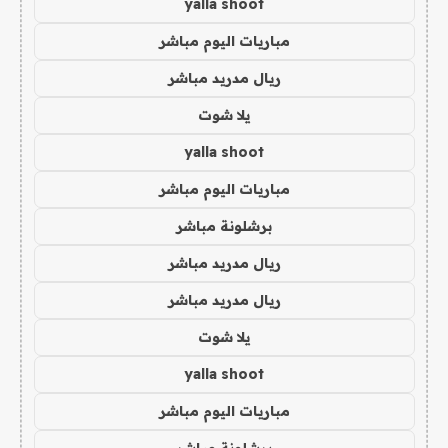
yalla shoot
مباريات اليوم مباشر
ريال مدريد مباشر
يلا شوت
yalla shoot
مباريات اليوم مباشر
برشلونة مباشر
ريال مدريد مباشر
ريال مدريد مباشر
يلا شوت
yalla shoot
مباريات اليوم مباشر