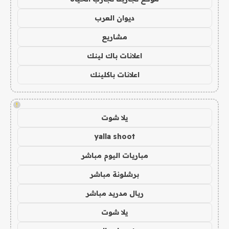
ديوان العرب
مشاريع
اعلانات باك لينك
اعلانات باكلينك
!
يلا شوت
yalla shoot
مباريات اليوم مباشر
برشلونة مباشر
ريال مدريد مباشر
يلا شوت