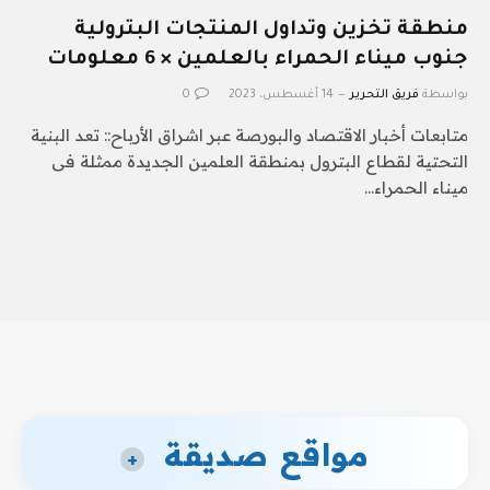
منطقة تخزين وتداول المنتجات البترولية
جنوب ميناء الحمراء بالعلمين × 6 معلومات
بواسطة
فريق التحرير
14 أغسطس، 2023
0
متابعات أخبار الاقتصاد والبورصة عبر اشراق الأرباح:: تعد البنية
التحتية لقطاع البترول بمنطقة العلمين الجديدة ممثلة فى
ميناء الحمراء…
مواقع صديقة
+