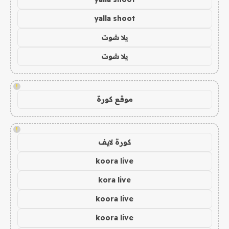
yalla shoot
يلا شوت
يلا شوت
!
موقع كورة
!
كورة لايف
koora live
kora live
koora live
koora live