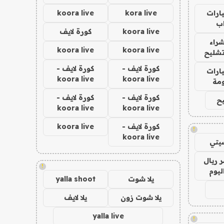
ارات
kora live
koora live
ب
koora live
كورة لايف
راء
koora live
koora live
تشليح
كورة لايف -
كورة لايف -
ارات
koora live
koora live
مة
كورة لايف -
كورة لايف -
ح
koora live
koora live
كورة لايف -
koora live
!
koora live
يتي
 ريال
!
ليوم
يلا شوت
yalla shoot
يلا شوت زون
يلا لايف
yalla live
!