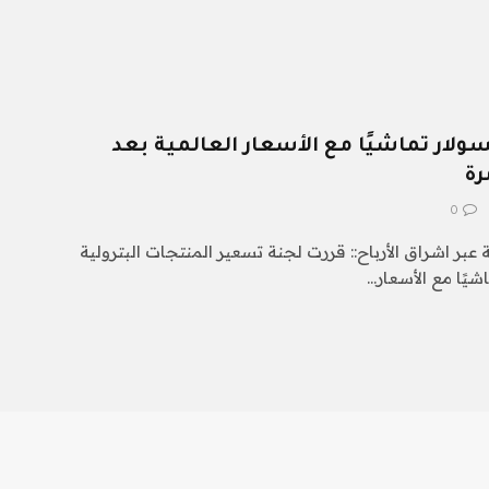
ولار تماشيًا مع الأسعار العالمية بعد
رة
0
 عبر اشراق الأرباح:: قررت لجنة تسعير المنتجات البترولية
شيًا مع الأسعار…