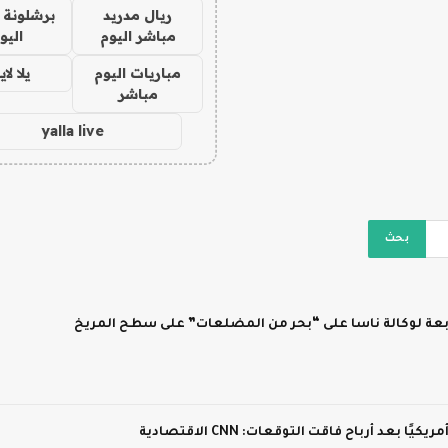
ريال مدريد
برشلونة 
مباشر اليوم
اليو
مباريات اليوم
يلا لا
مباشر
yalla live
ابعة لوكالة ناسا على “بحر من المضلعات” على سطح المريخ