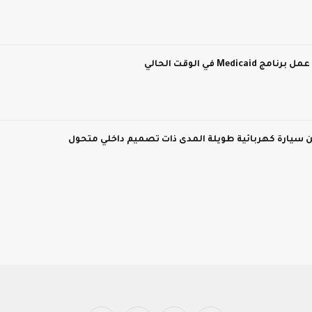
M في الوقت الحالي