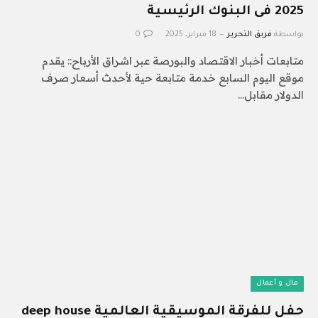
2025 فى البنوك الرئيسية
بواسطة
فريق التحرير
18 فبراير، 2025
0
متابعات أخبار الاقتصاد والبورصة عبر اشراق الأرباح:: يقدم
موقع اليوم السابع خدمة متابعة حية لأحدث أسعار صرف
الدولار مقابل…
مال و أعمال
حفل للفرقة الموسيقية العالمية deep house