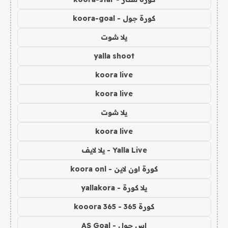
كورة جول - koora-goal
يلا شوت
yalla shoot
koora live
koora live
يلا شوت
koora live
Yalla Live - يلا لايف
كورة اون لاين - koora onl
يلا كورة - yallakora
كورة 365 - kooora 365
اس جول - AS Goal