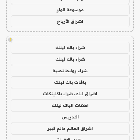
موسوعة انوار
اشراق الأرباح
!
شراء باك لينك
شراء باك لينك
شراء روابط نصية
باقات باك لينك
اشراق لنك، شراء باكلينكات
اعلانات الباك لينك
التدريس
اشراق العالم عالم كبير
منتدى الاشراق