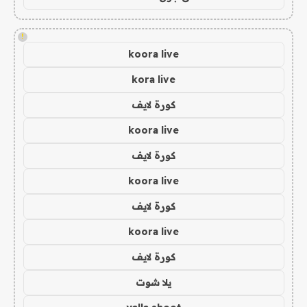
!
koora live
kora live
كورة لايف
koora live
كورة لايف
koora live
كورة لايف
koora live
كورة لايف
يلا شوت