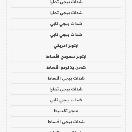
شدات ببجي تمارا
شدات ببجي تمارا
شدات ببجي تابي
شدات ببجي تابي
ايتونز امريكي
ايتونز سعودي اقساط
شحن يلا لودو اقساط
شدات ببجي اقساط
شدات ببجي تمارا
شدات ببجي تابي
متجر تقسيط
شدات ببجي اقساط