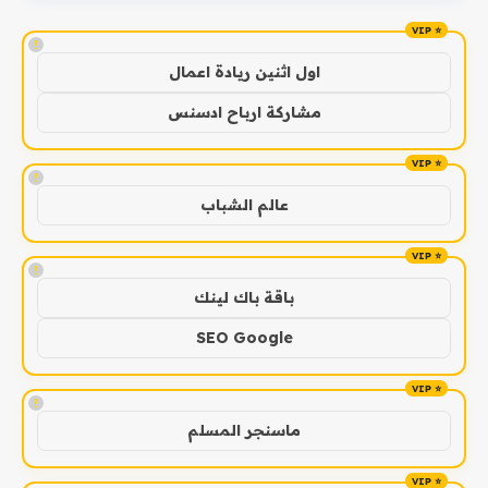
!
اول اثنين ريادة اعمال
مشاركة ارباح ادسنس
!
عالم الشباب
!
باقة باك لينك
SEO Google
!
ماسنجر المسلم