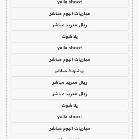
yalla shoot
مباريات اليوم مباشر
ريال مدريد مباشر
يلا شوت
yalla shoot
مباريات اليوم مباشر
برشلونة مباشر
ريال مدريد مباشر
ريال مدريد مباشر
يلا شوت
yalla shoot
مباريات اليوم مباشر