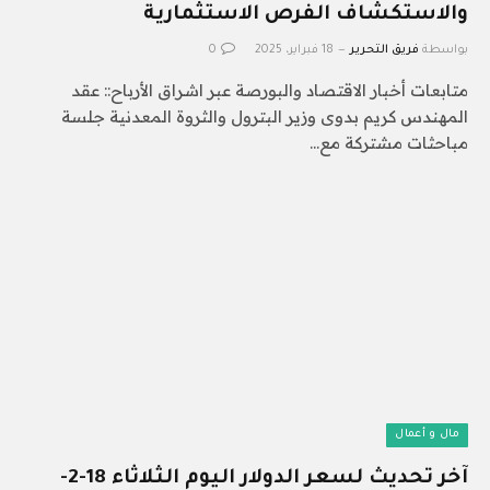
والاستكشاف الفرص الاستثمارية
بواسطة
فريق التحرير
18 فبراير، 2025
0
متابعات أخبار الاقتصاد والبورصة عبر اشراق الأرباح:: عقد
المهندس كريم بدوى وزير البترول والثروة المعدنية جلسة
مباحثات مشتركة مع…
مال و أعمال
آخر تحديث لسعر الدولار اليوم الثلاثاء 18-2-