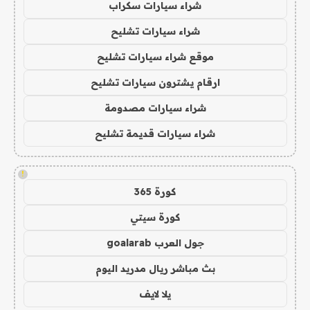
شراء سيارات سكراب
شراء سيارات تشليح
موقع شراء سيارات تشليح
ارقام يشترون سيارات تشليح
شراء سيارات مصدومة
شراء سيارات قديمة تشليح
!
كورة 365
كورة سيتي
جول العرب goalarab
بث مباشر ريال مدريد اليوم
يلا لايف