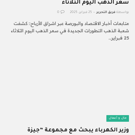
سعر الذهب اليوم الثلاثاء
بواسطة
فريق التحرير
25 فبراير، 2025
0
متابعات أخبار الاقتصاد والبورصة عبر اشراق الأرباح:: كشفت
شعبة الذهب التطورات الجديدة في سعر الذهب اليوم الثلاثاء
25 فبراير…
مال و أعمال
وزير الكهرباء يبحث مع مجموعة “جيزة