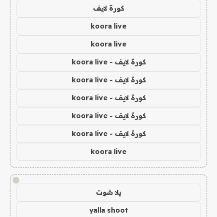
كورة لايف
koora live
koora live
كورة لايف - koora live
كورة لايف - koora live
كورة لايف - koora live
كورة لايف - koora live
كورة لايف - koora live
koora live
!
يلا شوت
yalla shoot