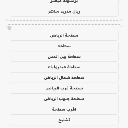
برشلونة مباشر
ريال مدريد مباشر
!
سطحة الرياض
سطحه
سطحة بين المدن
سطحة هيدروليك
سطحة شمال الرياض
سطحة غرب الرياض
سطحة جنوب الرياض
اقرب سطحة
تشليح