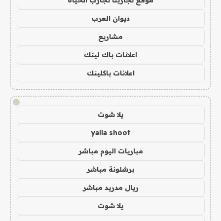
ديوان العرب
مشاريع
اعلانات باك لينك
اعلانات باكلينك
!
يلا شوت
yalla shoot
مباريات اليوم مباشر
برشلونة مباشر
ريال مدريد مباشر
يلا شوت