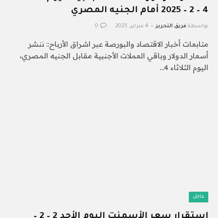
4 – 2 – 2025 أمام الجنيه المصري
بواسطة
فريق التحرير
4 فبراير، 2025
0
متابعات أخبار الاقتصاد والبورصة عبر اشراق الأرباح:: ننشر
أسعار الدولار وباقي العملات الأجنبية مقابل الجنيه المصري،
اليوم الثلاثاء 4…
عاجل
استقرار سعر الأسمنت اليوم الأحد 2 – 2 –