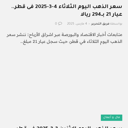
سعر الذهب اليوم الثلاثاء 4-3-2025 فى قطر..
عيار 21 بـ294 ريالا
بواسطة
فريق التحرير
4 مارس، 2025
0
متابعات أخبار الاقتصاد والبورصة عبر اشراق الأرباح:: ننشر سعر
الذهب اليوم الثلاثاء في قطر، حيث سجل عيار 21 مبلغ…
مال و أعمال