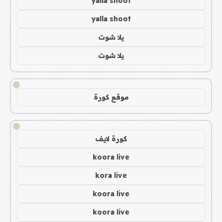
yalla shoot
yalla shoot
يلا شوت
يلا شوت
!
موقع كورة
!
كورة لايف
koora live
kora live
koora live
koora live