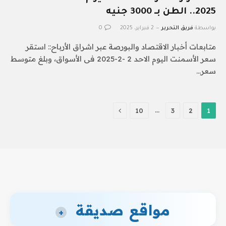
2025.. الطن بـ 3000 جنيه
بواسطة
فريق التحرير
2 فبراير، 2025
0
متابعات أخبار الاقتصاد والبورصة عبر اشراق الأرباح:: استقر
سعر الأسمنت اليوم الاحد 2 -2-2025 فى الأسواق، وبلغ متوسط
سعر…
التالي
…
10
3
2
1
مواقع صديقة
+