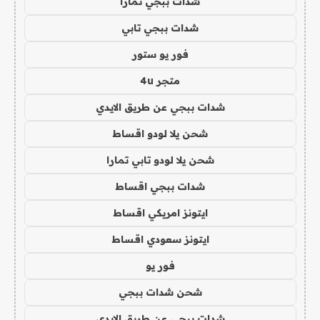
شدات ببجي تمارا
شدات ببجي تابي
فور يو ستور
متجر 4u
شدات ببجي عن طريق الايدي
شحن يلا لودو اقساط
شحن يلا لودو تابي تمارا
شدات ببجي اقساط
ايتونز امريكي اقساط
ايتونز سعودي اقساط
فور يو
شحن شدات ببجي
شدات ببجي عن طريق الايدي