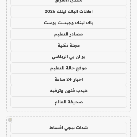
اعلانات الباك لينك 2026
باك لينك وجيست بوست
مصادر التعليم
مجلة تقنية
يو ان بي الرياضي
موقع حالة للتعليم
اخبار 24 ساعة
هيدب فنون وترفيه
صحيفة العالم
!
شدات ببجي اقساط