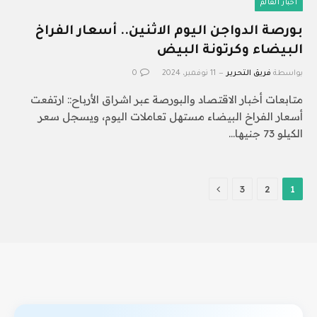
أخبار العالم
بورصة الدواجن اليوم الاثنين.. أسعار الفراخ
البيضاء وكرتونة البيض
بواسطة
فريق التحرير
11 نوفمبر، 2024
0
متابعات أخبار الاقتصاد والبورصة عبر اشراق الأرباح:: ارتفعت
أسعار الفراخ البيضاء مستهل تعاملات اليوم، ويسجل سعر
الكيلو 73 جنيها…
التالي
3
2
1