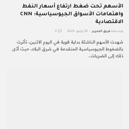
الأسهم تحت ضغط ارتفاع أسعار النفط
واهتمامات الأسواق الجيوسياسية: CNN
الاقتصادية
بواسطة
فريق التحرير
20 يوليو، 2026
0
شهدت الأسهم الناشئة بداية قوية في اليوم الاثنين، تأثرت
بالضغوط الجيوسياسية المتقدمة في شرق البلاد، حيث أدّى
ذلك إلى الضربات…