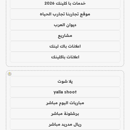
خدمات با كلينك 2026
موقع تجاربنا تجارب الحياه
ديوان العرب
مشاريع
اعلانات باك لينك
اعلانات باكلينك
!
يلا شوت
yalla shoot
مباريات اليوم مباشر
برشلونة مباشر
ريال مدريد مباشر