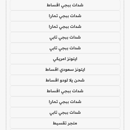
شدات ببجي اقساط
شدات ببجي تمارا
شدات ببجي تمارا
شدات ببجي تابي
شدات ببجي تابي
ايتونز امريكي
ايتونز سعودي اقساط
شحن يلا لودو اقساط
شدات ببجي اقساط
شدات ببجي تمارا
شدات ببجي تابي
متجر تقسيط