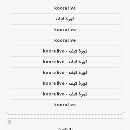
koora live
كورة لايف
koora live
koora live
كورة لايف - koora live
كورة لايف - koora live
كورة لايف - koora live
كورة لايف - koora live
كورة لايف - koora live
koora live
!
يلا شوت