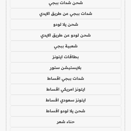
شحن شدات ببجي
شدات ببجي عن طريق الايدي
شحن يلا لودو
شحن لودو عن طريق الايدي
شعبية ببجي
بطاقات ايتونز
بلايستيشن ستور
شدات ببجي اقساط
ايتونز امريكي اقساط
ايتونز سعودي اقساط
شحن يلا لودو اقساط
حناء شعر