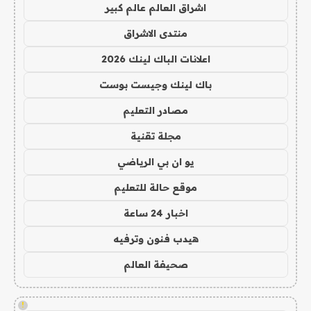
اشراق العالم عالم كبير
منتدى الاشراق
اعلانات الباك لينك 2026
باك لينك وجيست بوست
مصادر التعليم
مجلة تقنية
يو ان بي الرياضي
موقع حالة للتعليم
اخبار 24 ساعة
هيدب فنون وترفيه
صحيفة العالم
!