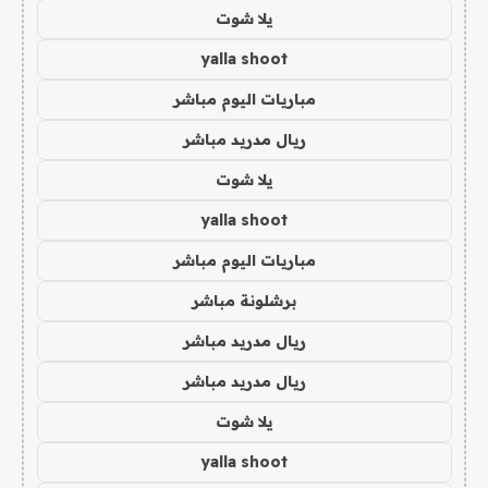
يلا شوت
yalla shoot
مباريات اليوم مباشر
ريال مدريد مباشر
يلا شوت
yalla shoot
مباريات اليوم مباشر
برشلونة مباشر
ريال مدريد مباشر
ريال مدريد مباشر
يلا شوت
yalla shoot