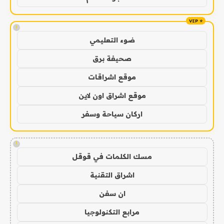
!
ضوء التعليمي
صحيفة برق
موقع اشراقات
موقع اشراق اون لاين
اركان سياحة وسفر
!
مسك الكلمات في قوقل
اشراق التقنية
ان سفن
مرابع التكنولوجيا