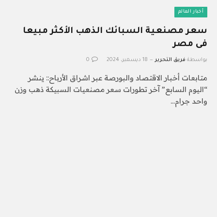
أخبار العالم
سعر مصنعية السبائك الذهب الأكثر مبيعا
فى مصر
بواسطة
فريق التحرير
18 ديسمبر، 2024
0
متابعات أخبار الاقتصاد والبورصة عبر اشراق الأرباح:: ينشر
“اليوم السابع” آخر تطورات سعر مصنعيات السبيكة ذهب وزن
واحد جرام…