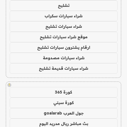
تشليح
شراء سيارات سكراب
شراء سيارات تشليح
موقع شراء سيارات تشليح
ارقام يشترون سيارات تشليح
شراء سيارات مصدومة
شراء سيارات قديمة تشليح
!
كورة 365
كورة سيتي
جول العرب goalarab
بث مباشر ريال مدريد اليوم