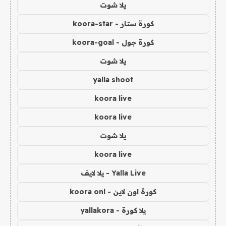
يلا شوت
كورة ستار - koora-star
كورة جول - koora-goal
يلا شوت
yalla shoot
koora live
koora live
يلا شوت
koora live
Yalla Live - يلا لايف
كورة اون لاين - koora onl
يلا كورة - yallakora