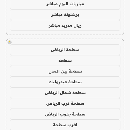
مباريات اليوم مباشر
برشلونة مباشر
ريال مدريد مباشر
!
سطحة الرياض
سطحه
سطحة بين المدن
سطحة هيدروليك
سطحة شمال الرياض
سطحة غرب الرياض
سطحة جنوب الرياض
اقرب سطحة