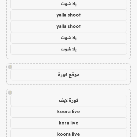
يلا شوت
yalla shoot
yalla shoot
يلا شوت
يلا شوت
!
موقع كورة
!
كورة لايف
koora live
kora live
koora live