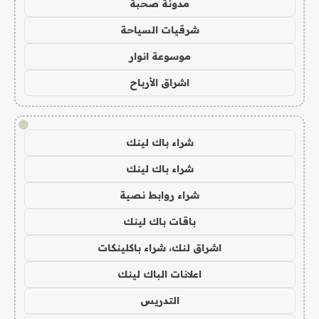
مدونة صحبة
شرقيات السياحة
موسوعة انوار
اشراق الأرباح
!
شراء باك لينك
شراء باك لينك
شراء روابط نصية
باقات باك لينك
اشراق لنك، شراء باكلينكات
اعلانات الباك لينك
التدريس