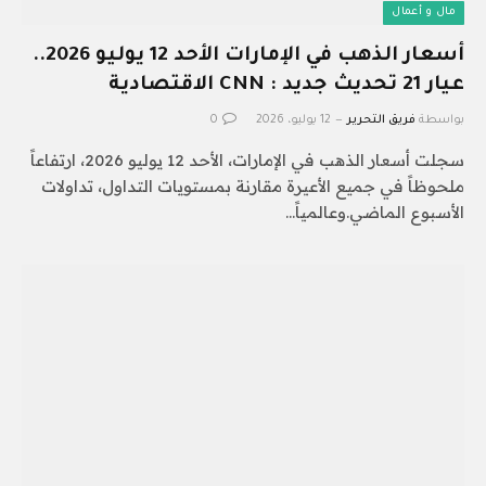
مال و أعمال
أسعار الذهب في الإمارات الأحد 12 يوليو 2026..
عيار 21 تحديث جديد : CNN الاقتصادية
بواسطة
فريق التحرير
12 يوليو، 2026
0
سجلت أسعار الذهب في الإمارات، الأحد 12 يوليو 2026، ارتفاعاً
ملحوظاً في جميع الأعيرة مقارنة بمستويات التداول، تداولات
الأسبوع الماضي.وعالمياً…