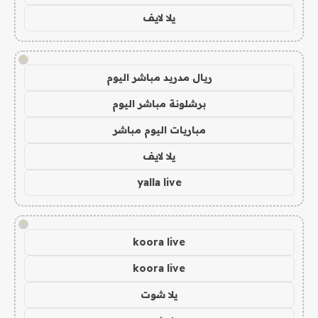
يلا لايف
!
ريال مدريد مباشر اليوم
برشلونة مباشر اليوم
مباريات اليوم مباشر
يلا لايف
yalla live
!
koora live
koora live
يلا شوت