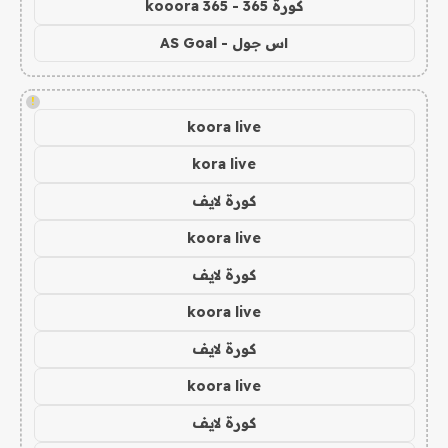
كورة 365 - kooora 365
اس جول - AS Goal
!
koora live
kora live
كورة لايف
koora live
كورة لايف
koora live
كورة لايف
koora live
كورة لايف