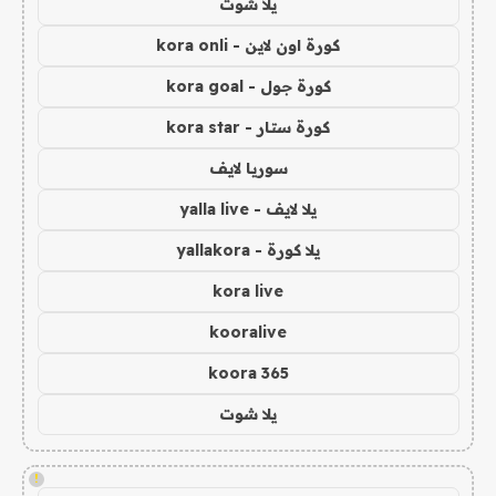
يلا شوت
كورة اون لاين - kora onli
كورة جول - kora goal
كورة ستار - kora star
سوريا لايف
يلا لايف - yalla live
يلا كورة - yallakora
kora live
kooralive
koora 365
يلا شوت
!