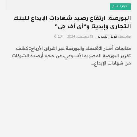
أخبار العالم
البورصة: ارتفاع رصيد شهادات الإيداع للبنك
التجارى وإيديتا و”أى أف جى”
بواسطة
فريق التحرير
19 ديسمبر، 2024
0
متابعات أخبار الاقتصاد والبورصة عبر اشراق الأرباح:: كشف
تقرير البورصة المصرية الأسبوعي، عن حجم أرصدة الشركات
من شهادات الإيداع…