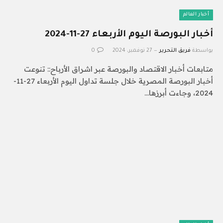
أخبار العالم
أخبار البورصة اليوم الأربعاء 27-11-2024
بواسطة
فريق التحرير
27 نوفمبر، 2024
0
متابعات أخبار الاقتصاد والبورصة عبر اشراق الأرباح:: تنوعت
أخبار البورصة المصرية خلال جلسة تداول اليوم الأربعاء 27-11-
2024، وجاءت أبرزها…