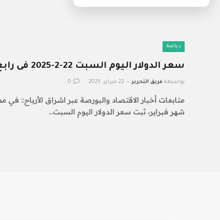
رياضة
سعر الدولار اليوم السبت 22-2-2025 فى رابع أسبوع بشهر فبراير
بواسطة
فريق التحرير
22 فبراير، 2025
0
متابعات أخبار الاقتصاد والبورصة عبر اشراق الأرباح:: في 
شهر فبراير، ثبت سعر الدولار اليوم السبت…