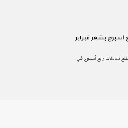
مطلع تعاملات رابع أسبوع في