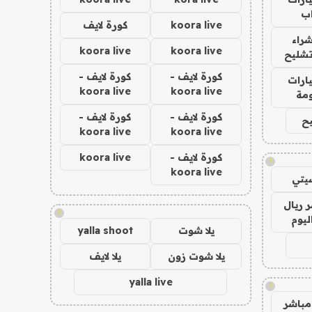
ب
koora live
كورة لايف
راء
koora live
koora live
تشليح
كورة لايف -
كورة لايف -
ارات
koora live
koora live
مة
كورة لايف -
كورة لايف -
ح
koora live
koora live
كورة لايف -
koora live
!
koora live
يتي
 ريال
!
ليوم
يلا شوت
yalla shoot
يلا شوت زون
يلا لايف
yalla live
!
مباشر