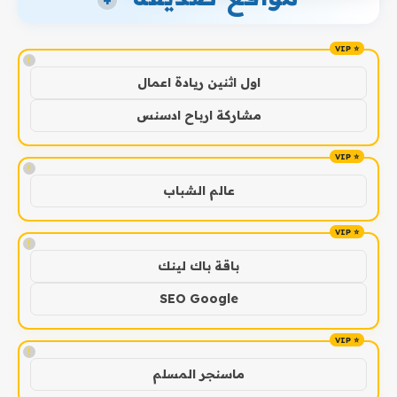
+
!
اول اثنين ريادة اعمال
مشاركة ارباح ادسنس
!
عالم الشباب
!
باقة باك لينك
SEO Google
!
ماسنجر المسلم