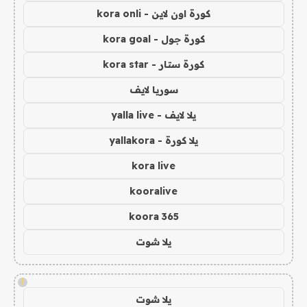
كورة اون لاين - kora onli
كورة جول - kora goal
كورة ستار - kora star
سوريا لايف
يلا لايف - yalla live
يلا كورة - yallakora
kora live
kooralive
koora 365
يلا شوت
!
يلا شوت