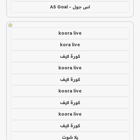
اس جول - AS Goal
!
koora live
kora live
كورة لايف
koora live
كورة لايف
koora live
كورة لايف
koora live
كورة لايف
يلا شوت