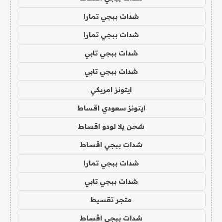
شدات ببجي تمارا
شدات ببجي تمارا
شدات ببجي تابي
شدات ببجي تابي
ايتونز امريكي
ايتونز سعودي اقساط
شحن يلا لودو اقساط
شدات ببجي اقساط
شدات ببجي تمارا
شدات ببجي تابي
متجر تقسيط
شدات ببجي اقساط