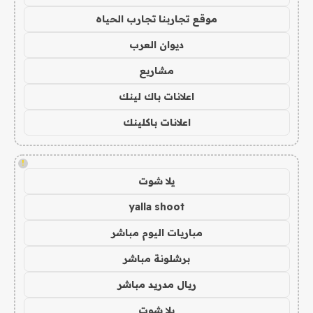
موقع تجاربنا تجارب الحياه
ديوان العرب
مشاريع
اعلانات باك لينك
اعلانات باكلينك
!
يلا شوت
yalla shoot
مباريات اليوم مباشر
برشلونة مباشر
ريال مدريد مباشر
يلا شوت