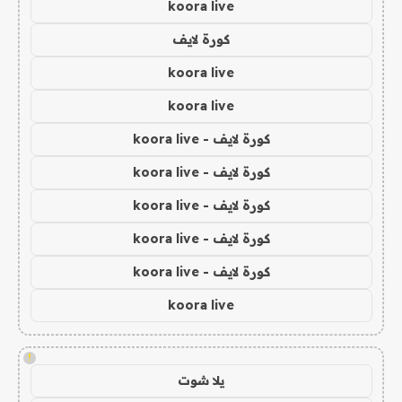
koora live
كورة لايف
koora live
koora live
كورة لايف - koora live
كورة لايف - koora live
كورة لايف - koora live
كورة لايف - koora live
كورة لايف - koora live
koora live
!
يلا شوت