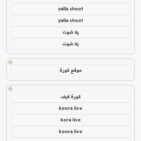
yalla shoot
yalla shoot
يلا شوت
يلا شوت
!
موقع كورة
!
كورة لايف
koora live
kora live
koora live