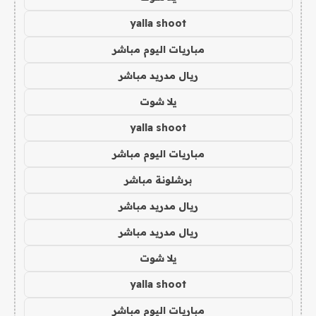
yalla shoot
مباريات اليوم مباشر
ريال مدريد مباشر
يلا شوت
yalla shoot
مباريات اليوم مباشر
برشلونة مباشر
ريال مدريد مباشر
ريال مدريد مباشر
يلا شوت
yalla shoot
مباريات اليوم مباشر