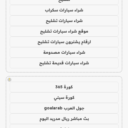
شراء سيارات سكراب
شراء سيارات تشليح
موقع شراء سيارات تشليح
ارقام يشترون سيارات تشليح
شراء سيارات مصدومة
شراء سيارات قديمة تشليح
!
كورة 365
كورة سيتي
جول العرب goalarab
بث مباشر ريال مدريد اليوم