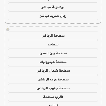
برشلونة مباشر
ريال مدريد مباشر
!
سطحة الرياض
سطحه
سطحة بين المدن
سطحة هيدروليك
سطحة شمال الرياض
سطحة غرب الرياض
سطحة جنوب الرياض
اقرب سطحة
تشليح