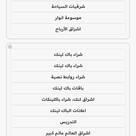
شرقيات السياحة
موسوعة انوار
اشراق الأرباح
!
شراء باك لينك
شراء باك لينك
شراء روابط نصية
باقات باك لينك
اشراق لنك، شراء باكلينكات
اعلانات الباك لينك
التدريس
اشراق العالم عالم كبير