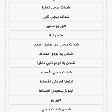
شدات ببجي تمارا
شدات ببجي تابي
فور يو ستور
متجر 4u
شدات ببجي عن طريق الايدي
شحن يلا لودو اقساط
شحن يلا لودو تابي تمارا
شدات ببجي اقساط
ايتونز امريكي اقساط
ايتونز سعودي اقساط
فور يو
شحن شدات ببجي