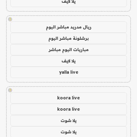
يلا لايف
!
ريال مدريد مباشر اليوم
برشلونة مباشر اليوم
مباريات اليوم مباشر
يلا لايف
yalla live
!
koora live
koora live
يلا شوت
يلا شوت