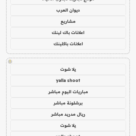
ديوان العرب
مشاريع
اعلانات باك لينك
اعلانات باكلينك
!
يلا شوت
yalla shoot
مباريات اليوم مباشر
برشلونة مباشر
ريال مدريد مباشر
يلا شوت