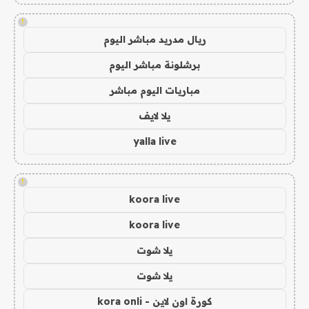
!
ريال مدريد مباشر اليوم
برشلونة مباشر اليوم
مباريات اليوم مباشر
يلا لايف
yalla live
!
koora live
koora live
يلا شوت
يلا شوت
كورة اون لاين - kora onli