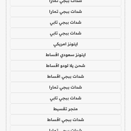
شدات ببجي تمارا
شدات ببجي تمارا
شدات ببجي تابي
شدات ببجي تابي
ايتونز امريكي
ايتونز سعودي اقساط
شحن يلا لودو اقساط
شدات ببجي اقساط
شدات ببجي تمارا
شدات ببجي تابي
متجر تقسيط
شدات ببجي اقساط
شدات ببجي تمارا