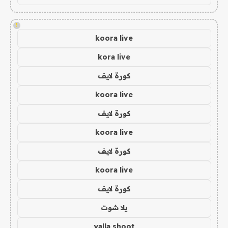
!
koora live
kora live
كورة لايف
koora live
كورة لايف
koora live
كورة لايف
koora live
كورة لايف
يلا شوت
yalla shoot