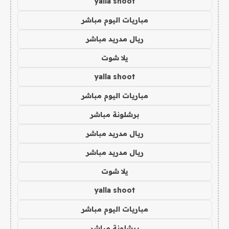
yalla shoot
مباريات اليوم مباشر
ريال مدريد مباشر
يلا شوت
yalla shoot
مباريات اليوم مباشر
برشلونة مباشر
ريال مدريد مباشر
ريال مدريد مباشر
يلا شوت
yalla shoot
مباريات اليوم مباشر
برشلونة مباشر