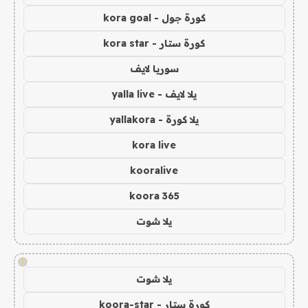
كورة جول - kora goal
كورة ستار - kora star
سوريا لايف
يلا لايف - yalla live
يلا كورة - yallakora
kora live
kooralive
koora 365
يلا شوت
!
يلا شوت
كورة ستار - koora-star