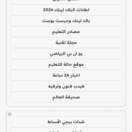
اعلانات الباك لينك 2026
باك لينك وجيست بوست
مصادر التعليم
مجلة تقنية
يو ان بي الرياضي
موقع حالة للتعليم
اخبار 24 ساعة
هيدب فنون وترفيه
صحيفة العالم
!
شدات ببجي اقساط