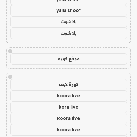
yalla shoot
يلا شوت
يلا شوت
!
موقع كورة
!
كورة لايف
koora live
kora live
koora live
koora live