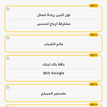
!
اول اثنين ريادة اعمال
مشاركة ارباح ادسنس
!
عالم الشباب
!
باقة باك لينك
SEO Google
!
ماسنجر المسلم