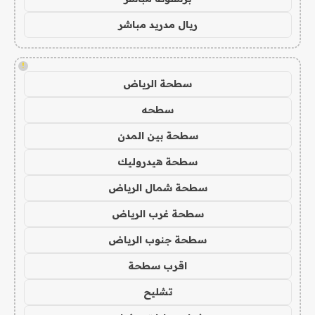
ريال مدريد مباشر
!
سطحة الرياض
سطحه
سطحة بين المدن
سطحة هيدروليك
سطحة شمال الرياض
سطحة غرب الرياض
سطحة جنوب الرياض
اقرب سطحة
تشليح