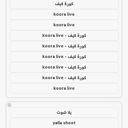
كورة لايف
koora live
koora live
كورة لايف - koora live
كورة لايف - koora live
كورة لايف - koora live
كورة لايف - koora live
كورة لايف - koora live
koora live
!
يلا شوت
yalla shoot