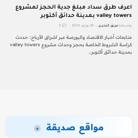
اعرف طرق سداد مبلغ جدية الحجز لمشروع
valley towers بمدينة حدائق أكتوبر
بواسطة
فريق التحرير
30 يونيو، 2024
0
متابعات أخبار الاقتصاد والبورصة عبر اشراق الأرباح:: حددت
كراسة الشروط الخاصة بحجز وحدات مشروع valley towers
بمدينة حدائق أكتوبر…
مواقع صديقة
+