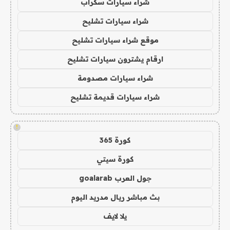
شراء سيارات سكراب
شراء سيارات تشليح
موقع شراء سيارات تشليح
ارقام يشترون سيارات تشليح
شراء سيارات مصدومة
شراء سيارات قديمة تشليح
!
كورة 365
كورة سيتي
جول العرب goalarab
بث مباشر ريال مدريد اليوم
يلا لايف