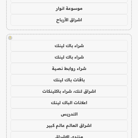
موسوعة انوار
اشراق الأرباح
!
شراء باك لينك
شراء باك لينك
شراء روابط نصية
باقات باك لينك
اشراق لنك، شراء باكلينكات
اعلانات الباك لينك
التدريس
اشراق العالم عالم كبير
منتدى الاشراق