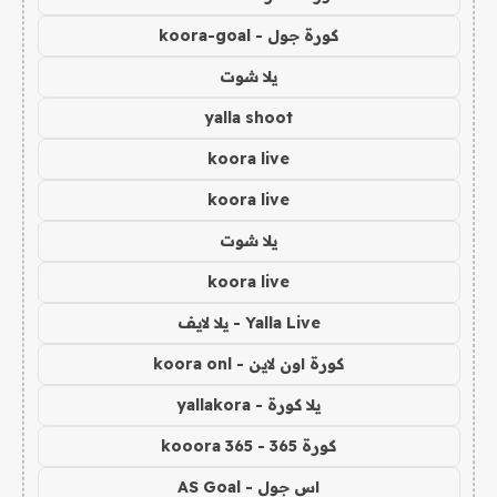
كورة جول - koora-goal
يلا شوت
yalla shoot
koora live
koora live
يلا شوت
koora live
Yalla Live - يلا لايف
كورة اون لاين - koora onl
يلا كورة - yallakora
كورة 365 - kooora 365
اس جول - AS Goal