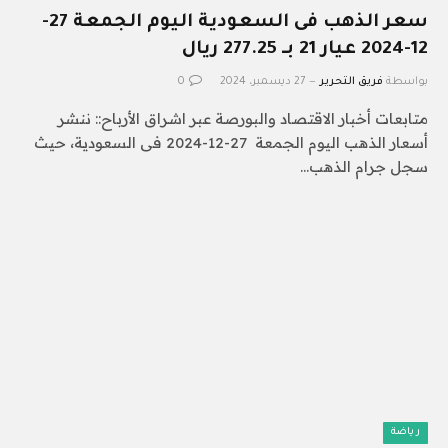
سعر الذهب فى السعودية اليوم الجمعة 27-
12-2024 عيار 21 بـ 277.25 ريال
بواسطة
فريق التحرير
27 ديسمبر، 2024
0
متابعات أخبار الاقتصاد والبورصة عبر اشراق الأرباح:: ننشر
أسعار الذهب اليوم الجمعة 27-12-2024 فى السعودية، حيث
سجل جرام الذهب…
رياضة