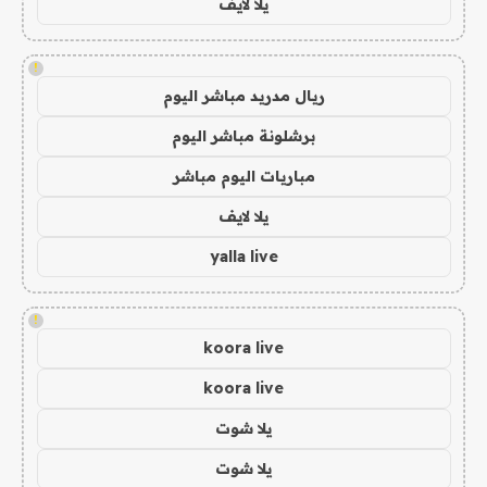
يلا لايف
!
ريال مدريد مباشر اليوم
برشلونة مباشر اليوم
مباريات اليوم مباشر
يلا لايف
yalla live
!
koora live
koora live
يلا شوت
يلا شوت