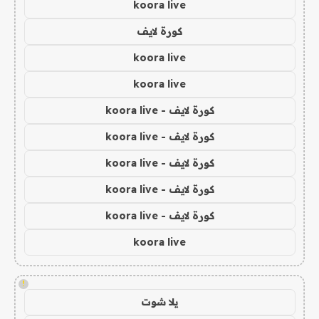
koora live
كورة لايف
koora live
koora live
كورة لايف - koora live
كورة لايف - koora live
كورة لايف - koora live
كورة لايف - koora live
كورة لايف - koora live
koora live
!
يلا شوت