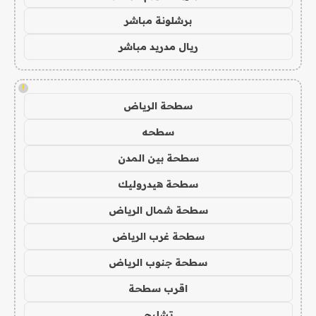
برشلونة مباشر
ريال مدريد مباشر
!
سطحة الرياض
سطحه
سطحة بين المدن
سطحة هيدروليك
سطحة شمال الرياض
سطحة غرب الرياض
سطحة جنوب الرياض
اقرب سطحة
تشليح