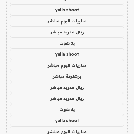
yalla shoot
مباريات اليوم مباشر
ريال مدريد مباشر
يلا شوت
yalla shoot
مباريات اليوم مباشر
برشلونة مباشر
ريال مدريد مباشر
ريال مدريد مباشر
يلا شوت
yalla shoot
مباريات اليوم مباشر