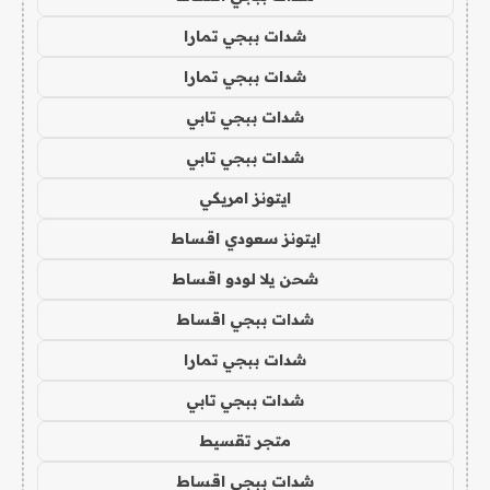
شدات ببجي تمارا
شدات ببجي تمارا
شدات ببجي تابي
شدات ببجي تابي
ايتونز امريكي
ايتونز سعودي اقساط
شحن يلا لودو اقساط
شدات ببجي اقساط
شدات ببجي تمارا
شدات ببجي تابي
متجر تقسيط
شدات ببجي اقساط