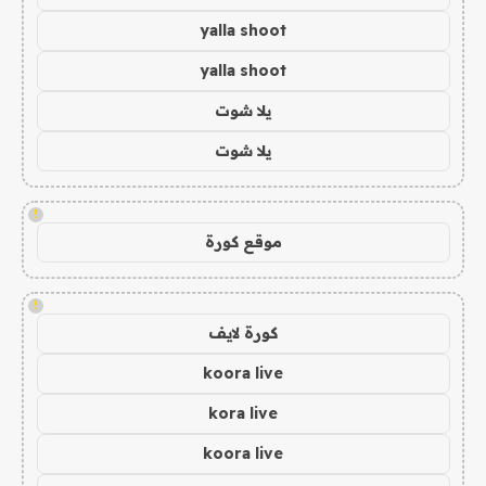
yalla shoot
yalla shoot
يلا شوت
يلا شوت
!
موقع كورة
!
كورة لايف
koora live
kora live
koora live