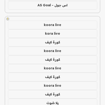
اس جول - AS Goal
!
koora live
kora live
كورة لايف
koora live
كورة لايف
koora live
كورة لايف
koora live
كورة لايف
يلا شوت