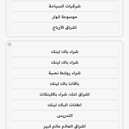
شرقيات السياحة
موسوعة انوار
اشراق الأرباح
!
شراء باك لينك
شراء باك لينك
شراء روابط نصية
باقات باك لينك
اشراق لنك، شراء باكلينكات
اعلانات الباك لينك
التدريس
اشراق العالم عالم كبير