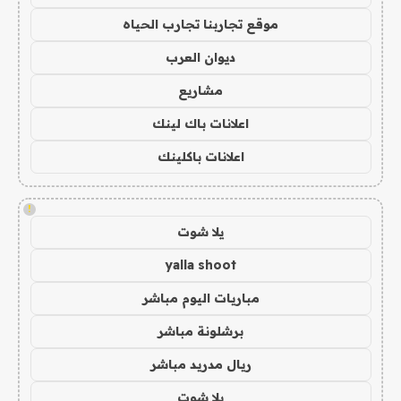
موقع تجاربنا تجارب الحياه
ديوان العرب
مشاريع
اعلانات باك لينك
اعلانات باكلينك
!
يلا شوت
yalla shoot
مباريات اليوم مباشر
برشلونة مباشر
ريال مدريد مباشر
يلا شوت