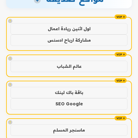
+
!
اول اثنين ريادة اعمال
مشاركة ارباح ادسنس
!
عالم الشباب
!
باقة باك لينك
SEO Google
!
ماسنجر المسلم