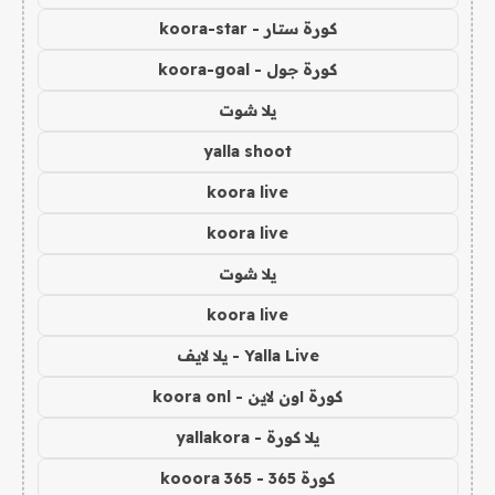
كورة ستار - koora-star
كورة جول - koora-goal
يلا شوت
yalla shoot
koora live
koora live
يلا شوت
koora live
Yalla Live - يلا لايف
كورة اون لاين - koora onl
يلا كورة - yallakora
كورة 365 - kooora 365