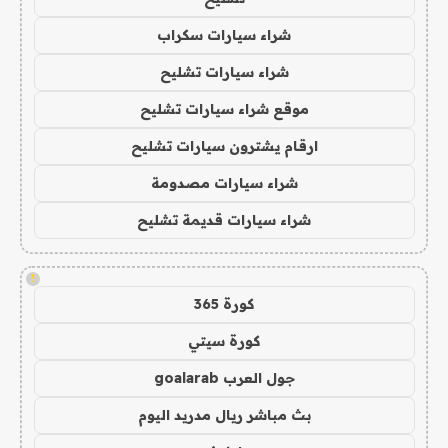
شراء سيارات سكراب
شراء سيارات تشليح
موقع شراء سيارات تشليح
ارقام يشترون سيارات تشليح
شراء سيارات مصدومة
شراء سيارات قديمة تشليح
!
كورة 365
كورة سيتي
جول العرب goalarab
بث مباشر ريال مدريد اليوم