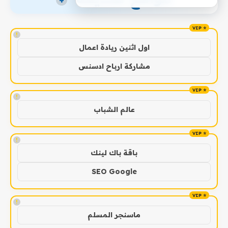
+
!
اول اثنين ريادة اعمال
مشاركة ارباح ادسنس
!
عالم الشباب
!
باقة باك لينك
SEO Google
!
ماسنجر المسلم