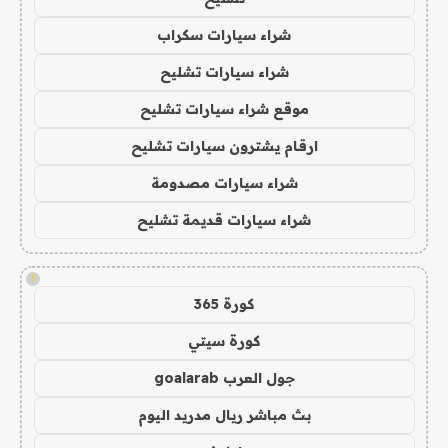
شراء سيارات سكراب
شراء سيارات تشليح
موقع شراء سيارات تشليح
ارقام يشترون سيارات تشليح
شراء سيارات مصدومة
شراء سيارات قديمة تشليح
!
كورة 365
كورة سيتي
جول العرب goalarab
بث مباشر ريال مدريد اليوم