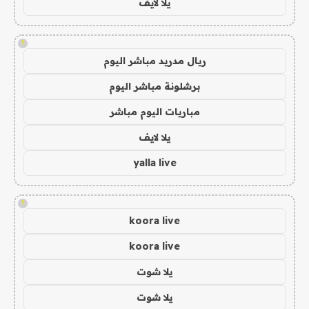
يلا لايف
!
ريال مدريد مباشر اليوم
برشلونة مباشر اليوم
مباريات اليوم مباشر
يلا لايف
yalla live
!
koora live
koora live
يلا شوت
يلا شوت