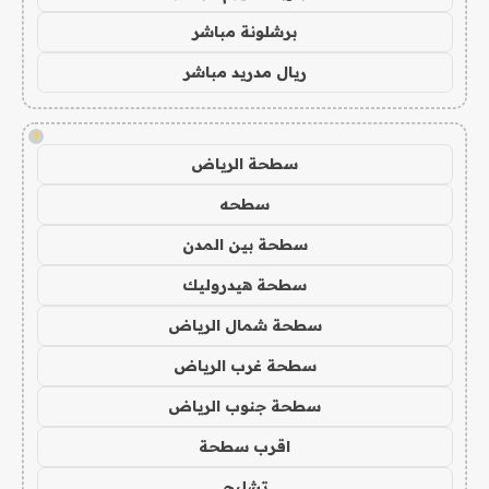
برشلونة مباشر
ريال مدريد مباشر
!
سطحة الرياض
سطحه
سطحة بين المدن
سطحة هيدروليك
سطحة شمال الرياض
سطحة غرب الرياض
سطحة جنوب الرياض
اقرب سطحة
تشليح