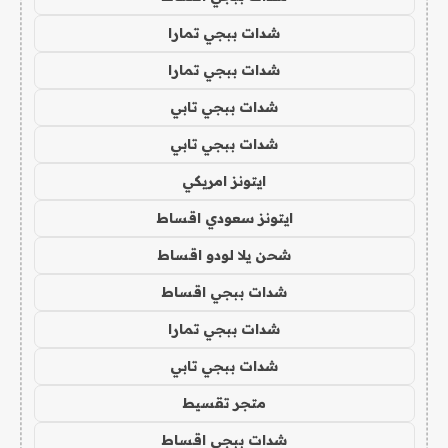
شدات ببجي تمارا
شدات ببجي تمارا
شدات ببجي تابي
شدات ببجي تابي
ايتونز امريكي
ايتونز سعودي اقساط
شحن يلا لودو اقساط
شدات ببجي اقساط
شدات ببجي تمارا
شدات ببجي تابي
متجر تقسيط
شدات ببجي اقساط