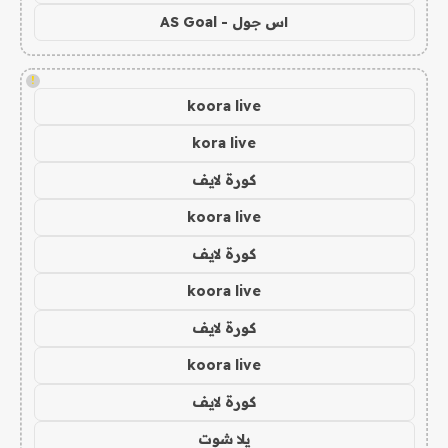
اس جول - AS Goal
!
koora live
kora live
كورة لايف
koora live
كورة لايف
koora live
كورة لايف
koora live
كورة لايف
يلا شوت