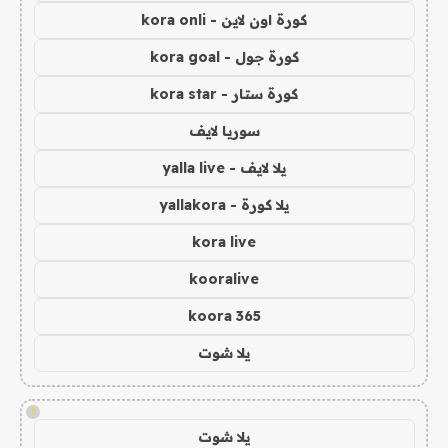
كورة اون لاين - kora onli
كورة جول - kora goal
كورة ستار - kora star
سوريا لايف
يلا لايف - yalla live
يلا كورة - yallakora
kora live
kooralive
koora 365
يلا شوت
!
يلا شوت