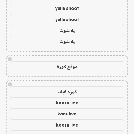
yalla shoot
yalla shoot
يلا شوت
يلا شوت
!
موقع كورة
!
كورة لايف
koora live
kora live
koora live