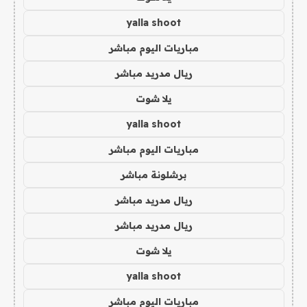
yalla shoot
مباريات اليوم مباشر
ريال مدريد مباشر
يلا شوت
yalla shoot
مباريات اليوم مباشر
برشلونة مباشر
ريال مدريد مباشر
ريال مدريد مباشر
يلا شوت
yalla shoot
مباريات اليوم مباشر