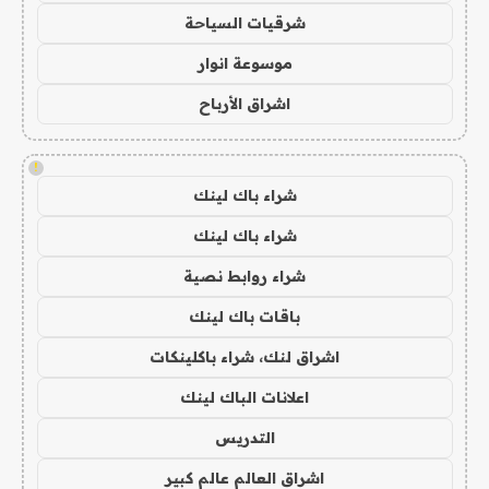
شرقيات السياحة
موسوعة انوار
اشراق الأرباح
!
شراء باك لينك
شراء باك لينك
شراء روابط نصية
باقات باك لينك
اشراق لنك، شراء باكلينكات
اعلانات الباك لينك
التدريس
اشراق العالم عالم كبير