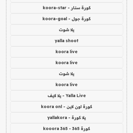
كورة ستار - koora-star
كورة جول - koora-goal
يلا شوت
yalla shoot
koora live
koora live
يلا شوت
koora live
Yalla Live - يلا لايف
كورة اون لاين - koora onl
يلا كورة - yallakora
كورة 365 - kooora 365