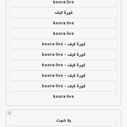
koora live
كورة لايف
koora live
koora live
كورة لايف - koora live
كورة لايف - koora live
كورة لايف - koora live
كورة لايف - koora live
كورة لايف - koora live
koora live
!
يلا شوت