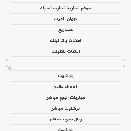
موقع تجاربنا تجارب الحياه
ديوان العرب
مشاريع
اعلانات باك لينك
اعلانات باكلينك
!
يلا شوت
yalla shoot
مباريات اليوم مباشر
برشلونة مباشر
ريال مدريد مباشر
يلا شوت