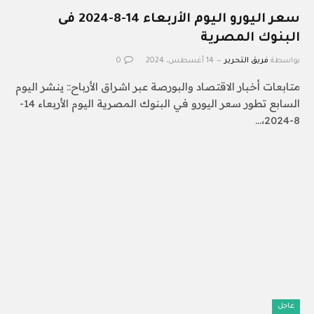
سعر اليورو اليوم الأربعاء 14-8-2024 فى
البنوك المصرية
بواسطة
فريق التحرير
14 أغسطس، 2024
0
متابعات أخبار الاقتصاد والبورصة عبر اشراق الأرباح:: ينشر اليوم
السابع تطور سعر اليورو في البنوك المصرية اليوم الأربعاء 14-
8-2024،…
عاجل