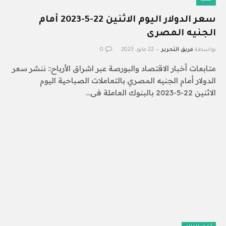
سعر الدولار اليوم الاثنين 22-5-2023 أمام
الجنيه المصرى
بواسطة
فريق التحرير
22 مايو، 2023
0
متابعات أخبار الاقتصاد والبورصة عبر اشراق الأرباح:: ننشر سعر
الدولار أمام الجنيه المصري بالتعاملات الصباحية اليوم
الاثنين 22-5-2023 بالبنوك العاملة فى…