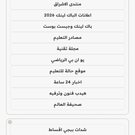
منتدى الاشراق
اعلانات الباك لينك 2026
باك لينك وجيست بوست
مصادر التعليم
مجلة تقنية
يو ان بي الرياضي
موقع حالة للتعليم
اخبار 24 ساعة
هيدب فنون وترفيه
صحيفة العالم
!
شدات ببجي اقساط