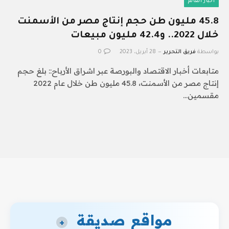
أخبار العالم
45.8 مليون طن حجم إنتاج مصر من الأسمنت
خلال 2022.. و42.4 مليون مبيعات
بواسطة
فريق التحرير
28 أبريل، 2023
0
متابعات أخبار الاقتصاد والبورصة عبر اشراق الأرباح:: بلغ حجم
إنتاج مصر من الأسمنت، 45.8 مليون طن خلال عام 2022
مقسمين…
مواقع صديقة
+