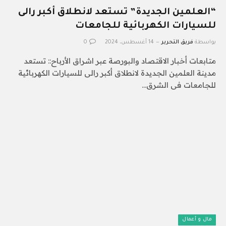
“العلمين الجديدة” تستعد لانطلاق أكبر رالى
للسيارات الكهربائية للجامعات
بواسطة
فريق التحرير
14 أغسطس، 2024
0
متابعات أخبار الاقتصاد والبورصة عبر اشراق الأرباح:: تستعد
مدينة العلمين الجديدة لانطلاق أكبر رالى للسيارات الكهربائية
للجامعات فى الشرق…
مال و أعمال