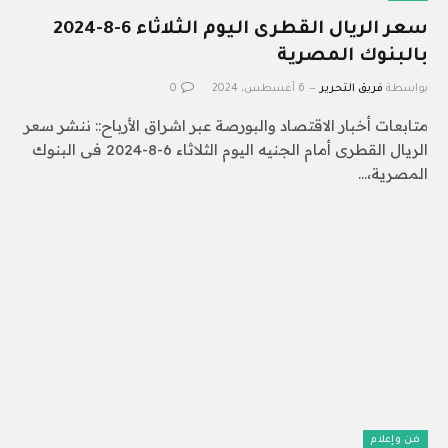
سعر الريال القطرى اليوم الثلاثاء 6-8-2024
بالبنوك المصرية
بواسطة
فريق التحرير
6 أغسطس، 2024
0
متابعات أخبار الاقتصاد والبورصة عبر اشراق الأرباح:: ننشر سعر
الريال القطرى أمام الجنيه اليوم الثلاثاء 6-8-2024 فى البنوك
المصرية،…
فن وإعلام