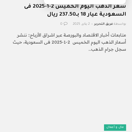
سعر الذهب اليوم الخميس 2-1-2025 فى
السعودية عيار 18 بـ237.50 ريال
بواسطة
فريق التحرير
2 يناير، 2025
0
متابعات أخبار الاقتصاد والبورصة عبر اشراق الأرباح:: ننشر
أسعار الذهب اليوم الخميس 2-1-2025 فى السعودية، حيث
سجل جرام الذهب…
مال و أعمال