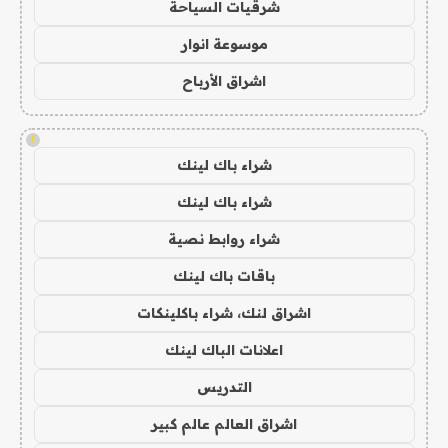
شرقيات السياحة
موسوعة انوار
اشراق الأرباح
!
شراء باك لينك
شراء باك لينك
شراء روابط نصية
باقات باك لينك
اشراق لنك، شراء باكلينكات
اعلانات الباك لينك
التدريس
اشراق العالم عالم كبير