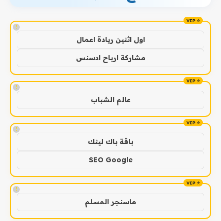
!
اول اثنين ريادة اعمال
مشاركة ارباح ادسنس
!
عالم الشباب
!
باقة باك لينك
SEO Google
!
ماسنجر المسلم