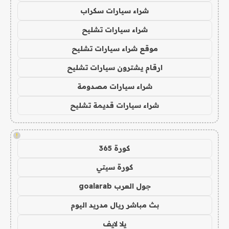
شراء سيارات سكراب
شراء سيارات تشليح
موقع شراء سيارات تشليح
ارقام يشترون سيارات تشليح
شراء سيارات مصدومة
شراء سيارات قديمة تشليح
!
كورة 365
كورة سيتي
جول العرب goalarab
بث مباشر ريال مدريد اليوم
يلا لايف