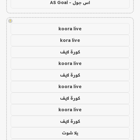
اس جول - AS Goal
!
koora live
kora live
كورة لايف
koora live
كورة لايف
koora live
كورة لايف
koora live
كورة لايف
يلا شوت