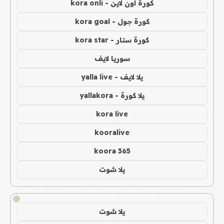
كورة اون لاين - kora onli
كورة جول - kora goal
كورة ستار - kora star
سوريا لايف
يلا لايف - yalla live
يلا كورة - yallakora
kora live
kooralive
koora 365
يلا شوت
!
يلا شوت