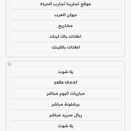
موقع تجاربنا تجارب الحياه
ديوان العرب
مشاريع
اعلانات باك لينك
اعلانات باكلينك
!
يلا شوت
yalla shoot
مباريات اليوم مباشر
برشلونة مباشر
ريال مدريد مباشر
يلا شوت