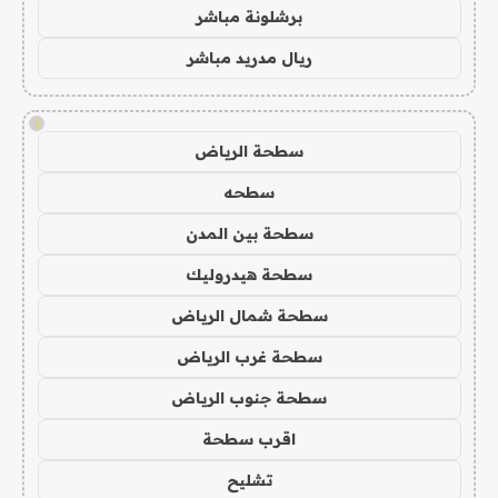
برشلونة مباشر
ريال مدريد مباشر
!
سطحة الرياض
سطحه
سطحة بين المدن
سطحة هيدروليك
سطحة شمال الرياض
سطحة غرب الرياض
سطحة جنوب الرياض
اقرب سطحة
تشليح