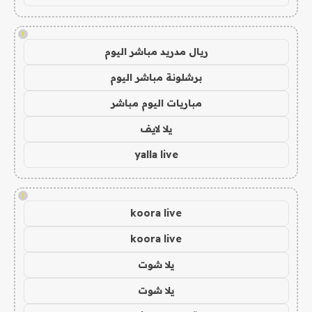
!
ريال مدريد مباشر اليوم
برشلونة مباشر اليوم
مباريات اليوم مباشر
يلا لايف
yalla live
!
koora live
koora live
يلا شوت
يلا شوت