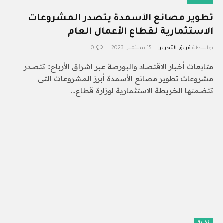
تطوير مصانع الأسمدة يتصدر المشروعات
الاستثمارية لقطاع الأعمال العام
بواسطة
فريق التحرير
15 سبتمبر، 2023
0
متابعات أخبار الاقتصاد والبورصة عبر اشراق الأرباح:: تتصدر
مشروعات تطوير مصانع الأسمدة أبرز المشروعات التى
تتضمنها الخريطة الاستثمارية لوزارة قطاع…
تقنية