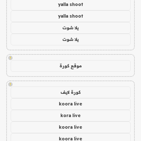
yalla shoot
yalla shoot
يلا شوت
يلا شوت
!
موقع كورة
!
كورة لايف
koora live
kora live
koora live
koora live