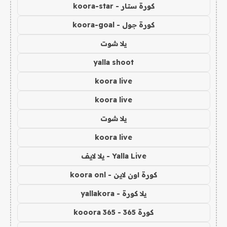
كورة ستار - koora-star
كورة جول - koora-goal
يلا شوت
yalla shoot
koora live
koora live
يلا شوت
koora live
Yalla Live - يلا لايف
كورة اون لاين - koora onl
يلا كورة - yallakora
كورة 365 - kooora 365