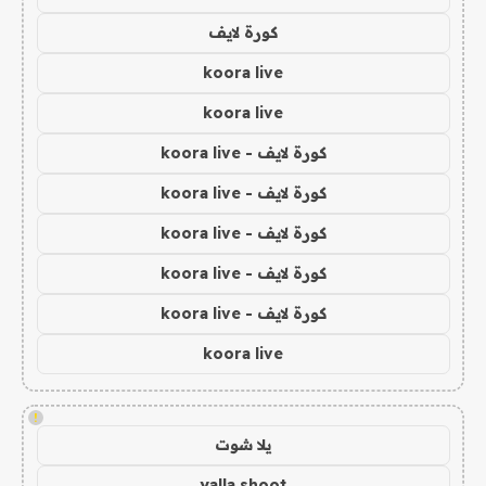
كورة لايف
koora live
koora live
كورة لايف - koora live
كورة لايف - koora live
كورة لايف - koora live
كورة لايف - koora live
كورة لايف - koora live
koora live
!
يلا شوت
yalla shoot