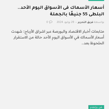
أسعار الأسماك فى الأسواق اليوم الأحد..
البلطى 55 جنيهًا بالجملة
بواسطة
فريق التحرير
28 يوليو، 2024
0
متابعات أخبار الاقتصاد والبورصة عبر اشراق الأرباح:: شهدت
أسعار الأسماك في الأسواق اليوم الأحد حالة من الاستقرار
الملحوظ بعد…
فن وإعلام