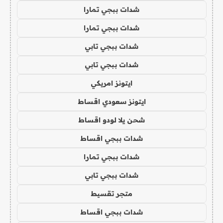
شدات ببجي تمارا
شدات ببجي تمارا
شدات ببجي تابي
شدات ببجي تابي
ايتونز امريكي
ايتونز سعودي اقساط
شحن يلا لودو اقساط
شدات ببجي اقساط
شدات ببجي تمارا
شدات ببجي تابي
متجر تقسيط
شدات ببجي اقساط