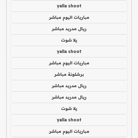
yalla shoot
مباريات اليوم مباشر
ريال مدريد مباشر
يلا شوت
yalla shoot
مباريات اليوم مباشر
برشلونة مباشر
ريال مدريد مباشر
ريال مدريد مباشر
يلا شوت
yalla shoot
مباريات اليوم مباشر