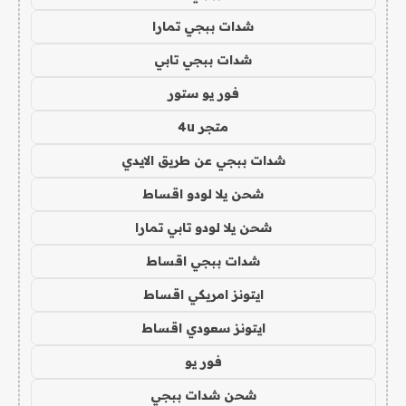
شدات ببجي تمارا
شدات ببجي تابي
فور يو ستور
متجر 4u
شدات ببجي عن طريق الايدي
شحن يلا لودو اقساط
شحن يلا لودو تابي تمارا
شدات ببجي اقساط
ايتونز امريكي اقساط
ايتونز سعودي اقساط
فور يو
شحن شدات ببجي