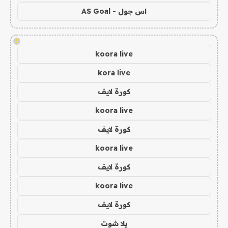
اس جول - AS Goal
!
koora live
kora live
كورة لايف
koora live
كورة لايف
koora live
كورة لايف
koora live
كورة لايف
يلا شوت