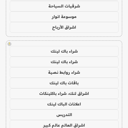
شرقيات السياحة
موسوعة انوار
اشراق الأرباح
!
شراء باك لينك
شراء باك لينك
شراء روابط نصية
باقات باك لينك
اشراق لنك، شراء باكلينكات
اعلانات الباك لينك
التدريس
اشراق العالم عالم كبير