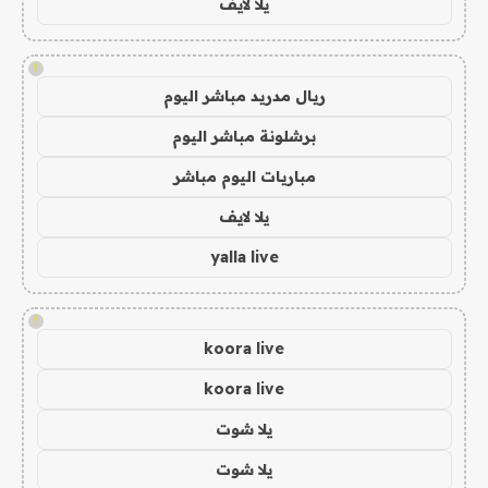
يلا لايف
!
ريال مدريد مباشر اليوم
برشلونة مباشر اليوم
مباريات اليوم مباشر
يلا لايف
yalla live
!
koora live
koora live
يلا شوت
يلا شوت