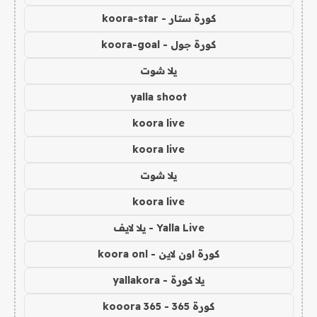
كورة ستار - koora-star
كورة جول - koora-goal
يلا شوت
yalla shoot
koora live
koora live
يلا شوت
koora live
Yalla Live - يلا لايف
كورة اون لاين - koora onl
يلا كورة - yallakora
كورة 365 - kooora 365