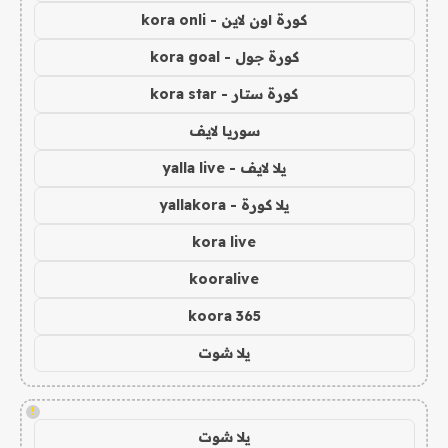
كورة اون لاين - kora onli
كورة جول - kora goal
كورة ستار - kora star
سوريا لايف
يلا لايف - yalla live
يلا كورة - yallakora
kora live
kooralive
koora 365
يلا شوت
!
يلا شوت