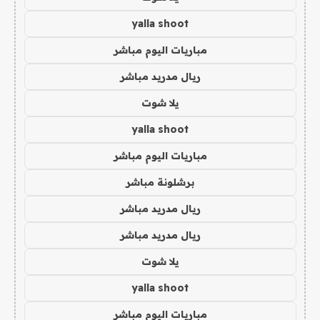
yalla shoot
مباريات اليوم مباشر
ريال مدريد مباشر
يلا شوت
yalla shoot
مباريات اليوم مباشر
برشلونة مباشر
ريال مدريد مباشر
ريال مدريد مباشر
يلا شوت
yalla shoot
مباريات اليوم مباشر