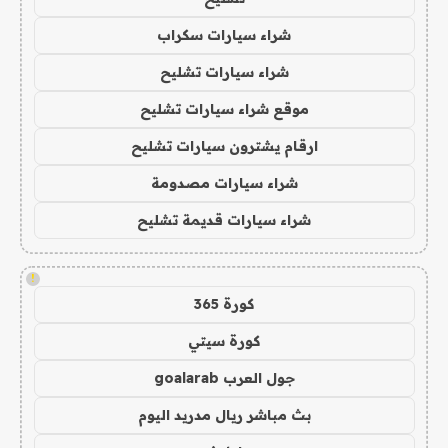
شراء سيارات سكراب
شراء سيارات تشليح
موقع شراء سيارات تشليح
ارقام يشترون سيارات تشليح
شراء سيارات مصدومة
شراء سيارات قديمة تشليح
!
كورة 365
كورة سيتي
جول العرب goalarab
بث مباشر ريال مدريد اليوم