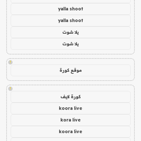
yalla shoot
yalla shoot
يلا شوت
يلا شوت
!
موقع كورة
!
كورة لايف
koora live
kora live
koora live