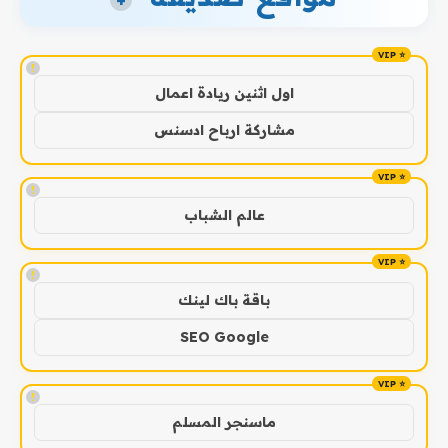
+
!
اول اثنين ريادة اعمال
مشاركة ارباح ادسنس
!
عالم الشباب
!
باقة باك لينك
SEO Google
!
ماسنجر المسلم