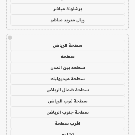
برشلونة مباشر
ريال مدريد مباشر
!
سطحة الرياض
سطحه
سطحة بين المدن
سطحة هيدروليك
سطحة شمال الرياض
سطحة غرب الرياض
سطحة جنوب الرياض
اقرب سطحة
تشليح