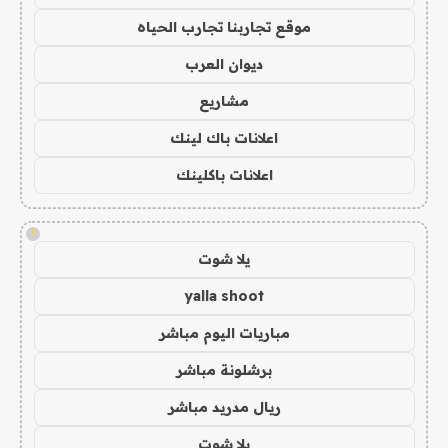
موقع تجاربنا تجارب الحياه
ديوان العرب
مشاريع
اعلانات باك لينك
اعلانات باكلينك
!
يلا شوت
yalla shoot
مباريات اليوم مباشر
برشلونة مباشر
ريال مدريد مباشر
يلا شوت