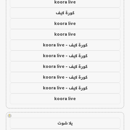
koora live
كورة لايف
koora live
koora live
كورة لايف - koora live
كورة لايف - koora live
كورة لايف - koora live
كورة لايف - koora live
كورة لايف - koora live
koora live
!
يلا شوت