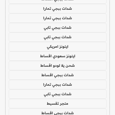
شدات ببجي تمارا
شدات ببجي تمارا
شدات ببجي تابي
شدات ببجي تابي
ايتونز امريكي
ايتونز سعودي اقساط
شحن يلا لودو اقساط
شدات ببجي اقساط
شدات ببجي تمارا
شدات ببجي تابي
متجر تقسيط
شدات ببجي اقساط