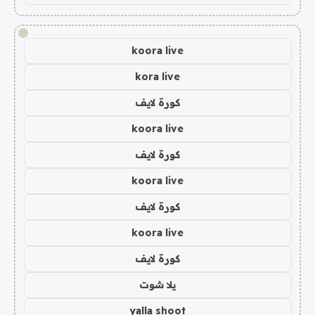
!
koora live
kora live
كورة لايف
koora live
كورة لايف
koora live
كورة لايف
koora live
كورة لايف
يلا شوت
yalla shoot