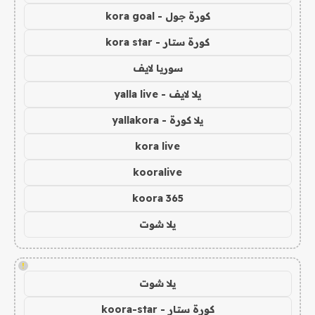
كورة جول - kora goal
كورة ستار - kora star
سوريا لايف
يلا لايف - yalla live
يلا كورة - yallakora
kora live
kooralive
koora 365
يلا شوت
!
يلا شوت
كورة ستار - koora-star