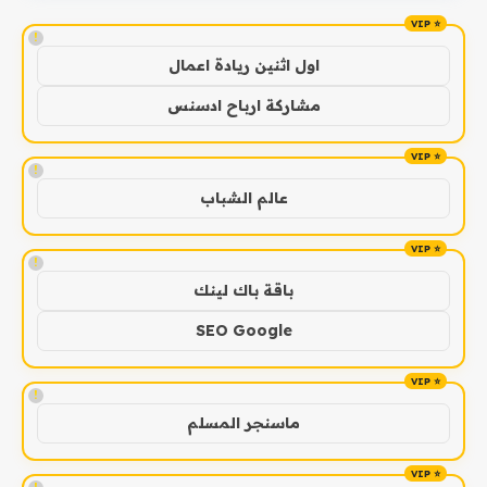
!
اول اثنين ريادة اعمال
مشاركة ارباح ادسنس
!
عالم الشباب
!
باقة باك لينك
SEO Google
!
ماسنجر المسلم