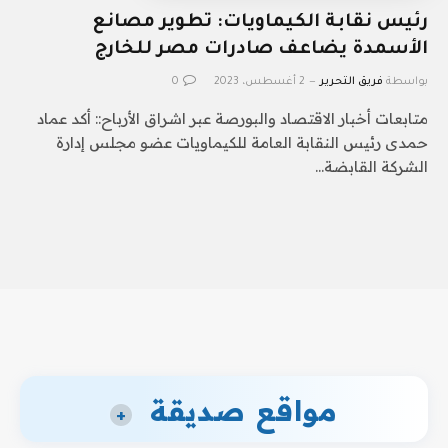
رئيس نقابة الكيماويات: تطوير مصانع
الأسمدة يضاعف صادرات مصر للخارج
بواسطة
فريق التحرير
2 أغسطس، 2023
0
متابعات أخبار الاقتصاد والبورصة عبر اشراق الأرباح:: ‏أكد عماد
حمدى رئيس النقابة العامة للكيماويات عضو مجلس إدارة
الشركة القابضة…
مواقع صديقة
+