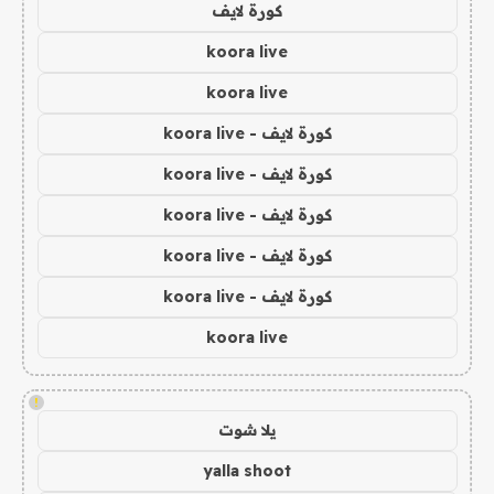
كورة لايف
koora live
koora live
كورة لايف - koora live
كورة لايف - koora live
كورة لايف - koora live
كورة لايف - koora live
كورة لايف - koora live
koora live
!
يلا شوت
yalla shoot