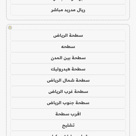
ريال مدريد مباشر
!
سطحة الرياض
سطحه
سطحة بين المدن
سطحة هيدروليك
سطحة شمال الرياض
سطحة غرب الرياض
سطحة جنوب الرياض
اقرب سطحة
تشليح