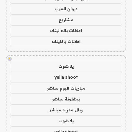
ديوان العرب
مشاريع
اعلانات باك لينك
اعلانات باكلينك
!
يلا شوت
yalla shoot
مباريات اليوم مباشر
برشلونة مباشر
ريال مدريد مباشر
يلا شوت
yalla shoot