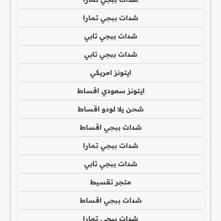
شدات ببجي تمارا
شدات ببجي تابي
شدات ببجي تابي
ايتونز امريكي
ايتونز سعودي اقساط
شحن يلا لودو اقساط
شدات ببجي اقساط
شدات ببجي تمارا
شدات ببجي تابي
متجر تقسيط
شدات ببجي اقساط
شدات ببجي تمارا