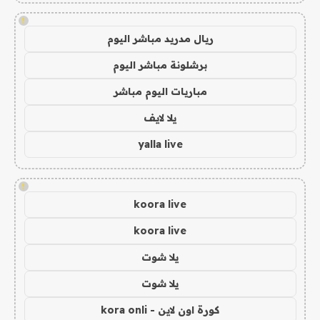
!
ريال مدريد مباشر اليوم
برشلونة مباشر اليوم
مباريات اليوم مباشر
يلا لايف
yalla live
!
koora live
koora live
يلا شوت
يلا شوت
كورة اون لاين - kora onli