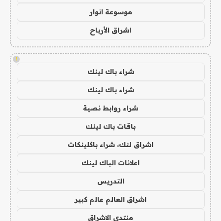
موسوعة انوار
اشراق الأرباح
!
شراء باك لينك
شراء باك لينك
شراء روابط نصية
باقات باك لينك
اشراق لنك، شراء باكلينكات
اعلانات الباك لينك
التدريس
اشراق العالم عالم كبير
منتدى الاشراق