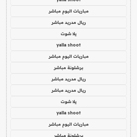
مباريات اليوم مباشر
ريال مدريد مباشر
يلا شوت
yalla shoot
مباريات اليوم مباشر
برشلونة مباشر
ريال مدريد مباشر
ريال مدريد مباشر
يلا شوت
yalla shoot
مباريات اليوم مباشر
برشلونة مباشر