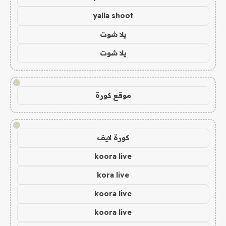
yalla shoot
يلا شوت
يلا شوت
!
موقع كورة
!
كورة لايف
koora live
kora live
koora live
koora live