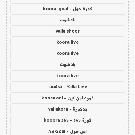
كورة جول - koora-goal
يلا شوت
yalla shoot
koora live
koora live
يلا شوت
koora live
Yalla Live - يلا لايف
كورة اون لاين - koora onl
يلا كورة - yallakora
كورة 365 - kooora 365
اس جول - AS Goal