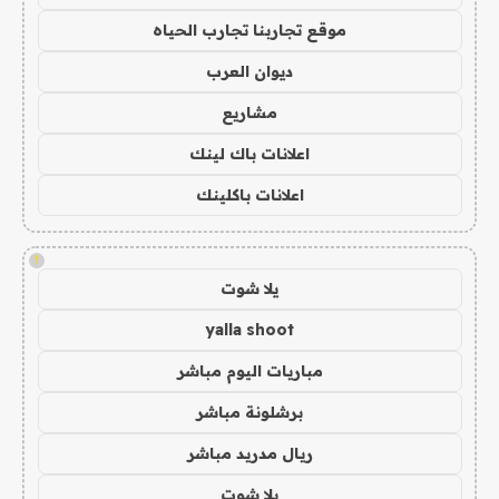
موقع تجاربنا تجارب الحياه
ديوان العرب
مشاريع
اعلانات باك لينك
اعلانات باكلينك
!
يلا شوت
yalla shoot
مباريات اليوم مباشر
برشلونة مباشر
ريال مدريد مباشر
يلا شوت