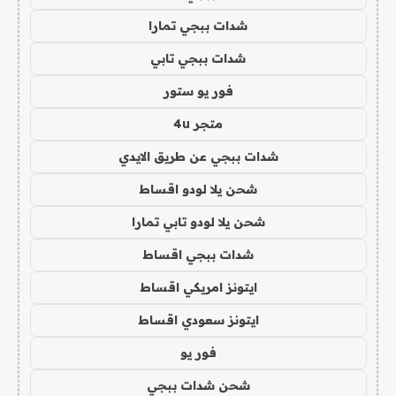
شدات ببجي تمارا
شدات ببجي تابي
فور يو ستور
متجر 4u
شدات ببجي عن طريق الايدي
شحن يلا لودو اقساط
شحن يلا لودو تابي تمارا
شدات ببجي اقساط
ايتونز امريكي اقساط
ايتونز سعودي اقساط
فور يو
شحن شدات ببجي