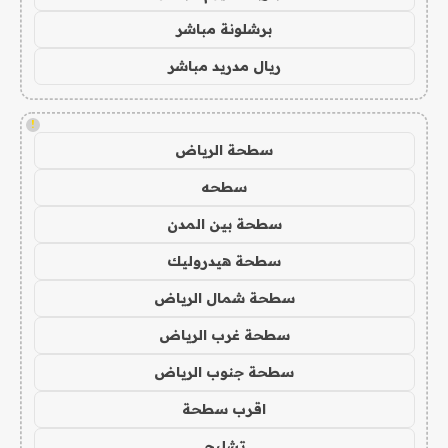
برشلونة مباشر
ريال مدريد مباشر
!
سطحة الرياض
سطحه
سطحة بين المدن
سطحة هيدروليك
سطحة شمال الرياض
سطحة غرب الرياض
سطحة جنوب الرياض
اقرب سطحة
تشليح