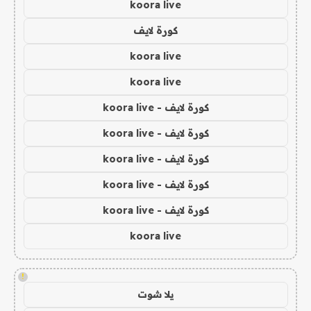
koora live
كورة لايف
koora live
koora live
كورة لايف - koora live
كورة لايف - koora live
كورة لايف - koora live
كورة لايف - koora live
كورة لايف - koora live
koora live
!
يلا شوت