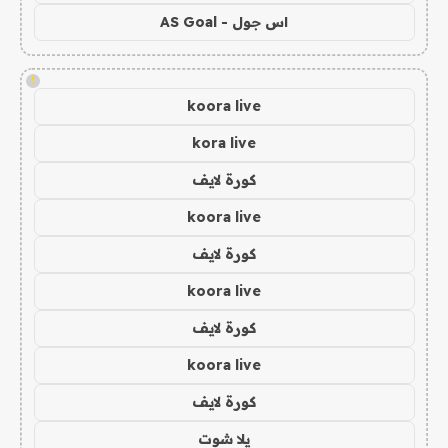
اس جول - AS Goal
!
koora live
kora live
كورة لايف
koora live
كورة لايف
koora live
كورة لايف
koora live
كورة لايف
يلا شوت