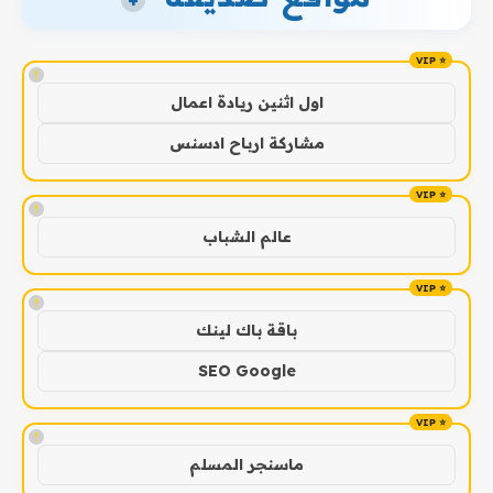
+
!
اول اثنين ريادة اعمال
مشاركة ارباح ادسنس
!
عالم الشباب
!
باقة باك لينك
SEO Google
!
ماسنجر المسلم