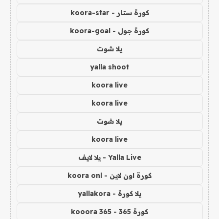
كورة ستار - koora-star
كورة جول - koora-goal
يلا شوت
yalla shoot
koora live
koora live
يلا شوت
koora live
Yalla Live - يلا لايف
كورة اون لاين - koora onl
يلا كورة - yallakora
كورة 365 - kooora 365