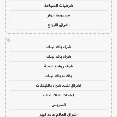
شرقيات السياحة
موسوعة انوار
اشراق الأرباح
!
شراء باك لينك
شراء باك لينك
شراء روابط نصية
باقات باك لينك
اشراق لنك، شراء باكلينكات
اعلانات الباك لينك
التدريس
اشراق العالم عالم كبير