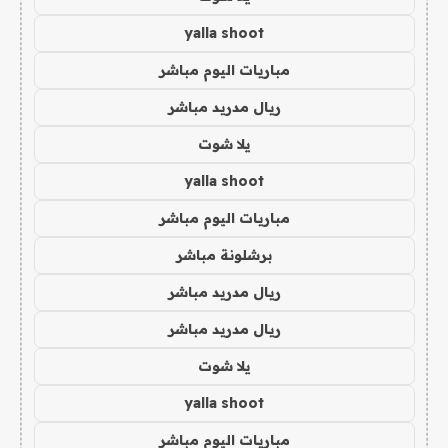
yalla shoot
مباريات اليوم مباشر
ريال مدريد مباشر
يلا شوت
yalla shoot
مباريات اليوم مباشر
برشلونة مباشر
ريال مدريد مباشر
ريال مدريد مباشر
يلا شوت
yalla shoot
مباريات اليوم مباشر