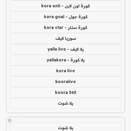
كورة اون لاين - kora onli
كورة جول - kora goal
كورة ستار - kora star
سوريا لايف
يلا لايف - yalla live
يلا كورة - yallakora
kora live
kooralive
koora 365
يلا شوت
!
يلا شوت