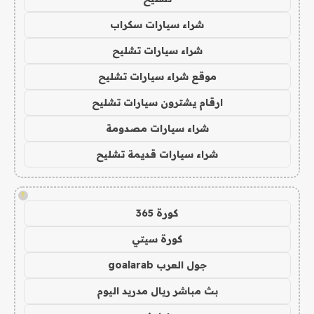
شراء سيارات سكراب
شراء سيارات تشليح
موقع شراء سيارات تشليح
ارقام يشترون سيارات تشليح
شراء سيارات مصدومة
شراء سيارات قديمة تشليح
!
كورة 365
كورة سيتي
جول العرب goalarab
بث مباشر ريال مدريد اليوم