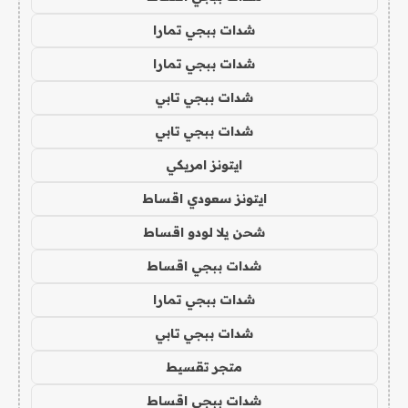
شدات ببجي تمارا
شدات ببجي تمارا
شدات ببجي تابي
شدات ببجي تابي
ايتونز امريكي
ايتونز سعودي اقساط
شحن يلا لودو اقساط
شدات ببجي اقساط
شدات ببجي تمارا
شدات ببجي تابي
متجر تقسيط
شدات ببجي اقساط