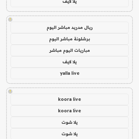
يلا لايف
!
ريال مدريد مباشر اليوم
برشلونة مباشر اليوم
مباريات اليوم مباشر
يلا لايف
yalla live
!
koora live
koora live
يلا شوت
يلا شوت