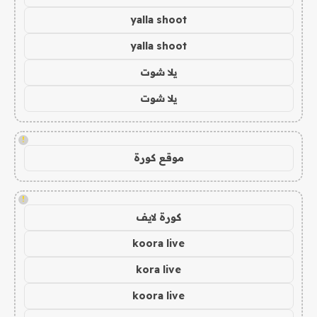
yalla shoot
yalla shoot
يلا شوت
يلا شوت
!
موقع كورة
!
كورة لايف
koora live
kora live
koora live