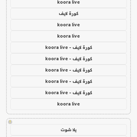
koora live
كورة لايف
koora live
koora live
كورة لايف - koora live
كورة لايف - koora live
كورة لايف - koora live
كورة لايف - koora live
كورة لايف - koora live
koora live
!
يلا شوت