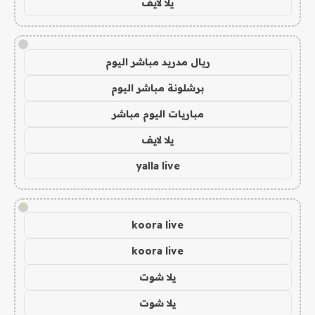
يلا لايف
!
ريال مدريد مباشر اليوم
برشلونة مباشر اليوم
مباريات اليوم مباشر
يلا لايف
yalla live
!
koora live
koora live
يلا شوت
يلا شوت