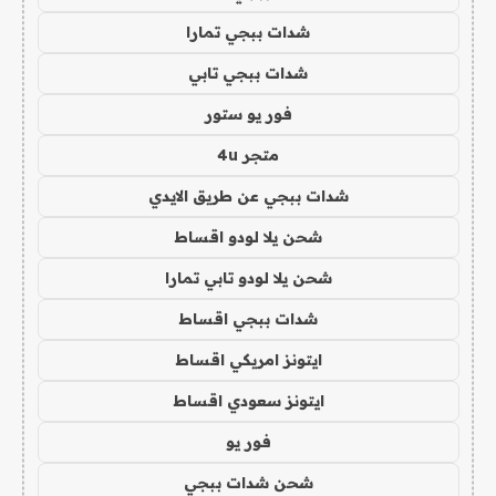
شدات ببجي تمارا
شدات ببجي تابي
فور يو ستور
متجر 4u
شدات ببجي عن طريق الايدي
شحن يلا لودو اقساط
شحن يلا لودو تابي تمارا
شدات ببجي اقساط
ايتونز امريكي اقساط
ايتونز سعودي اقساط
فور يو
شحن شدات ببجي