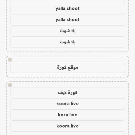
yalla shoot
yalla shoot
يلا شوت
يلا شوت
!
موقع كورة
!
كورة لايف
koora live
kora live
koora live