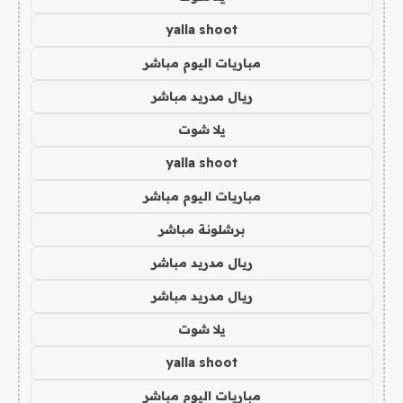
yalla shoot
مباريات اليوم مباشر
ريال مدريد مباشر
يلا شوت
yalla shoot
مباريات اليوم مباشر
برشلونة مباشر
ريال مدريد مباشر
ريال مدريد مباشر
يلا شوت
yalla shoot
مباريات اليوم مباشر