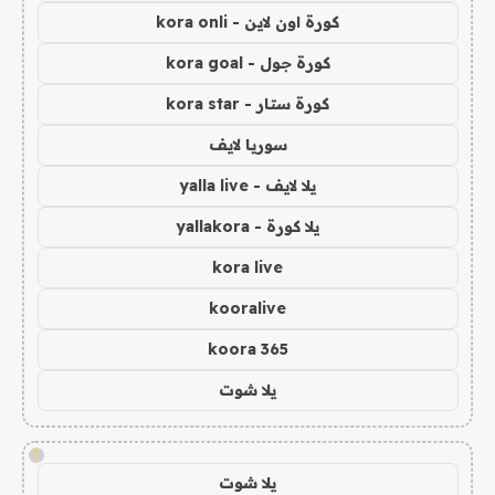
كورة اون لاين - kora onli
كورة جول - kora goal
كورة ستار - kora star
سوريا لايف
يلا لايف - yalla live
يلا كورة - yallakora
kora live
kooralive
koora 365
يلا شوت
!
يلا شوت