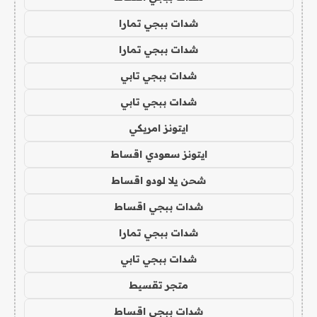
شدات ببجي تمارا
شدات ببجي تمارا
شدات ببجي تابي
شدات ببجي تابي
ايتونز امريكي
ايتونز سعودي اقساط
شحن يلا لودو اقساط
شدات ببجي اقساط
شدات ببجي تمارا
شدات ببجي تابي
متجر تقسيط
شدات ببجي اقساط