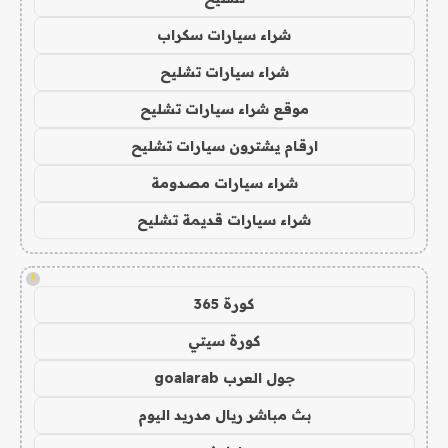
شراء سيارات سكراب
شراء سيارات تشليح
موقع شراء سيارات تشليح
ارقام يشترون سيارات تشليح
شراء سيارات مصدومة
شراء سيارات قديمة تشليح
!
كورة 365
كورة سيتي
جول العرب goalarab
بث مباشر ريال مدريد اليوم