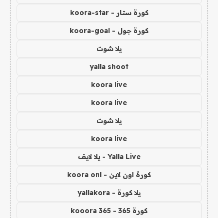
كورة ستار - koora-star
كورة جول - koora-goal
يلا شوت
yalla shoot
koora live
koora live
يلا شوت
koora live
Yalla Live - يلا لايف
كورة اون لاين - koora onl
يلا كورة - yallakora
كورة 365 - kooora 365