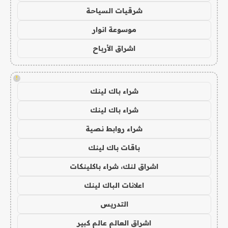
شرقيات السياحة
موسوعة انوار
اشراق الأرباح
!
شراء باك لينك
شراء باك لينك
شراء روابط نصية
باقات باك لينك
اشراق لنك، شراء باكلينكات
اعلانات الباك لينك
التدريس
اشراق العالم عالم كبير