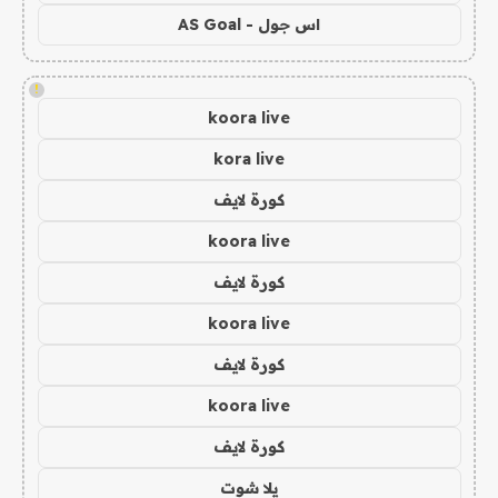
اس جول - AS Goal
!
koora live
kora live
كورة لايف
koora live
كورة لايف
koora live
كورة لايف
koora live
كورة لايف
يلا شوت