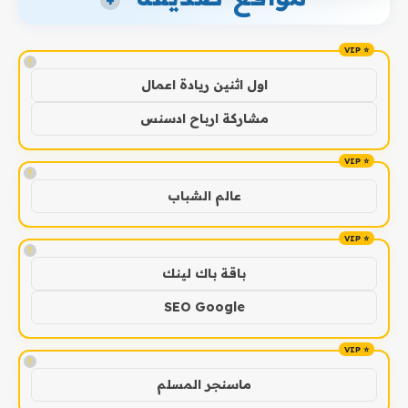
+
!
اول اثنين ريادة اعمال
مشاركة ارباح ادسنس
!
عالم الشباب
!
باقة باك لينك
SEO Google
!
ماسنجر المسلم