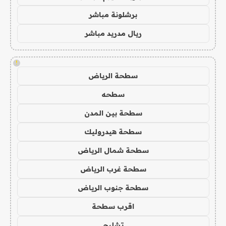
برشلونة مباشر
ريال مدريد مباشر
!
سطحة الرياض
سطحه
سطحة بين المدن
سطحة هيدروليك
سطحة شمال الرياض
سطحة غرب الرياض
سطحة جنوب الرياض
اقرب سطحة
تشليح