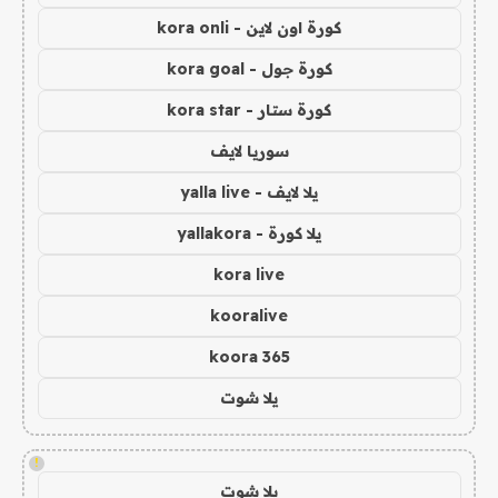
كورة اون لاين - kora onli
كورة جول - kora goal
كورة ستار - kora star
سوريا لايف
يلا لايف - yalla live
يلا كورة - yallakora
kora live
kooralive
koora 365
يلا شوت
!
يلا شوت