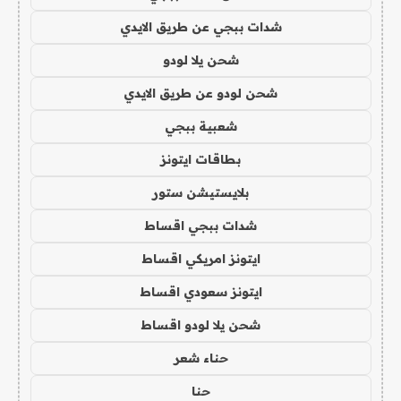
شدات ببجي عن طريق الايدي
شحن يلا لودو
شحن لودو عن طريق الايدي
شعبية ببجي
بطاقات ايتونز
بلايستيشن ستور
شدات ببجي اقساط
ايتونز امريكي اقساط
ايتونز سعودي اقساط
شحن يلا لودو اقساط
حناء شعر
حنا