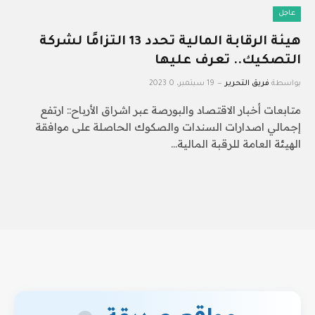
عاجل
هيئة الرقابة المالية تحدد 13 التزامًا لشركة
التصكيك.. تعرف عليها
بواسطة
فريق التحرير
19 سبتمبر، 2023
0
متابعات أخبار الاقتصاد والبورصة عبر اشراق الأرباح:: ارتفع
إجمالي اصدارات السندات والصكوك الحاصلة على موافقة
الهيئة العامة للرقبة المالية…