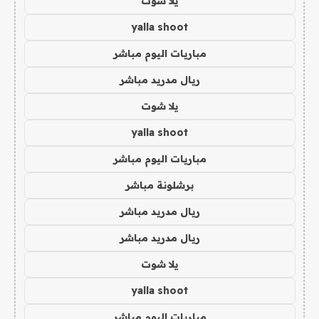
يلا شوت
yalla shoot
مباريات اليوم مباشر
ريال مدريد مباشر
يلا شوت
yalla shoot
مباريات اليوم مباشر
برشلونة مباشر
ريال مدريد مباشر
ريال مدريد مباشر
يلا شوت
yalla shoot
مباريات اليوم مباشر