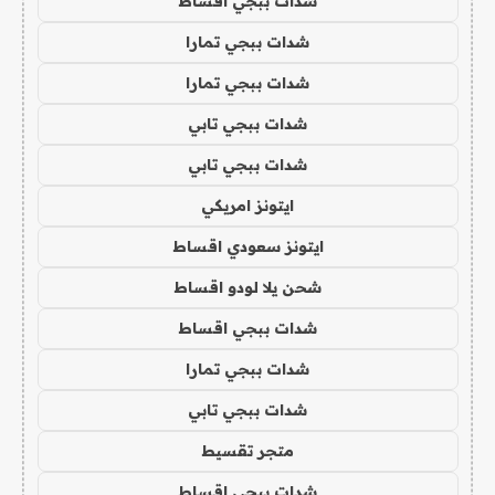
شدات ببجي اقساط
شدات ببجي تمارا
شدات ببجي تمارا
شدات ببجي تابي
شدات ببجي تابي
ايتونز امريكي
ايتونز سعودي اقساط
شحن يلا لودو اقساط
شدات ببجي اقساط
شدات ببجي تمارا
شدات ببجي تابي
متجر تقسيط
شدات ببجي اقساط