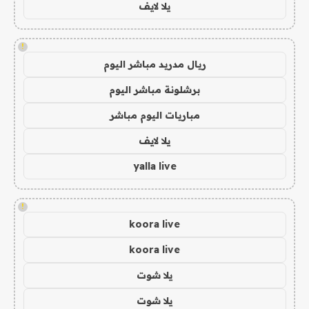
يلا لايف
!
ريال مدريد مباشر اليوم
برشلونة مباشر اليوم
مباريات اليوم مباشر
يلا لايف
yalla live
!
koora live
koora live
يلا شوت
يلا شوت