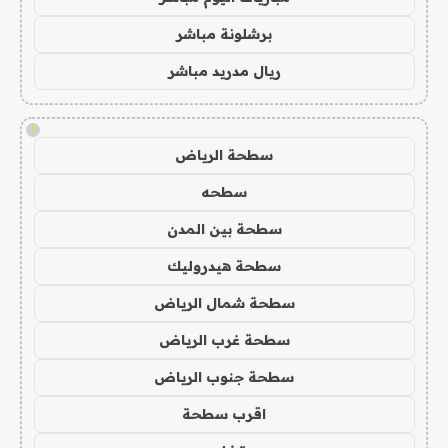
برشلونة مباشر
ريال مدريد مباشر
!
سطحة الرياض
سطحه
سطحة بين المدن
سطحة هيدروليك
سطحة شمال الرياض
سطحة غرب الرياض
سطحة جنوب الرياض
اقرب سطحة