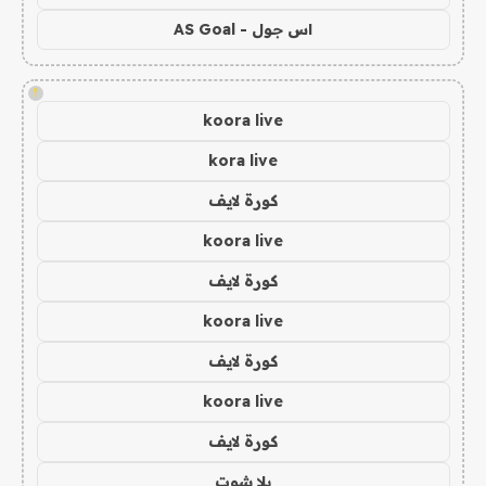
اس جول - AS Goal
!
koora live
kora live
كورة لايف
koora live
كورة لايف
koora live
كورة لايف
koora live
كورة لايف
يلا شوت