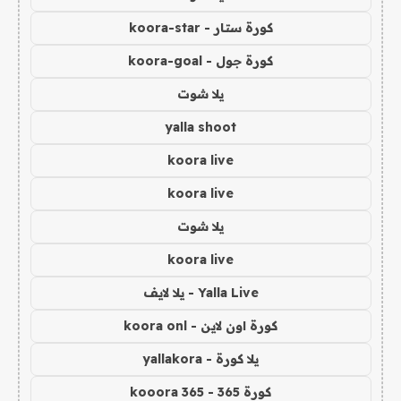
كورة ستار - koora-star
كورة جول - koora-goal
يلا شوت
yalla shoot
koora live
koora live
يلا شوت
koora live
Yalla Live - يلا لايف
كورة اون لاين - koora onl
يلا كورة - yallakora
كورة 365 - kooora 365