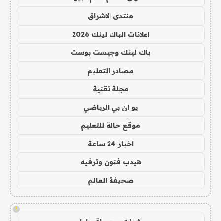
منتدى الاشراق
اعلانات الباك لينك 2026
باك لينك وجيست بوست
مصادر التعليم
مجلة تقنية
يو ان بي الرياضي
موقع حالة للتعليم
اخبار 24 ساعة
هيدب فنون وترفيه
صحيفة العالم
!