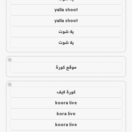
yalla shoot
yalla shoot
يلا شوت
يلا شوت
!
موقع كورة
!
كورة لايف
koora live
kora live
koora live