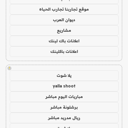
موقع تجاربنا تجارب الحياه
ديوان العرب
مشاريع
اعلانات باك لينك
اعلانات باكلينك
!
يلا شوت
yalla shoot
مباريات اليوم مباشر
برشلونة مباشر
ريال مدريد مباشر