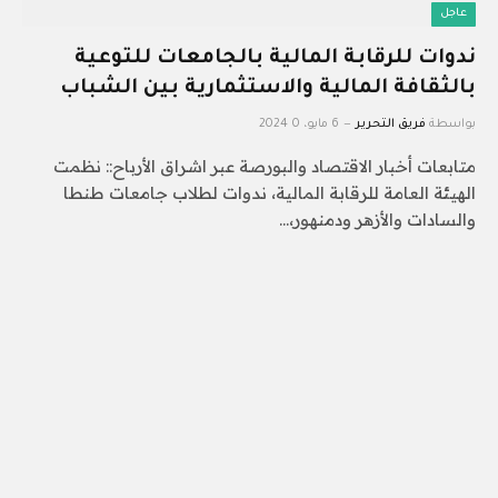
عاجل
ندوات للرقابة المالية بالجامعات للتوعية
بالثقافة المالية والاستثمارية بين الشباب
بواسطة
فريق التحرير
6 مايو، 2024
0
متابعات أخبار الاقتصاد والبورصة عبر اشراق الأرباح:: نظمت
الهيئة العامة للرقابة المالية، ندوات لطلاب جامعات طنطا
والسادات والأزهر ودمنهور،…