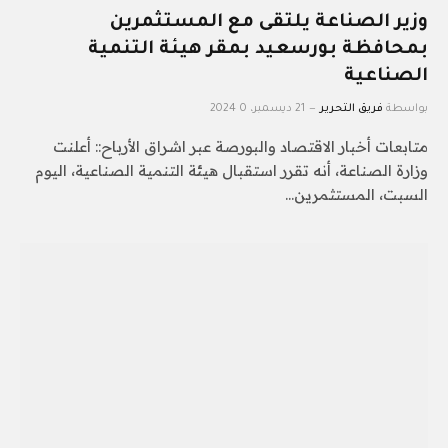
وزير الصناعة يلتقى مع المستثمرين
بمحافظة بورسعيد بمقر هيئة التنمية
الصناعية
بواسطة
فريق التحرير
21 ديسمبر، 2024
0
متابعات أخبار الاقتصاد والبورصة عبر اشراق الأرباح:: أعلنت
وزارة الصناعة، أنه تقرر استقبال هيئة التنمية الصناعية، اليوم
السبت، المستثمرين…