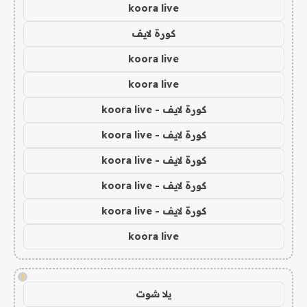
koora live
كورة لايف
koora live
koora live
كورة لايف - koora live
كورة لايف - koora live
كورة لايف - koora live
كورة لايف - koora live
كورة لايف - koora live
koora live
!
يلا شوت