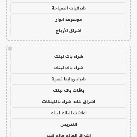
شرقيات السياحة
موسوعة انوار
اشراق الأرباح
!
شراء باك لينك
شراء باك لينك
شراء روابط نصية
باقات باك لينك
اشراق لنك، شراء باكلينكات
اعلانات الباك لينك
التدريس
اشراق العالم عالم كبير