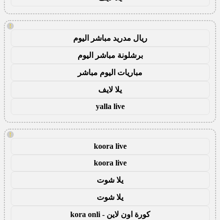
!
ريال مدريد مباشر اليوم
برشلونة مباشر اليوم
مباريات اليوم مباشر
يلا لايف
yalla live
!
koora live
koora live
يلا شوت
يلا شوت
كورة اون لاين - kora onli