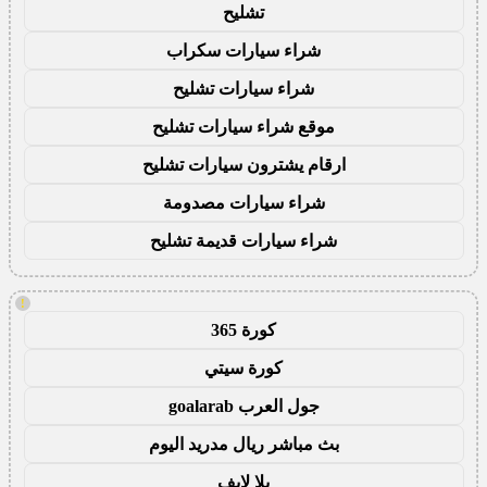
تشليح
شراء سيارات سكراب
شراء سيارات تشليح
موقع شراء سيارات تشليح
ارقام يشترون سيارات تشليح
شراء سيارات مصدومة
شراء سيارات قديمة تشليح
!
كورة 365
كورة سيتي
جول العرب goalarab
بث مباشر ريال مدريد اليوم
يلا لايف