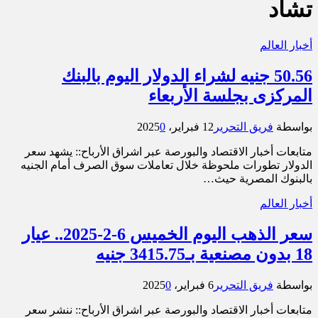
تشاد
أخبار العالم
50.56 جنيه لشراء الدولار اليوم بالبنك
المركزى بجلسة الأربعاء
بواسطة
فريق التحرير
12 فبراير، 2025
0
متابعات أخبار الاقتصاد والبورصة عبر اشراق الأرباح:: يشهد سعر
الدولار تطورات ملحوظة خلال تعاملات سوق الصرف أمام الجنيه
بالبنوك المصرية حيث…
أخبار العالم
سعر الذهب اليوم الخميس 6-2-2025.. عيار
18 بدون مصنعية بـ3415.75 جنيه
بواسطة
فريق التحرير
6 فبراير، 2025
0
متابعات أخبار الاقتصاد والبورصة عبر اشراق الأرباح:: ننشر سعر