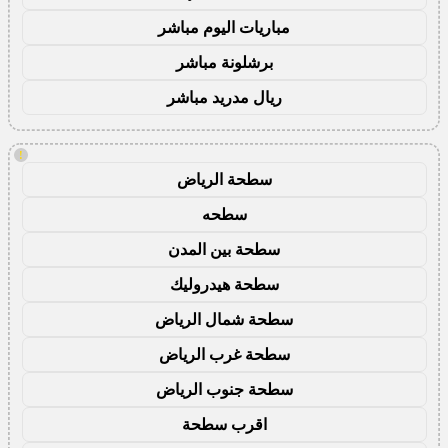
مباريات اليوم مباشر
برشلونة مباشر
ريال مدريد مباشر
!
سطحة الرياض
سطحه
سطحة بين المدن
سطحة هيدروليك
سطحة شمال الرياض
سطحة غرب الرياض
سطحة جنوب الرياض
اقرب سطحة