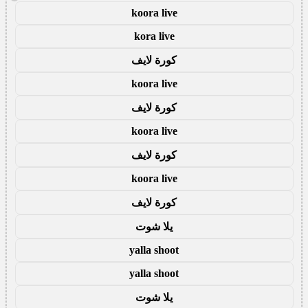
koora live
kora live
كورة لايف
koora live
كورة لايف
koora live
كورة لايف
koora live
كورة لايف
يلا شوت
yalla shoot
yalla shoot
يلا شوت