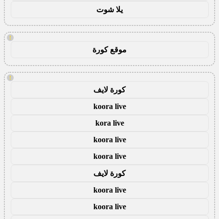
يلا شوت
!
موقع كورة
!
كورة لايف
koora live
kora live
koora live
koora live
كورة لايف
koora live
koora live