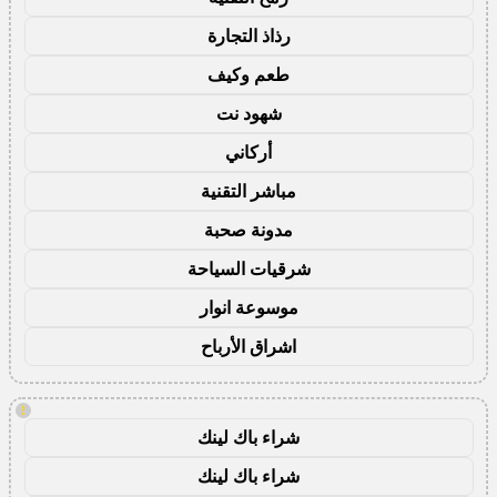
رذاذ التجارة
طعم وكيف
شهود نت
أركاني
مباشر التقنية
مدونة صحبة
شرقيات السياحة
موسوعة انوار
اشراق الأرباح
!
شراء باك لينك
شراء باك لينك