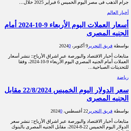
جرام الذهب فى مصر اليوم الخميس 6 فبراير 2025 خلال…
أخبار العالم
أسعار العملات اليوم الأربعاء 9-10-2024 أمام
الجنيه المصرى
بواسطة
فريق التحرير
9 أكتوبر، 2024
0
متابعات أخبار الاقتصاد والبورصة عبر اشراق الأرباح:: ننشر أسعار
العملات أمام الجنيه المصري اليوم الأربعاء 9-10-2024، وفقا
للتحديثات الصباحية…
رياضة
سعر الدولار اليوم الخميس 22/8/2024 مقابل
الجنيه المصرى
بواسطة
فريق التحرير
22 أغسطس، 2024
0
متابعات أخبار الاقتصاد والبورصة عبر اشراق الأرباح:: ننشر سعر
الدولار اليوم الخميس 22-8-2024، مقابل الجنيه المصرى بالبنوك