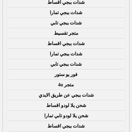
شدات ببجي اقساط
شدات ببجي تمارا
شدات ببجي تابي
متجر تقسيط
شدات ببجي اقساط
شدات ببجي تمارا
شدات ببجي تابي
فور يو ستور
متجر 4u
شدات ببجي عن طريق الايدي
شحن يلا لودو اقساط
شحن يلا لودو تابي تمارا
شدات ببجي اقساط