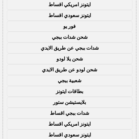
ايتونز امريكي اقساط
ايتونز سعودي اقساط
فور يو
شحن شدات ببجي
شدات ببجي عن طريق الايدي
شحن يلا لودو
شحن لودو عن طريق الايدي
شعبية ببجي
بطاقات ايتونز
بلايستيشن ستور
شدات ببجي اقساط
ايتونز امريكي اقساط
ايتونز سعودي اقساط