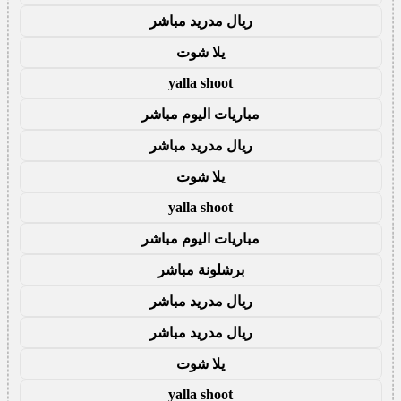
ريال مدريد مباشر
يلا شوت
yalla shoot
مباريات اليوم مباشر
ريال مدريد مباشر
يلا شوت
yalla shoot
مباريات اليوم مباشر
برشلونة مباشر
ريال مدريد مباشر
ريال مدريد مباشر
يلا شوت
yalla shoot