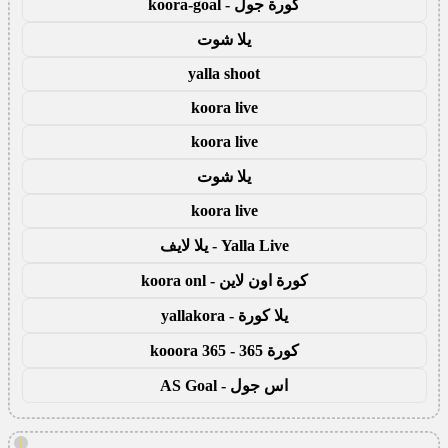
كورة جول - koora-goal
يلا شوت
yalla shoot
koora live
koora live
يلا شوت
koora live
Yalla Live - يلا لايف
كورة اون لاين - koora onl
يلا كورة - yallakora
كورة 365 - kooora 365
اس جول - AS Goal
!