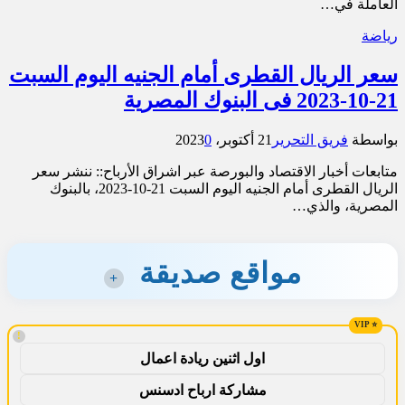
العاملة في…
رياضة
سعر الريال القطرى أمام الجنيه اليوم السبت
21-10-2023 فى البنوك المصرية
بواسطة
فريق التحرير
21 أكتوبر، 2023
0
متابعات أخبار الاقتصاد والبورصة عبر اشراق الأرباح:: ننشر سعر
الريال القطرى أمام الجنيه اليوم السبت 21-10-2023، بالبنوك
المصرية، والذي…
مواقع صديقة
+
!
اول اثنين ريادة اعمال
مشاركة ارباح ادسنس