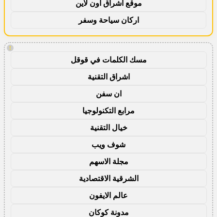
موقع اشراق اون لاين
اركان سياحة وسفر
!
مسك الكلمات في قوقل
اشراق التقنية
ان سفن
مرابع التكنولوجيا
خيال التقنية
شوف ويب
مجلة الاسهم
الشرقية الاقتصادية
عالم الايفون
مدونة كوكان