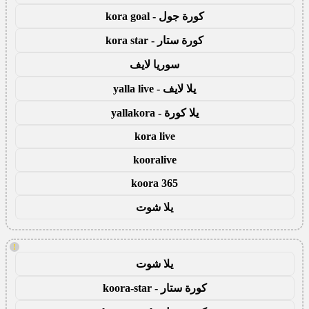
كورة جول - kora goal
كورة ستار - kora star
سوريا لايف
يلا لايف - yalla live
يلا كورة - yallakora
kora live
kooralive
koora 365
يلا شوت
!
يلا شوت
كورة ستار - koora-star