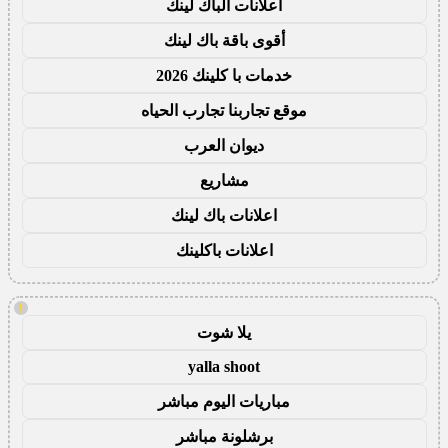
اعلانات الباك لينك
أقوى باقة باك لينك
خدمات با كلينك 2026
موقع تجاربنا تجارب الحياه
ديوان العرب
مشاريع
اعلانات باك لينك
اعلانات باكلينك
!
يلا شوت
yalla shoot
مباريات اليوم مباشر
برشلونة مباشر