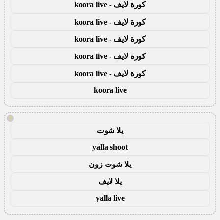
كورة لايف - koora live
كورة لايف - koora live
كورة لايف - koora live
كورة لايف - koora live
كورة لايف - koora live
koora live
!
يلا شوت
yalla shoot
يلا شوت زون
يلا لايف
yalla live