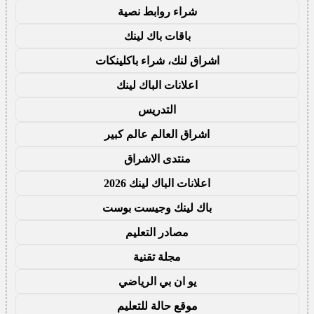
شراء روابط نصية
باقات باك لينك
اشراق لنك، شراء باكلينكات
اعلانات الباك لينك
التدريس
اشراق العالم عالم كبير
منتدى الاشراق
اعلانات الباك لينك 2026
باك لينك وجيست بوست
مصادر التعليم
مجلة تقنية
يو ان بي الرياضي
موقع حالة للتعليم