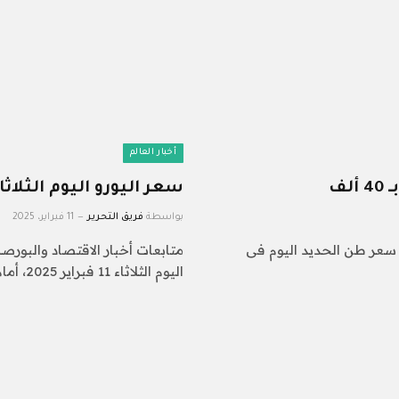
أخبار العالم
سعر اليورو اليوم الثلاثاء 11 فبراير 2025 فى البنوك الرئ
بواسطة
فريق التحرير
11 فبراير، 2025
ل سعر طن الحديد اليوم فى
متابعات أخبار الاقتصاد والبورصة
اليوم الثلاثاء 11 فبراير 2025، أمام…