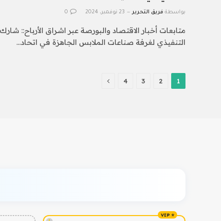
بواسطة
فريق التحرير
23 نوفمبر، 2024
0
متابعات أخبار الاقتصاد والبورصة عبر اشراق الأرباح:: شارك 
التنفيذي لغرفة صناعات الملابس الجاهزة في اتحاد…
التالي
4
3
2
1