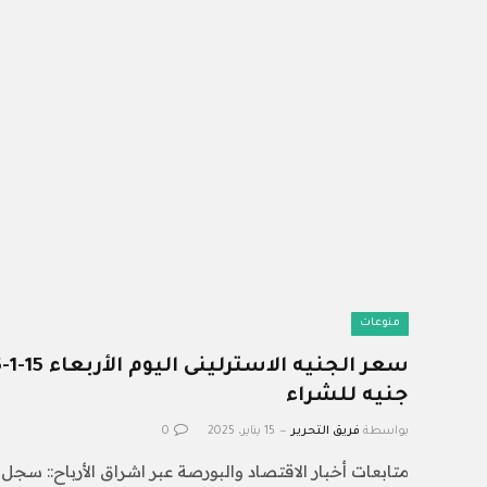
منوعات
جنيه للشراء
بواسطة
فريق التحرير
15 يناير، 2025
0
متابعات أخبار الاقتصاد والبورصة عبر اشراق الأرباح:: سجل 