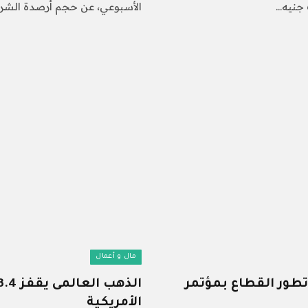
الأسبوعي، عن حجم أرصدة الشرك
مال و أعمال
طور القطاع بمؤتمر
الأمريكية