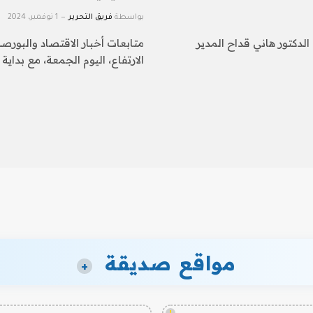
بواسطة
فريق التحرير
1 نوفمبر، 2024
الدكتور هاني قداح المدير
متابعات أخبار الاقتصاد والبورصة
الارتفاع، اليوم الجمعة، مع بداية
مواقع صديقة
+
!