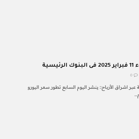
يسية
0
 عبر اشراق الأرباح:: ينشر اليوم السابع تطور سعر اليورو