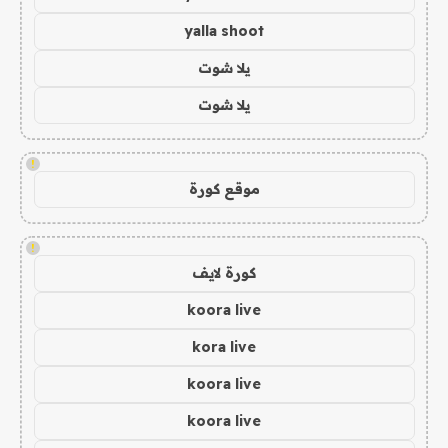
yalla shoot
يلا شوت
يلا شوت
!
موقع كورة
!
كورة لايف
koora live
kora live
koora live
koora live