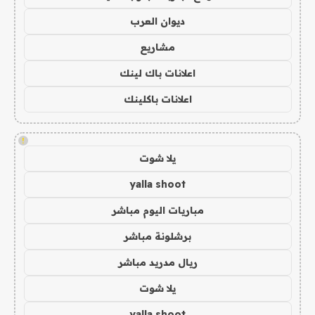
ديوان العرب
مشاريع
اعلانات باك لينك
اعلانات باكلينك
!
يلا شوت
yalla shoot
مباريات اليوم مباشر
برشلونة مباشر
ريال مدريد مباشر
يلا شوت
yalla shoot