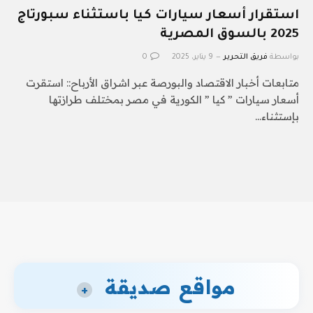
استقرار أسعار سيارات كيا باستثناء سبورتاج
2025 بالسوق المصرية
بواسطة
فريق التحرير
9 يناير، 2025
0
متابعات أخبار الاقتصاد والبورصة عبر اشراق الأرباح:: استقرت
أسعار سيارات ” كيا ” الكورية في مصر بمختلف طرازتها
بإستثناء…
مواقع صديقة
+