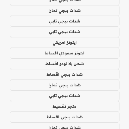
شدات ببجي تمارا
شدات ببجي تابي
شدات ببجي تابي
ايتونز امريكي
ايتونز سعودي اقساط
شحن يلا لودو اقساط
شدات ببجي اقساط
شدات ببجي تمارا
شدات ببجي تابي
متجر تقسيط
شدات ببجي اقساط
شدات ببجي تمارا