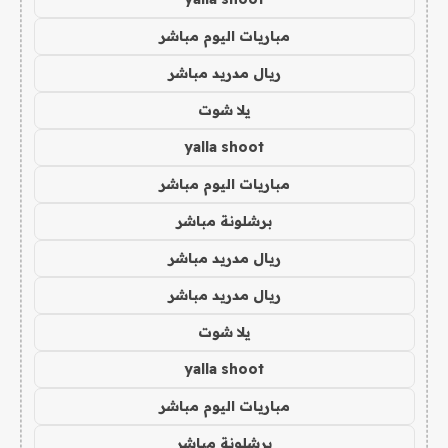
مباريات اليوم مباشر
ريال مدريد مباشر
يلا شوت
yalla shoot
مباريات اليوم مباشر
برشلونة مباشر
ريال مدريد مباشر
ريال مدريد مباشر
يلا شوت
yalla shoot
مباريات اليوم مباشر
برشلونة مباشر