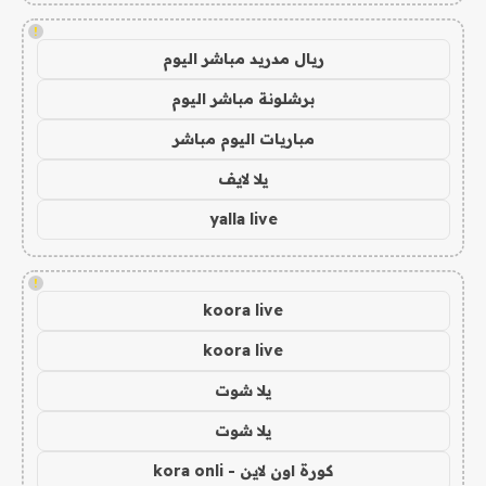
!
ريال مدريد مباشر اليوم
برشلونة مباشر اليوم
مباريات اليوم مباشر
يلا لايف
yalla live
!
koora live
koora live
يلا شوت
يلا شوت
كورة اون لاين - kora onli