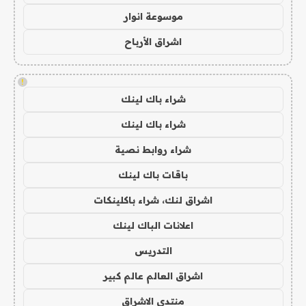
موسوعة انوار
اشراق الأرباح
!
شراء باك لينك
شراء باك لينك
شراء روابط نصية
باقات باك لينك
اشراق لنك، شراء باكلينكات
اعلانات الباك لينك
التدريس
اشراق العالم عالم كبير
منتدى الاشراق