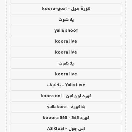
كورة جول - koora-goal
يلا شوت
yalla shoot
koora live
koora live
يلا شوت
koora live
Yalla Live - يلا لايف
كورة اون لاين - koora onl
يلا كورة - yallakora
كورة 365 - kooora 365
اس جول - AS Goal