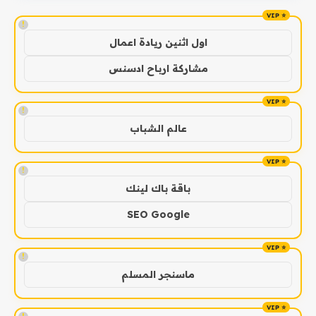
!
اول اثنين ريادة اعمال
مشاركة ارباح ادسنس
!
عالم الشباب
!
باقة باك لينك
SEO Google
!
ماسنجر المسلم