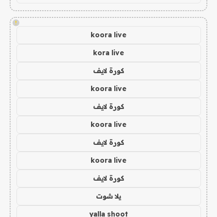
!
koora live
kora live
كورة لايف
koora live
كورة لايف
koora live
كورة لايف
koora live
كورة لايف
يلا شوت
yalla shoot