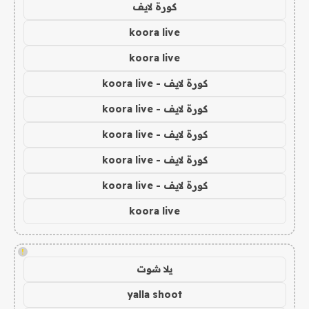
كورة لايف
koora live
koora live
كورة لايف - koora live
كورة لايف - koora live
كورة لايف - koora live
كورة لايف - koora live
كورة لايف - koora live
koora live
!
يلا شوت
yalla shoot