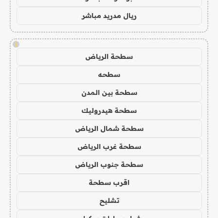
ريال مدريد مباشر
!
سطحة الرياض
سطحه
سطحة بين المدن
سطحة هيدروليك
سطحة شمال الرياض
سطحة غرب الرياض
سطحة جنوب الرياض
اقرب سطحة
تشليح