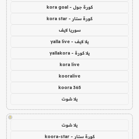
كورة جول - kora goal
كورة ستار - kora star
سوريا لايف
يلا لايف - yalla live
يلا كورة - yallakora
kora live
kooralive
koora 365
يلا شوت
!
يلا شوت
كورة ستار - koora-star