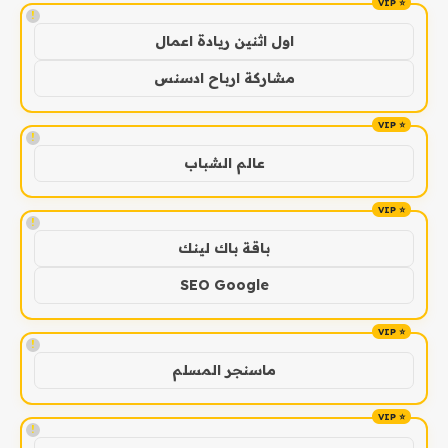
!
اول اثنين ريادة اعمال
مشاركة ارباح ادسنس
!
عالم الشباب
!
باقة باك لينك
SEO Google
!
ماسنجر المسلم
!