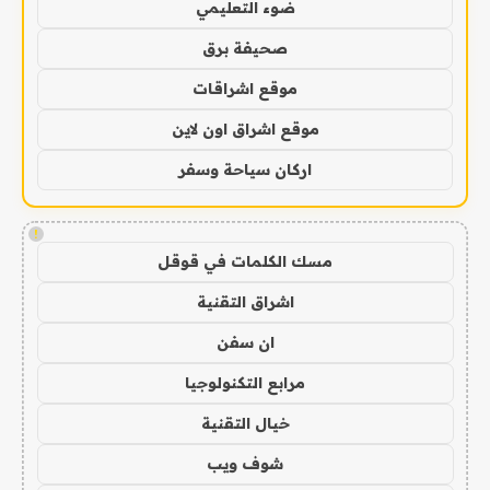
ضوء التعليمي
صحيفة برق
موقع اشراقات
موقع اشراق اون لاين
اركان سياحة وسفر
!
مسك الكلمات في قوقل
اشراق التقنية
ان سفن
مرابع التكنولوجيا
خيال التقنية
شوف ويب