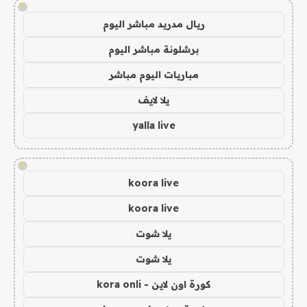
!
ريال مدريد مباشر اليوم
برشلونة مباشر اليوم
مباريات اليوم مباشر
يلا لايف
yalla live
!
koora live
koora live
يلا شوت
يلا شوت
كورة اون لاين - kora onli