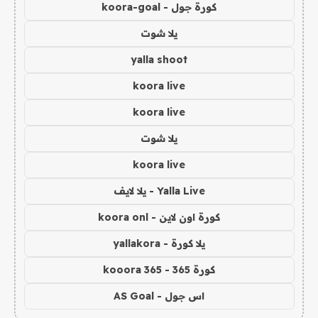
كورة جول - koora-goal
يلا شوت
yalla shoot
koora live
koora live
يلا شوت
koora live
Yalla Live - يلا لايف
كورة اون لاين - koora onl
يلا كورة - yallakora
كورة 365 - kooora 365
اس جول - AS Goal