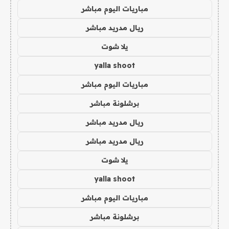
مباريات اليوم مباشر
ريال مدريد مباشر
يلا شوت
yalla shoot
مباريات اليوم مباشر
برشلونة مباشر
ريال مدريد مباشر
ريال مدريد مباشر
يلا شوت
yalla shoot
مباريات اليوم مباشر
برشلونة مباشر