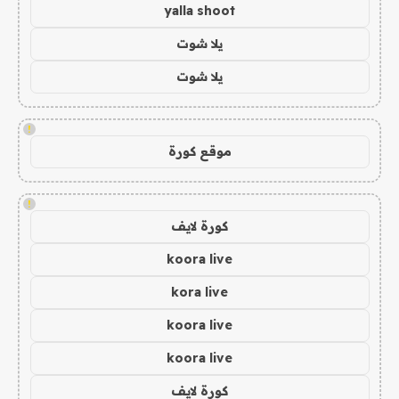
yalla shoot
يلا شوت
يلا شوت
!
موقع كورة
!
كورة لايف
koora live
kora live
koora live
koora live
كورة لايف