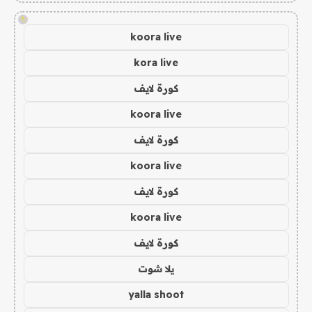
!
koora live
kora live
كورة لايف
koora live
كورة لايف
koora live
كورة لايف
koora live
كورة لايف
يلا شوت
yalla shoot