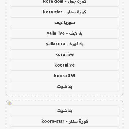
كورة جول - kora goal
كورة ستار - kora star
سوريا لايف
يلا لايف - yalla live
يلا كورة - yallakora
kora live
kooralive
koora 365
يلا شوت
!
يلا شوت
كورة ستار - koora-star