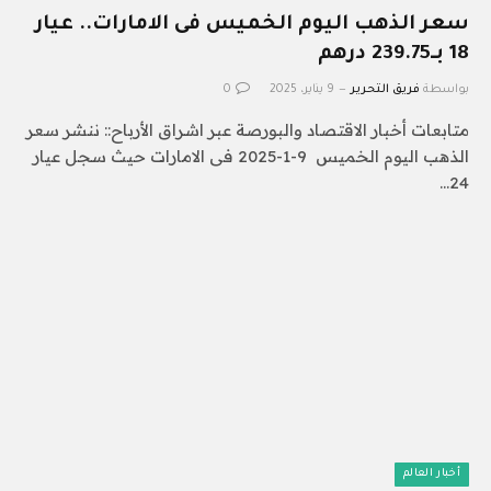
سعر الذهب اليوم الخميس فى الامارات.. عيار
18 بـ239.75 درهم
بواسطة
فريق التحرير
9 يناير، 2025
0
متابعات أخبار الاقتصاد والبورصة عبر اشراق الأرباح:: ننشر سعر
الذهب اليوم الخميس 9-1-2025 فى الامارات حيث سجل عيار
24…
أخبار العالم