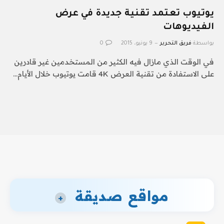
يوتيوب تعتمد تقنية جديدة في عرض
الفيديوهات
بواسطة
فريق التحرير
9 يونيو، 2015
0
في الوقت الذي مازال فيه الكثير من المستخدمين غير قادرين
على الاستفادة من تقنية العرض 4K قامت يوتيوب خلال الأيام…
مواقع صديقة
+