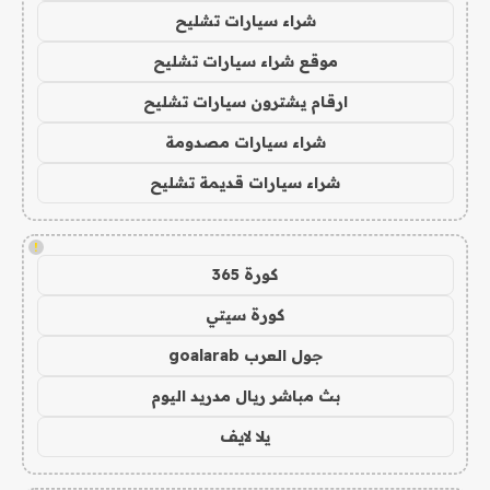
شراء سيارات تشليح
موقع شراء سيارات تشليح
ارقام يشترون سيارات تشليح
شراء سيارات مصدومة
شراء سيارات قديمة تشليح
!
كورة 365
كورة سيتي
جول العرب goalarab
بث مباشر ريال مدريد اليوم
يلا لايف