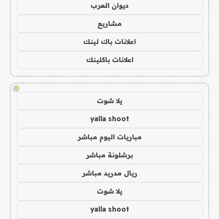
ديوان العرب
مشاريع
اعلانات باك لينك
اعلانات باكلينك
!
يلا شوت
yalla shoot
مباريات اليوم مباشر
برشلونة مباشر
ريال مدريد مباشر
يلا شوت
yalla shoot