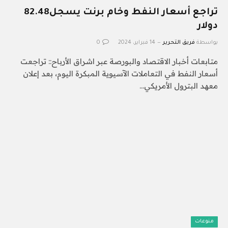
تراجع أسعار النفط وخام برنت يسجل82.48
دولار
بواسطة
فريق التحرير
14 فبراير، 2024
0
متابعات أخبار الاقتصاد والبورصة عبر اشراق الأرباح:: تراجعت
أسعار النفط في التعاملات الآسيوية المبكرة اليوم، بعد إعلان
معهد البترول الأمريكي…
منوعات