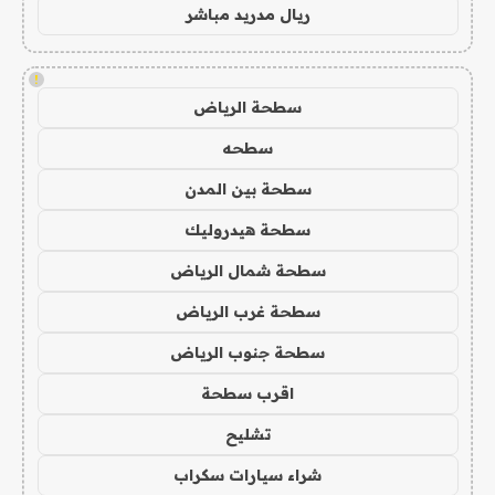
ريال مدريد مباشر
!
سطحة الرياض
سطحه
سطحة بين المدن
سطحة هيدروليك
سطحة شمال الرياض
سطحة غرب الرياض
سطحة جنوب الرياض
اقرب سطحة
تشليح
شراء سيارات سكراب