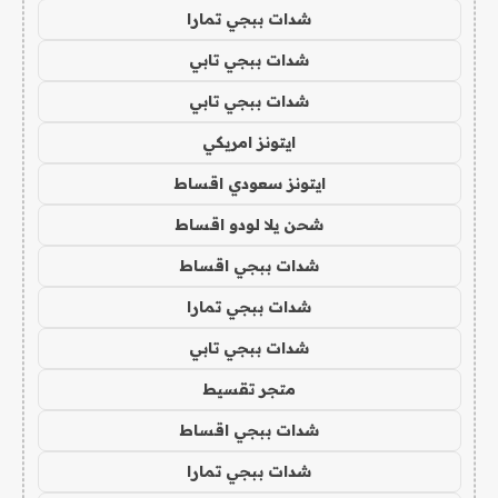
شدات ببجي تمارا
شدات ببجي تابي
شدات ببجي تابي
ايتونز امريكي
ايتونز سعودي اقساط
شحن يلا لودو اقساط
شدات ببجي اقساط
شدات ببجي تمارا
شدات ببجي تابي
متجر تقسيط
شدات ببجي اقساط
شدات ببجي تمارا