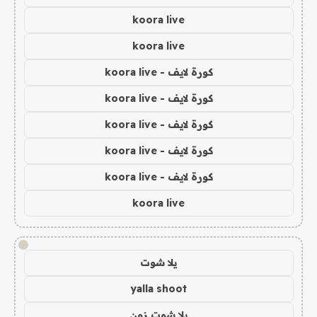
koora live
koora live
كورة لايف - koora live
كورة لايف - koora live
كورة لايف - koora live
كورة لايف - koora live
كورة لايف - koora live
koora live
!
يلا شوت
yalla shoot
يلا شوت زون