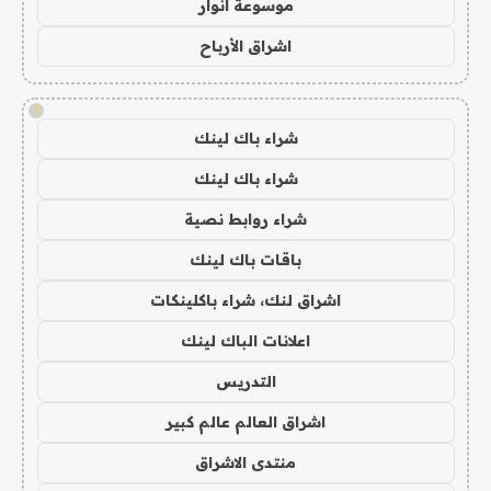
موسوعة انوار
اشراق الأرباح
!
شراء باك لينك
شراء باك لينك
شراء روابط نصية
باقات باك لينك
اشراق لنك، شراء باكلينكات
اعلانات الباك لينك
التدريس
اشراق العالم عالم كبير
منتدى الاشراق