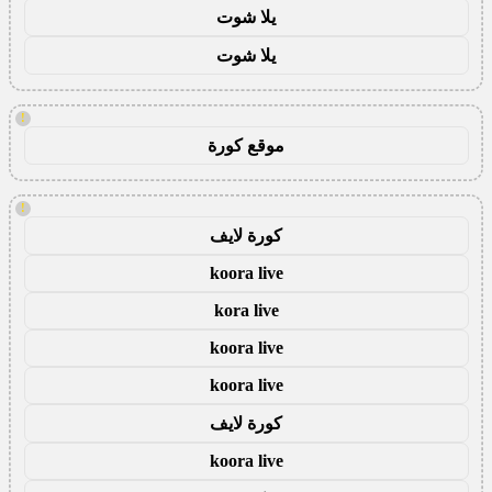
يلا شوت
يلا شوت
!
موقع كورة
!
كورة لايف
koora live
kora live
koora live
koora live
كورة لايف
koora live