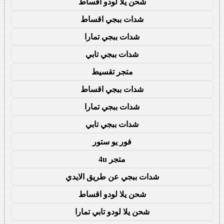
شحن يلا لودو اقساط
شدات ببجي اقساط
شدات ببجي تمارا
شدات ببجي تابي
متجر تقسيط
شدات ببجي اقساط
شدات ببجي تمارا
شدات ببجي تابي
فور يو ستور
متجر 4u
شدات ببجي عن طريق الايدي
شحن يلا لودو اقساط
شحن يلا لودو تابي تمارا