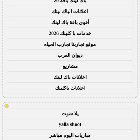
باك لينك باقة 20
اعلانات الباك لينك
أقوى باقة باك لينك
خدمات با كلينك 2026
موقع تجاربنا تجارب الحياه
ديوان العرب
مشاريع
اعلانات باك لينك
اعلانات باكلينك
!
يلا شوت
yalla shoot
مباريات اليوم مباشر