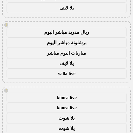
يلا لايف
!
ريال مدريد مباشر اليوم
برشلونة مباشر اليوم
مباريات اليوم مباشر
يلا لايف
yalla live
!
koora live
koora live
يلا شوت
يلا شوت