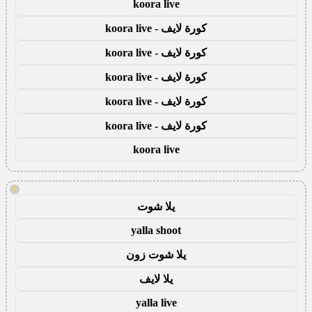
koora live
كورة لايف - koora live
كورة لايف - koora live
كورة لايف - koora live
كورة لايف - koora live
كورة لايف - koora live
koora live
!
يلا شوت
yalla shoot
يلا شوت زون
يلا لايف
yalla live