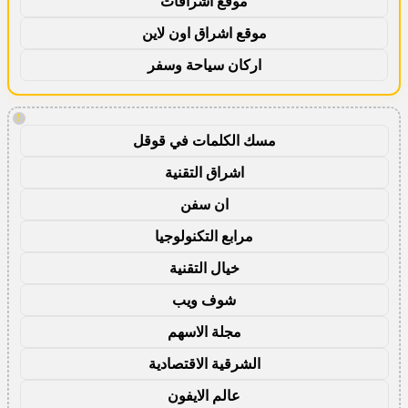
موقع اشراقات
موقع اشراق اون لاين
اركان سياحة وسفر
!
مسك الكلمات في قوقل
اشراق التقنية
ان سفن
مرابع التكنولوجيا
خيال التقنية
شوف ويب
مجلة الاسهم
الشرقية الاقتصادية
عالم الايفون