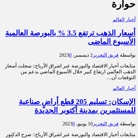
حوارة
أخبار العالم
أسعار الذهب ترتفع 3.5 % بالبورصة العالمية
الأسبوع الماضى
بواسطة
فريق التحرير
2 ديسمبر، 2023
0
متابعات أخبار الاقتصاد والبورصة عبر اشراق الأرباح:: سجلت أسعار
الذهب العالمي ارتفاع كبير خلال الأسبوع الماضي بدعم من
التوقعات أن…
أخبار العالم
الإسكان: تسليم 205 قطع أراضٍ صناعية
للمستثمرين بمدينة أكتوبر الجديدة
بواسطة
فريق التحرير
10 يونيو، 2023
0
متابعات أخبار الاقتصاد والبورصة عبر اشراق الأرباح:: صرح الدكتور