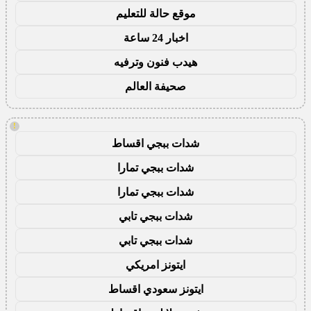
موقع حالة للتعليم
اخبار 24 ساعة
هيدب فنون وترفيه
صحيفة العالم
!
شدات ببجي اقساط
شدات ببجي تمارا
شدات ببجي تمارا
شدات ببجي تابي
شدات ببجي تابي
ايتونز امريكي
ايتونز سعودي اقساط