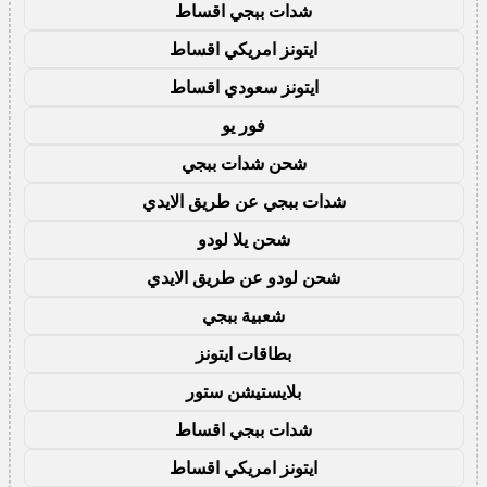
شدات ببجي اقساط
ايتونز امريكي اقساط
ايتونز سعودي اقساط
فور يو
شحن شدات ببجي
شدات ببجي عن طريق الايدي
شحن يلا لودو
شحن لودو عن طريق الايدي
شعبية ببجي
بطاقات ايتونز
بلايستيشن ستور
شدات ببجي اقساط
ايتونز امريكي اقساط