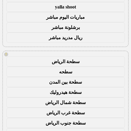
yalla shoot
مباريات اليوم مباشر
برشلونة مباشر
ريال مدريد مباشر
!
سطحة الرياض
سطحه
سطحة بين المدن
سطحة هيدروليك
سطحة شمال الرياض
سطحة غرب الرياض
سطحة جنوب الرياض