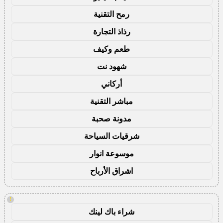
رمح التقنية
رذاذ التجارة
طعم وكيف
شهود نت
أركاني
مباشر التقنية
مدونة صحبة
شرقيات السياحة
موسوعة انوار
اشراق الأرباح
!
شراء باك لينك