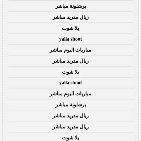
برشلونة مباشر
ريال مدريد مباشر
يلا شوت
yalla shoot
مباريات اليوم مباشر
ريال مدريد مباشر
يلا شوت
yalla shoot
مباريات اليوم مباشر
برشلونة مباشر
ريال مدريد مباشر
ريال مدريد مباشر
يلا شوت