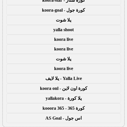
كورة ستار - koora-star
كورة جول - koora-goal
يلا شوت
yalla shoot
koora live
koora live
يلا شوت
koora live
Yalla Live - يلا لايف
كورة اون لاين - koora onl
يلا كورة - yallakora
كورة 365 - kooora 365
اس جول - AS Goal