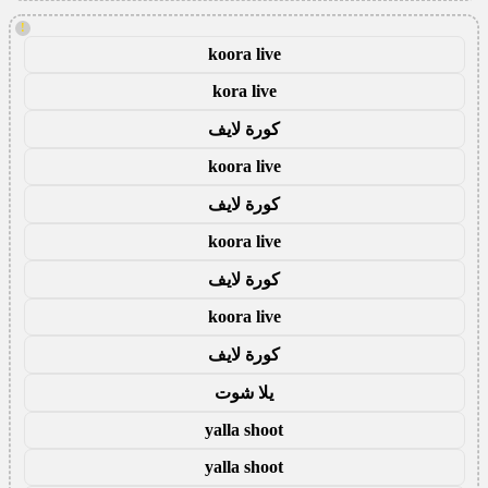
!
koora live
kora live
كورة لايف
koora live
كورة لايف
koora live
كورة لايف
koora live
كورة لايف
يلا شوت
yalla shoot
yalla shoot