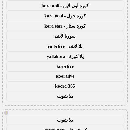
كورة اون لاين - kora onli
كورة جول - kora goal
كورة ستار - kora star
سوريا لايف
يلا لايف - yalla live
يلا كورة - yallakora
kora live
kooralive
koora 365
يلا شوت
!
يلا شوت