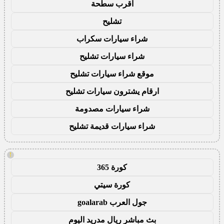
اقرب سطحة
تشليح
شراء سيارات سكراب
شراء سيارات تشليح
موقع شراء سيارات تشليح
ارقام يشترون سيارات تشليح
شراء سيارات مصدومة
شراء سيارات قديمة تشليح
!
كورة 365
كورة سيتي
جول العرب goalarab
بث مباشر ريال مدريد اليوم