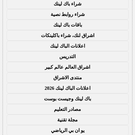
شراء باك لينك
شراء روابط نصية
باقات باك لينك
اشراق لنك، شراء باكلينكات
اعلانات الباك لينك
التدريس
اشراق العالم عالم كبير
منتدى الاشراق
اعلانات الباك لينك 2026
باك لينك وجيست بوست
مصادر التعليم
مجلة تقنية
يو ان بي الرياضي