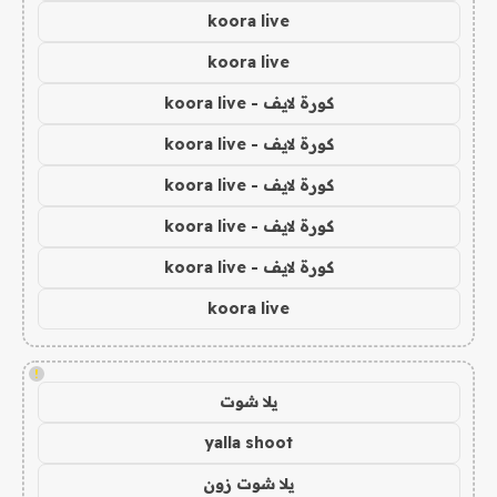
koora live
koora live
كورة لايف - koora live
كورة لايف - koora live
كورة لايف - koora live
كورة لايف - koora live
كورة لايف - koora live
koora live
!
يلا شوت
yalla shoot
يلا شوت زون