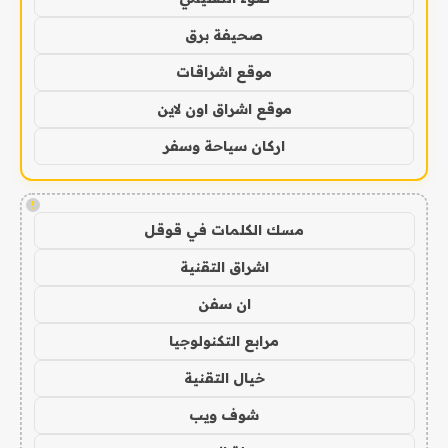
صحيفة برق
موقع اشراقات
موقع اشراق اون لاين
اركان سياحة وسفر
!
مسك الكلمات في قوقل
اشراق التقنية
ان سفن
مرابع التكنولوجيا
خيال التقنية
شوف ويب