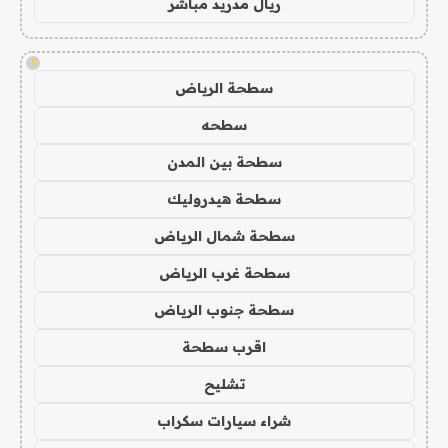
ريال مدريد مباشر
!
سطحة الرياض
سطحه
سطحة بين المدن
سطحة هيدروليك
سطحة شمال الرياض
سطحة غرب الرياض
سطحة جنوب الرياض
اقرب سطحة
تشليح
شراء سيارات سكراب