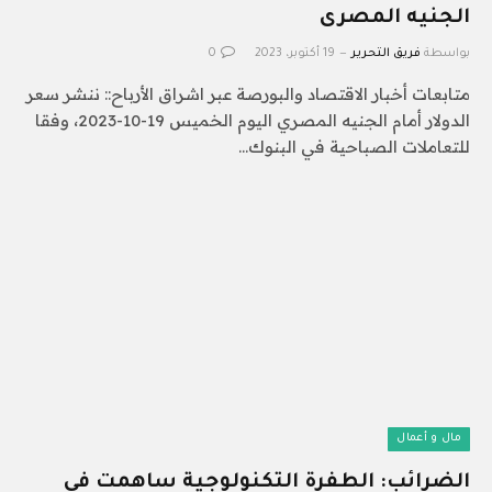
الجنيه المصرى
بواسطة
فريق التحرير
19 أكتوبر، 2023
0
متابعات أخبار الاقتصاد والبورصة عبر اشراق الأرباح:: ننشر سعر
الدولار أمام الجنيه المصري اليوم الخميس 19-10-2023، وفقا
للتعاملات الصباحية في البنوك…
مال و أعمال
الضرائب: الطفرة التكنولوجية ساهمت فى