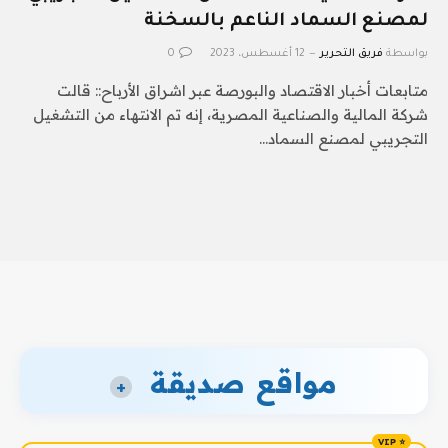
لمصنع السماد الناعم بالسخنة
بواسطة
فريق التحرير
12 أغسطس، 2023
0
متابعات أخبار الاقتصاد والبورصة عبر اشراق الأرباح:: قالت
شركة المالية والصناعية المصرية، إنه تم الانتهاء من التشغيل
التجريبي لمصنع السماد…
مواقع صديقة
+