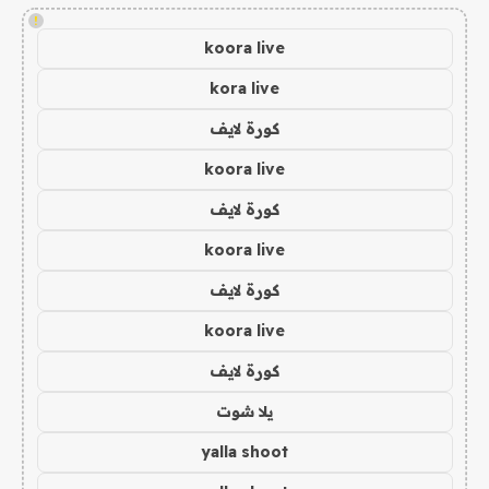
!
koora live
kora live
كورة لايف
koora live
كورة لايف
koora live
كورة لايف
koora live
كورة لايف
يلا شوت
yalla shoot