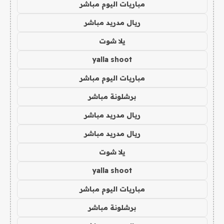
مباريات اليوم مباشر
ريال مدريد مباشر
يلا شوت
yalla shoot
مباريات اليوم مباشر
برشلونة مباشر
ريال مدريد مباشر
ريال مدريد مباشر
يلا شوت
yalla shoot
مباريات اليوم مباشر
برشلونة مباشر