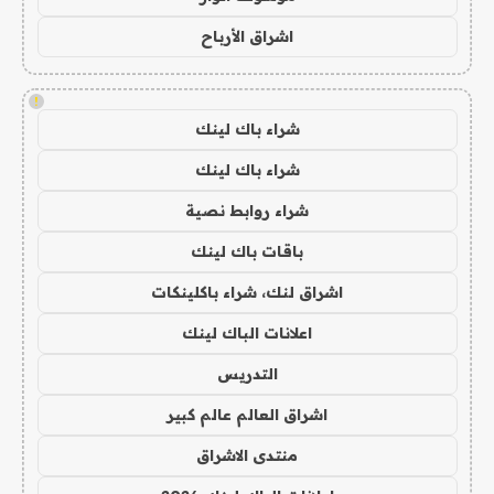
اشراق الأرباح
!
شراء باك لينك
شراء باك لينك
شراء روابط نصية
باقات باك لينك
اشراق لنك، شراء باكلينكات
اعلانات الباك لينك
التدريس
اشراق العالم عالم كبير
منتدى الاشراق