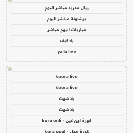
!
ريال مدريد مباشر اليوم
برشلونة مباشر اليوم
مباريات اليوم مباشر
يلا لايف
yalla live
!
koora live
koora live
يلا شوت
يلا شوت
كورة اون لاين - kora onli
كورة جول - kora goal