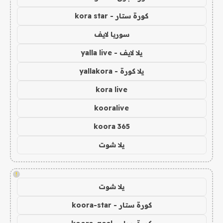
كورة ستار - kora star
سوريا لايف
يلا لايف - yalla live
يلا كورة - yallakora
kora live
kooralive
koora 365
يلا شوت
!
يلا شوت
كورة ستار - koora-star