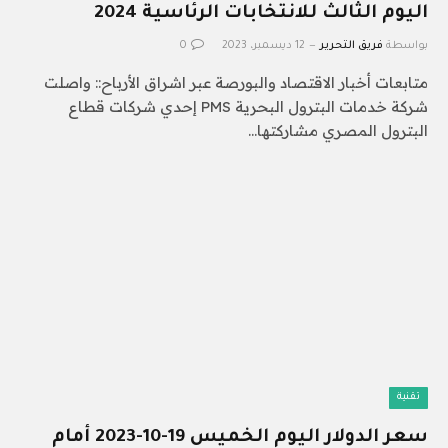
اليوم الثالث للانتخابات الرئاسية 2024
بواسطة
فريق التحرير
12 ديسمبر، 2023
0
متابعات أخبار الاقتصاد والبورصة عبر اشراق الأرباح:: واصلت
شركة خدمات البترول البحرية PMS إحدي شركات قطاع
البترول المصري مشاركتها…
تقنية
سعر الدولار اليوم الخميس 19-10-2023 أمام