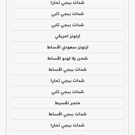
شدات ببجي تمارا
شدات ببجي تابي
شدات ببجي تابي
ايتونز امريكي
ايتونز سعودي اقساط
شحن يلا لودو اقساط
شدات ببجي اقساط
شدات ببجي تمارا
شدات ببجي تابي
متجر تقسيط
شدات ببجي اقساط
شدات ببجي تمارا