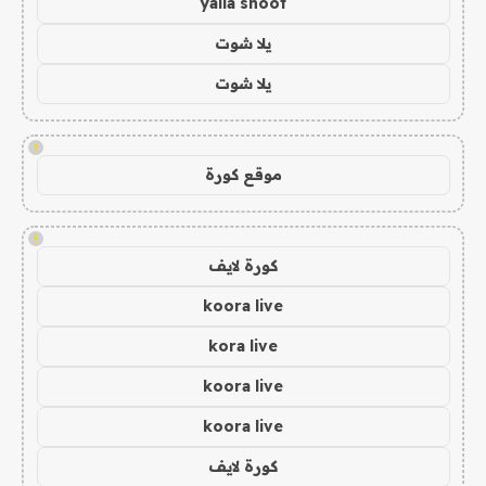
yalla shoot
يلا شوت
يلا شوت
!
موقع كورة
!
كورة لايف
koora live
kora live
koora live
koora live
كورة لايف