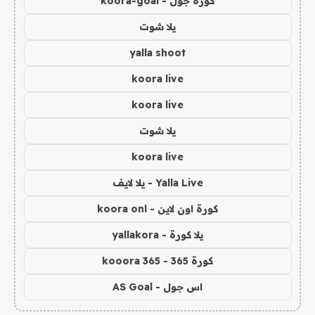
كورة جول - koora-goal
يلا شوت
yalla shoot
koora live
koora live
يلا شوت
koora live
Yalla Live - يلا لايف
كورة اون لاين - koora onl
يلا كورة - yallakora
كورة 365 - kooora 365
اس جول - AS Goal