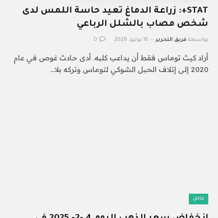
STAT+: زراعة الدماغ تعيد حاسة اللمس لدى
شخص مصاب بالشلل الرباعي
بواسطة
فريق التحرير
16 يوليو، 2026
0
أراد كيث توماس فقط أن يداعب كلبه. أدى حادث غوص في عام
2020 إلى إتلاف الحبل الشوكي لتوماس وتركه بلا…
عاجل