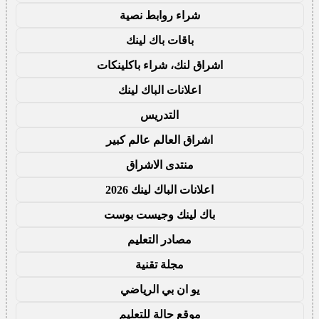
شراء روابط نصية
باقات باك لينك
اشراق لنك، شراء باكلينكات
اعلانات الباك لينك
التدريس
اشراق العالم عالم كبير
منتدى الاشراق
اعلانات الباك لينك 2026
باك لينك وجيست بوست
مصادر التعليم
مجلة تقنية
يو ان بي الرياضي
موقع حالة للتعليم