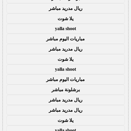
ريال مدريد مباشر
يلا شوت
yalla shoot
مباريات اليوم مباشر
ريال مدريد مباشر
يلا شوت
yalla shoot
مباريات اليوم مباشر
برشلونة مباشر
ريال مدريد مباشر
ريال مدريد مباشر
يلا شوت
yalla shoot