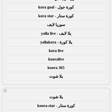
كورة جول - kora goal
كورة ستار - kora star
سوريا لايف
يلا لايف - yalla live
يلا كورة - yallakora
kora live
kooralive
koora 365
يلا شوت
!
يلا شوت
كورة ستار - koora-star