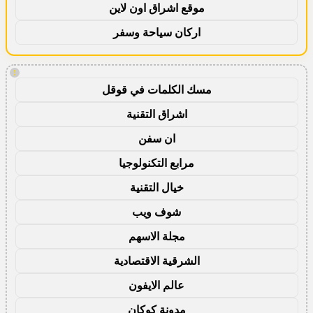
موقع اشراق اون لاين
اركان سياحة وسفر
!
مسك الكلمات في قوقل
اشراق التقنية
ان سفن
مرابع التكنولوجيا
خيال التقنية
شوف ويب
مجلة الاسهم
الشرقية الاقتصادية
عالم الايفون
مدونة كوكان