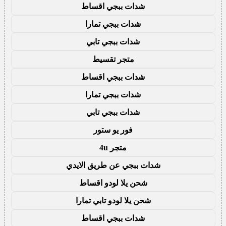
شدات ببجي اقساط
شدات ببجي تمارا
شدات ببجي تابي
متجر تقسيط
شدات ببجي اقساط
شدات ببجي تمارا
شدات ببجي تابي
فور يو ستور
متجر 4u
شدات ببجي عن طريق الايدي
شحن يلا لودو اقساط
شحن يلا لودو تابي تمارا
شدات ببجي اقساط