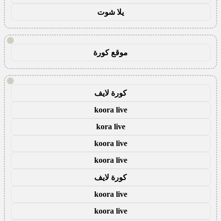
يلا شوت
!
موقع كورة
!
كورة لايف
koora live
kora live
koora live
koora live
كورة لايف
koora live
koora live