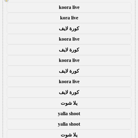
koora live
kora live
كورة لايف
koora live
كورة لايف
koora live
كورة لايف
koora live
كورة لايف
يلا شوت
yalla shoot
yalla shoot
يلا شوت