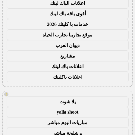
اعلانات الباك لينك
أقوى باقة باك لينك
خدمات با كلينك 2026
موقع تجاربنا تجارب الحياه
ديوان العرب
مشاريع
اعلانات باك لينك
اعلانات باكلينك
!
يلا شوت
yalla shoot
مباريات اليوم مباشر
برشلونة مباشر