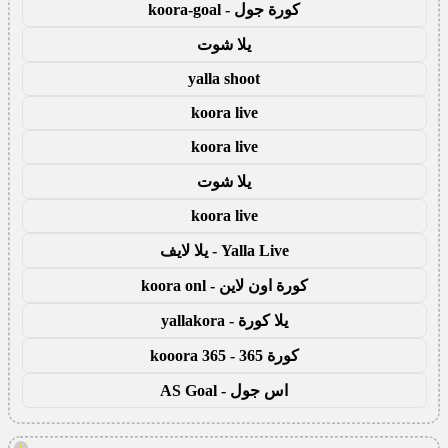
كورة جول - koora-goal
يلا شوت
yalla shoot
koora live
koora live
يلا شوت
koora live
Yalla Live - يلا لايف
كورة اون لاين - koora onl
يلا كورة - yallakora
كورة 365 - kooora 365
اس جول - AS Goal
!