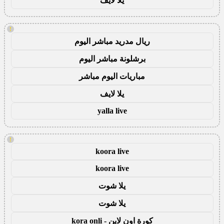
يلا لايف
!
ريال مدريد مباشر اليوم
برشلونة مباشر اليوم
مباريات اليوم مباشر
يلا لايف
yalla live
!
koora live
koora live
يلا شوت
يلا شوت
كورة اون لاين - kora onli