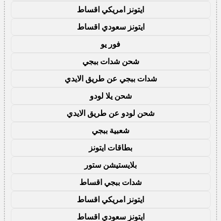
ايتونز امريكي اقساط
ايتونز سعودي اقساط
فور يو
شحن شدات ببجي
شدات ببجي عن طريق الايدي
شحن يلا لودو
شحن لودو عن طريق الايدي
شعبية ببجي
بطاقات ايتونز
بلايستيشن ستور
شدات ببجي اقساط
ايتونز امريكي اقساط
ايتونز سعودي اقساط