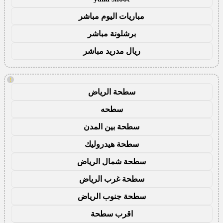
مباريات اليوم مباشر
برشلونة مباشر
ريال مدريد مباشر
!
سطحة الرياض
سطحه
سطحة بين المدن
سطحة هيدروليك
سطحة شمال الرياض
سطحة غرب الرياض
سطحة جنوب الرياض
اقرب سطحة