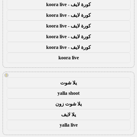
كورة لايف - koora live
كورة لايف - koora live
كورة لايف - koora live
كورة لايف - koora live
كورة لايف - koora live
koora live
!
يلا شوت
yalla shoot
يلا شوت زون
يلا لايف
yalla live