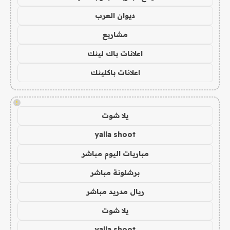
ديوان العرب
مشاريع
اعلانات باك لينك
اعلانات باكلينك
!
يلا شوت
yalla shoot
مباريات اليوم مباشر
برشلونة مباشر
ريال مدريد مباشر
يلا شوت
yalla shoot