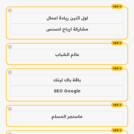
!
اول اثنين ريادة اعمال
مشاركة ارباح ادسنس
!
عالم الشباب
!
باقة باك لينك
SEO Google
!
ماسنجر المسلم