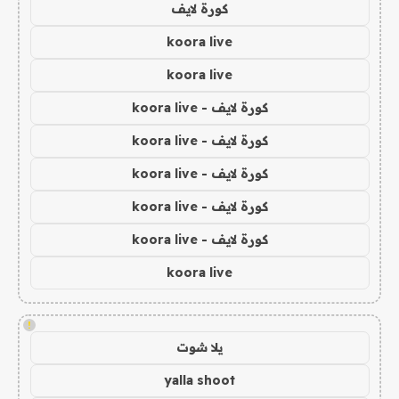
كورة لايف
koora live
koora live
كورة لايف - koora live
كورة لايف - koora live
كورة لايف - koora live
كورة لايف - koora live
كورة لايف - koora live
koora live
!
يلا شوت
yalla shoot