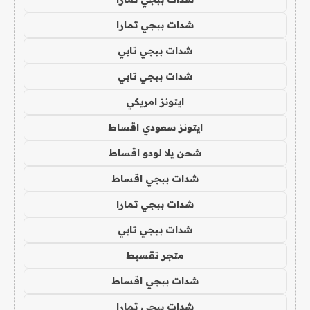
شدات ببجي تمارا
شدات ببجي تابي
شدات ببجي تابي
ايتونز امريكي
ايتونز سعودي اقساط
شحن يلا لودو اقساط
شدات ببجي اقساط
شدات ببجي تمارا
شدات ببجي تابي
متجر تقسيط
شدات ببجي اقساط
شدات ببجي تمارا