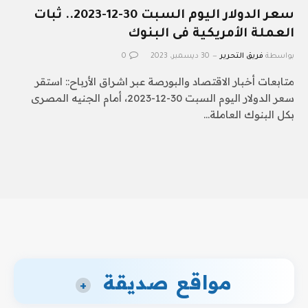
سعر الدولار اليوم السبت 30-12-2023.. ثبات
العملة الأمريكية فى البنوك
بواسطة
فريق التحرير
30 ديسمبر، 2023
0
متابعات أخبار الاقتصاد والبورصة عبر اشراق الأرباح:: استقر
سعر الدولار اليوم السبت 30-12-2023، أمام الجنيه المصرى
بكل البنوك العاملة…
مواقع صديقة
+