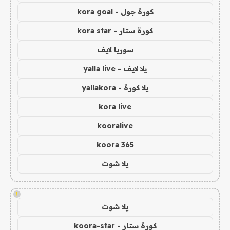
كورة جول - kora goal
كورة ستار - kora star
سوريا لايف
يلا لايف - yalla live
يلا كورة - yallakora
kora live
kooralive
koora 365
يلا شوت
!
يلا شوت
كورة ستار - koora-star