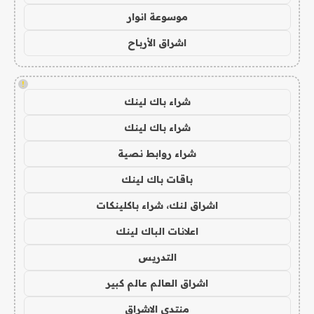
موسوعة انوار
اشراق الأرباح
!
شراء باك لينك
شراء باك لينك
شراء روابط نصية
باقات باك لينك
اشراق لنك، شراء باكلينكات
اعلانات الباك لينك
التدريس
اشراق العالم عالم كبير
منتدى الاشراق