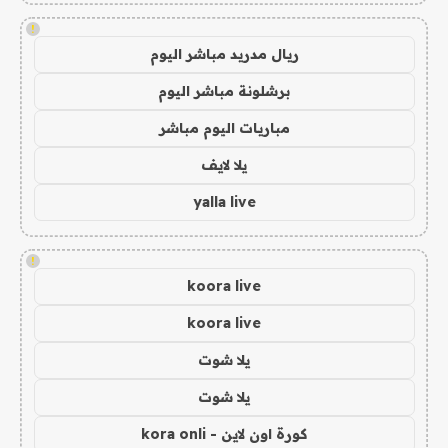
!
ريال مدريد مباشر اليوم
برشلونة مباشر اليوم
مباريات اليوم مباشر
يلا لايف
yalla live
!
koora live
koora live
يلا شوت
يلا شوت
كورة اون لاين - kora onli