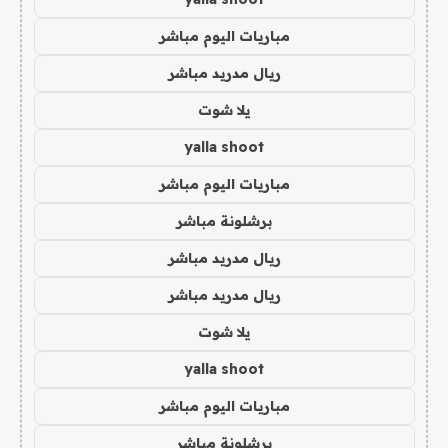
مباريات اليوم مباشر
ريال مدريد مباشر
يلا شوت
yalla shoot
مباريات اليوم مباشر
برشلونة مباشر
ريال مدريد مباشر
ريال مدريد مباشر
يلا شوت
yalla shoot
مباريات اليوم مباشر
برشلونة مباشر