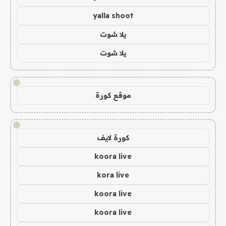
yalla shoot
يلا شوت
يلا شوت
!
موقع كورة
!
كورة لايف
koora live
kora live
koora live
koora live