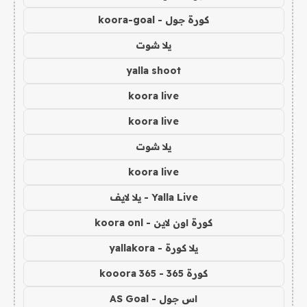
كورة جول - koora-goal
يلا شوت
yalla shoot
koora live
koora live
يلا شوت
koora live
Yalla Live - يلا لايف
كورة اون لاين - koora onl
يلا كورة - yallakora
كورة 365 - kooora 365
اس جول - AS Goal