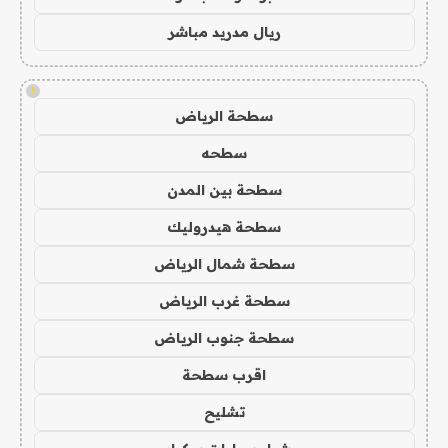
ريال مدريد مباشر
!
سطحة الرياض
سطحه
سطحة بين المدن
سطحة هيدروليك
سطحة شمال الرياض
سطحة غرب الرياض
سطحة جنوب الرياض
اقرب سطحة
تشليح