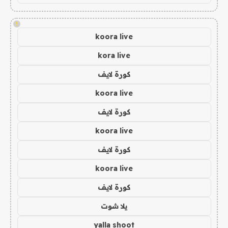
!
koora live
kora live
كورة لايف
koora live
كورة لايف
koora live
كورة لايف
koora live
كورة لايف
يلا شوت
yalla shoot