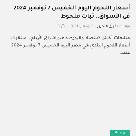
أسعار اللحوم اليوم الخميس 7 نوفمبر 2024
فى الأسواق.. ثبات ملحوظ
بواسطة
فريق التحرير
7 نوفمبر، 2024
0
متابعات أخبار الاقتصاد والبورصة عبر اشراق الأرباح:: استقرت
أسعار اللحوم البلدي في مصر اليوم الخميس 7 نوفمبر 2024
عند…
فن وإعلام