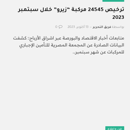
ترخيص 24545 مركبة “زيرو” خلال سبتمبر
2023
بواسطة
فريق التحرير
13 أكتوبر، 2023
0
متابعات أخبار الاقتصاد والبورصة عبر اشراق الأرباح:: كشفت
البيانات الصادرة عن المجمعة المصرية للتأمين الإجباري
للمركبات عن شهر سبتمبر…
فن وإعلام