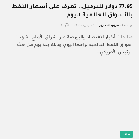
77.95 دولار للبرميل.. تعرف على أسعار النفط
بالأسواق العالمية اليوم
بواسطة
فريق التحرير
24 يناير، 2025
0
متابعات أخبار الاقتصاد والبورصة عبر اشراق الأرباح:: شهدت
أسواق النفط العالمية تراجعا اليوم، وذلك بعد يوم من حث
الرئيس الأمريكي…
عاجل