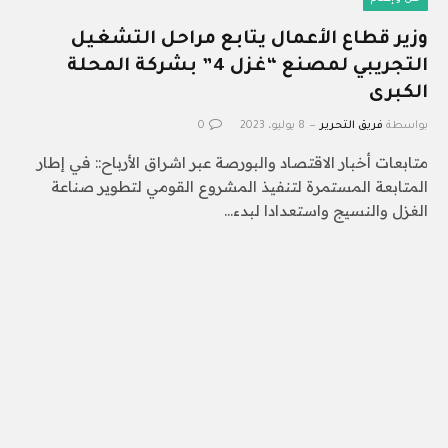
وزير قطاع الأعمال يتابع مراحل التشغيل
التجريبي لمصنع “غزل 4” بشركة المحلة
الكبرى
بواسطة
فريق التحرير
8 يوليو، 2023
0
متابعات أخبار الاقتصاد والبورصة عبر اشراق الأرباح:: في إطار
المتابعة المستمرة لتنفيذ المشروع القومي لتطوير صناعة
الغزل والنسيج واستعدادا لبدء…