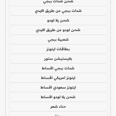
شحن شدات ببجي
شدات ببجي عن طريق الايدي
شحن يلا لودو
شحن لودو عن طريق الايدي
شعبية ببجي
بطاقات ايتونز
بلايستيشن ستور
شدات ببجي اقساط
ايتونز امريكي اقساط
ايتونز سعودي اقساط
شحن يلا لودو اقساط
حناء شعر
حنا