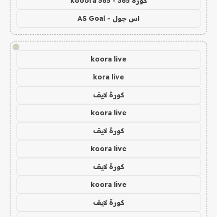
كورة 365 - kooora 365
اس جول - AS Goal
!
koora live
kora live
كورة لايف
koora live
كورة لايف
koora live
كورة لايف
koora live
كورة لايف