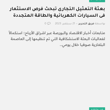
بعثة التمثيل التجارى تبحث فرص الاستثمار
فى السيارات الكهربائية والطاقة المتجددة
بواسطة
فريق التحرير
21 سبتمبر، 2023
0
متابعات أخبار الاقتصاد والبورصة عبر اشراق الأرباح:: استكمالاً
لفعاليات البعثة الاستشكافية التي تم تنظيمها إلى العاصمة
البلغارية صوفيا خلال يومي…
فن وإعلام