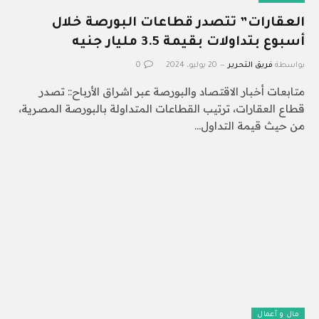
العقارات” تتصدر قطاعات البورصة خلال
أسبوع بتداولات بقيمة 3.5 مليار جنيه
بواسطة
فريق التحرير
20 يوليو، 2024
0
متابعات أخبار الاقتصاد والبورصة عبر اشراق الأرباح:: تصدر
قطاع العقارات، ترتيب القطاعات المتداولة بالبورصة المصرية،
من حيث قيمة التداول…
مال و أعمال