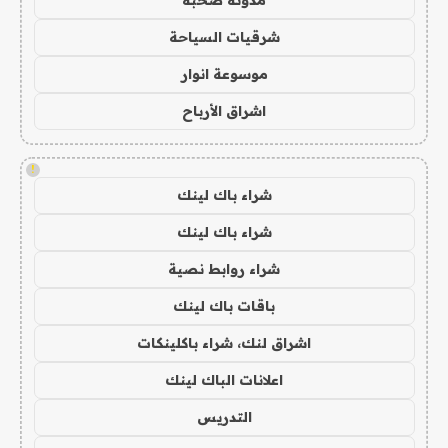
شرقيات السياحة
موسوعة انوار
اشراق الأرباح
!
شراء باك لينك
شراء باك لينك
شراء روابط نصية
باقات باك لينك
اشراق لنك، شراء باكلينكات
اعلانات الباك لينك
التدريس