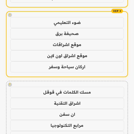
!
ضوء التعليمي
صحيفة برق
موقع اشراقات
موقع اشراق اون لاين
اركان سياحة وسفر
!
مسك الكلمات في قوقل
اشراق التقنية
ان سفن
مرابع التكنولوجيا