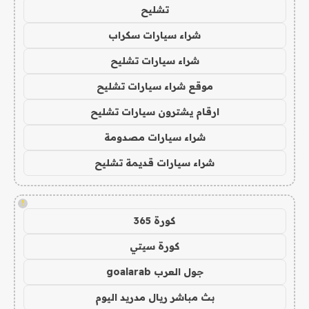
تشليح
شراء سيارات سكراب
شراء سيارات تشليح
موقع شراء سيارات تشليح
ارقام يشترون سيارات تشليح
شراء سيارات مصدومة
شراء سيارات قديمة تشليح
!
كورة 365
كورة سيتي
جول العرب goalarab
بث مباشر ريال مدريد اليوم