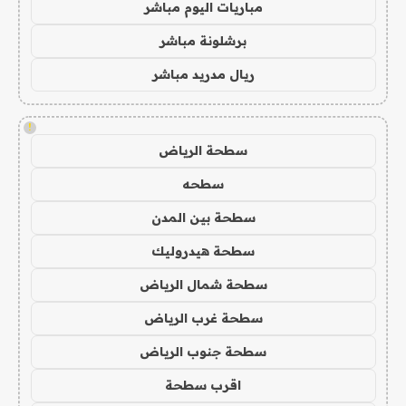
مباريات اليوم مباشر
برشلونة مباشر
ريال مدريد مباشر
!
سطحة الرياض
سطحه
سطحة بين المدن
سطحة هيدروليك
سطحة شمال الرياض
سطحة غرب الرياض
سطحة جنوب الرياض
اقرب سطحة