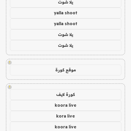
يلا شوت
yalla shoot
yalla shoot
يلا شوت
يلا شوت
!
موقع كورة
!
كورة لايف
koora live
kora live
koora live