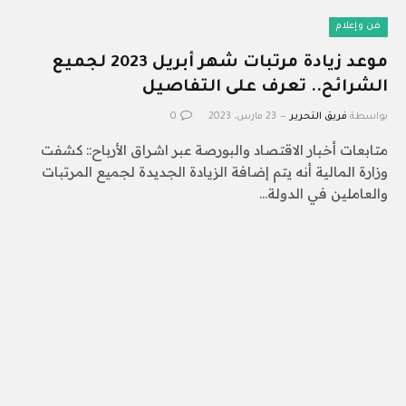
فن وإعلام
موعد زيادة مرتبات شهر أبريل 2023 لجميع
الشرائح.. تعرف على التفاصيل
بواسطة
فريق التحرير
23 مارس، 2023
0
متابعات أخبار الاقتصاد والبورصة عبر اشراق الأرباح:: كشفت
وزارة المالية أنه يتم إضافة الزيادة الجديدة لجميع المرتبات
والعاملين في الدولة…