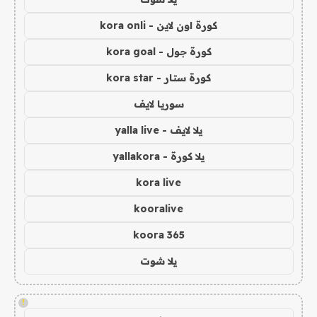
كورة اون لاين - kora onli
كورة جول - kora goal
كورة ستار - kora star
سوريا لايف
يلا لايف - yalla live
يلا كورة - yallakora
kora live
kooralive
koora 365
يلا شوت
!