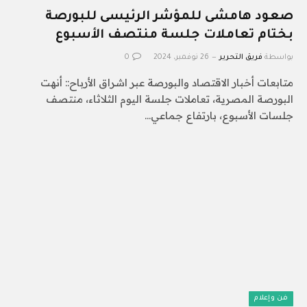
صعود هامشى للمؤشر الرئيسى للبورصة
بختام تعاملات جلسة منتصف الأسبوع
بواسطة
فريق التحرير
26 نوفمبر، 2024
0
متابعات أخبار الاقتصاد والبورصة عبر اشراق الأرباح:: أنهت
البورصة المصرية، تعاملات جلسة اليوم الثلاثاء، منتصف
جلسات الأسبوع، بارتفاع جماعي…
فن وإعلام