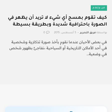
فن وإعلام
كيف تقوم بمسح أي شيء لا تريد أن يظهر في
الصورة باحترافية شديدة وبطريقة بسيطة
بواسطة
فريق التحرير
5 أغسطس، 2015
0
في بعض الأحيان عندما نقوم بأخذ صورة تذكارية وشخصية
في أحد الأماكن التاريخية أو السياحية ،نفاجئ بظهور شخص
في وضعية…