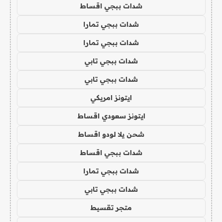
شدات ببجي اقساط
شدات ببجي تمارا
شدات ببجي تمارا
شدات ببجي تابي
شدات ببجي تابي
ايتونز امريكي
ايتونز سعودي اقساط
شحن يلا لودو اقساط
شدات ببجي اقساط
شدات ببجي تمارا
شدات ببجي تابي
متجر تقسيط