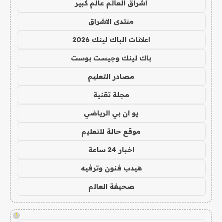
اشراق العالم عالم كبير
منتدى الاشراق
اعلانات الباك لينك 2026
باك لينك وجيست بوست
مصادر التعليم
مجلة تقنية
يو ان بي الرياضي
موقع حالة للتعليم
اخبار 24 ساعة
هيدب فنون وترفيه
صحيفة العالم
!