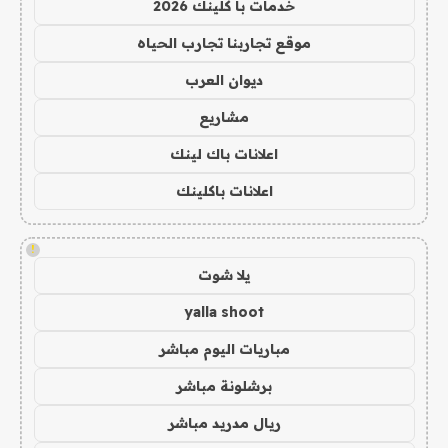
خدمات با كلينك 2026
موقع تجاربنا تجارب الحياه
ديوان العرب
مشاريع
اعلانات باك لينك
اعلانات باكلينك
!
يلا شوت
yalla shoot
مباريات اليوم مباشر
برشلونة مباشر
ريال مدريد مباشر