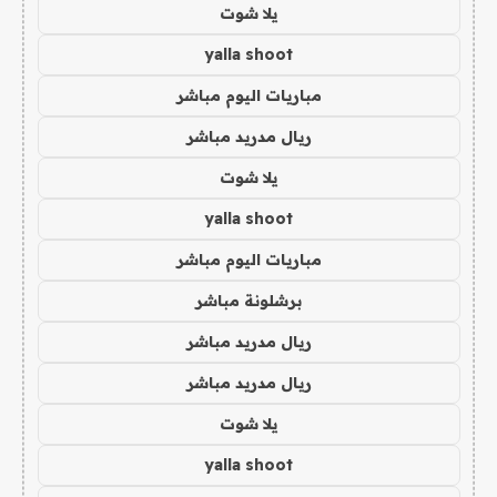
يلا شوت
yalla shoot
مباريات اليوم مباشر
ريال مدريد مباشر
يلا شوت
yalla shoot
مباريات اليوم مباشر
برشلونة مباشر
ريال مدريد مباشر
ريال مدريد مباشر
يلا شوت
yalla shoot