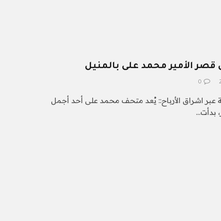
ى قصر الأمير محمد على بالمنيل
0
ة عبر اشراق الأرباح:: يُعد متحف محمد على أحد أجمل
 بدأت…