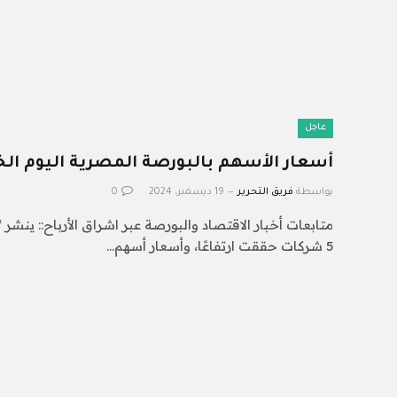
عاجل
أسعار الأسهم بالبورصة المصرية اليوم الخميس 19-
بواسطة
فريق التحرير
19 ديسمبر، 2024
0
متابعات أخبار الاقتصاد والبورصة عبر اشراق الأرباح:: ينشر 
5 شركات حققت ارتفاعًا، وأسعار أسهم…