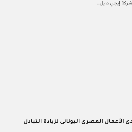
شركة إيجي دريل…
 الأعمال المصرى اليونانى لزيادة التبادل