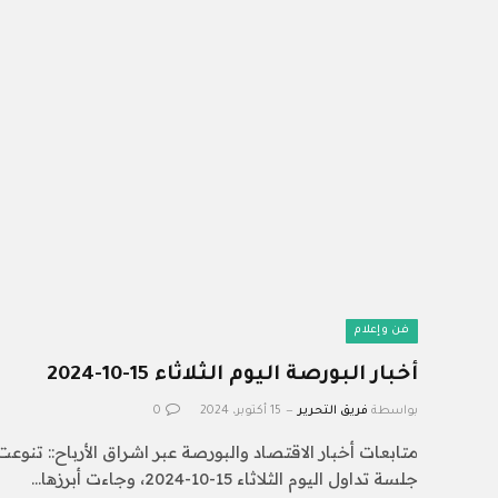
فن وإعلام
أخبار البورصة اليوم الثلاثاء 15-10-2024
بواسطة
فريق التحرير
15 أكتوبر، 2024
0
متابعات أخبار الاقتصاد والبورصة عبر اشراق الأرباح:: تنوع
جلسة تداول اليوم الثلاثاء 15-10-2024، وجاءت أبرزها…