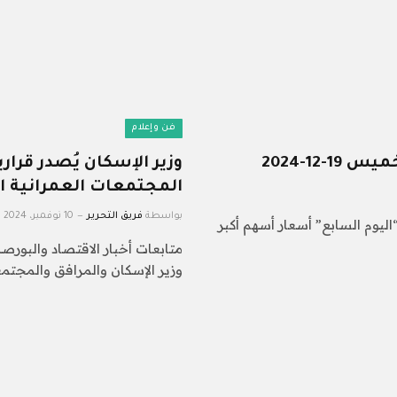
فن وإعلام
12-2024
وزير الإسكان يُصدر قرا
المجتمعات العمرانية ا
بواسطة
فريق التحرير
10 نوفمبر، 2024
“اليوم السابع” أسعار أسهم أكبر
متابعات أخبار الاقتصاد والبورص
وزير الإسكان والمرافق والمجتمع