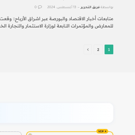
بواسطة
فريق التحرير
13 أغسطس، 2024
0
متابعات أخبار الاقتصاد والبورصة عبر اشراق الأرباح:: وقعت
للمعارض والمؤتمرات التابعة لوزارة الاستثمار والتجارة الخا
التالي
2
1