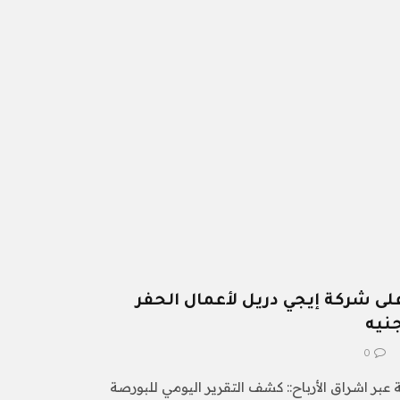
لى شركة إيجي دريل لأعمال الحفر
0
 عبر اشراق الأرباح:: كشف التقرير اليومي للبورصة