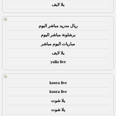
يلا لايف
!
ريال مدريد مباشر اليوم
برشلونة مباشر اليوم
مباريات اليوم مباشر
يلا لايف
yalla live
!
koora live
koora live
يلا شوت
يلا شوت