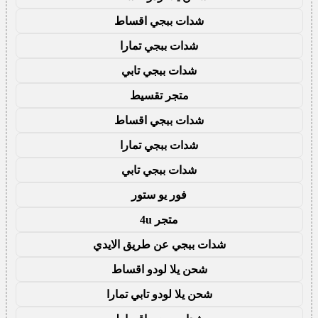
شدات ببجي اقساط
شدات ببجي تمارا
شدات ببجي تابي
متجر تقسيط
شدات ببجي اقساط
شدات ببجي تمارا
شدات ببجي تابي
فور يو ستور
متجر 4u
شدات ببجي عن طريق الايدي
شحن يلا لودو اقساط
شحن يلا لودو تابي تمارا