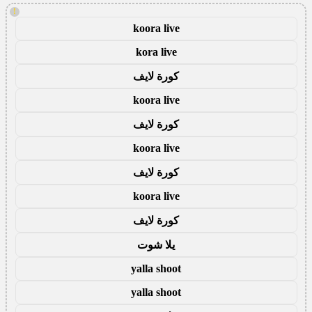
!
koora live
kora live
كورة لايف
koora live
كورة لايف
koora live
كورة لايف
koora live
كورة لايف
يلا شوت
yalla shoot
yalla shoot