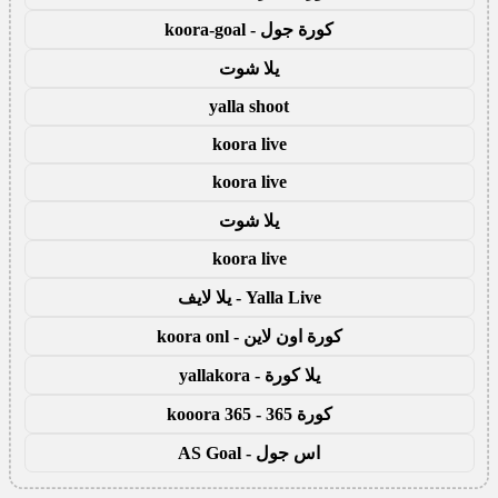
كورة جول - koora-goal
يلا شوت
yalla shoot
koora live
koora live
يلا شوت
koora live
Yalla Live - يلا لايف
كورة اون لاين - koora onl
يلا كورة - yallakora
كورة 365 - kooora 365
اس جول - AS Goal