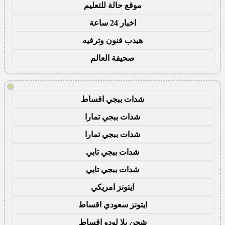
موقع حالة للتعليم
اخبار 24 ساعة
هيدب فنون وترفيه
صحيفة العالم
!
شدات ببجي اقساط
شدات ببجي تمارا
شدات ببجي تمارا
شدات ببجي تابي
شدات ببجي تابي
ايتونز امريكي
ايتونز سعودي اقساط
شحن يلا لودو اقساط