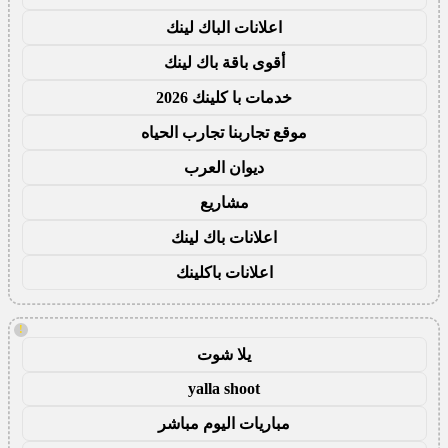
اعلانات الباك لينك
أقوى باقة باك لينك
خدمات با كلينك 2026
موقع تجاربنا تجارب الحياه
ديوان العرب
مشاريع
اعلانات باك لينك
اعلانات باكلينك
!
يلا شوت
yalla shoot
مباريات اليوم مباشر