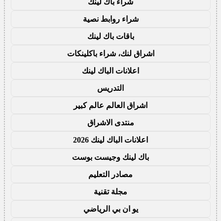
شراء باك لينك
شراء روابط نصية
باقات باك لينك
اشراق لنك، شراء باكلينكات
اعلانات الباك لينك
التدريس
اشراق العالم عالم كبير
منتدى الاشراق
اعلانات الباك لينك 2026
باك لينك وجيست بوست
مصادر التعليم
مجلة تقنية
يو ان بي الرياضي