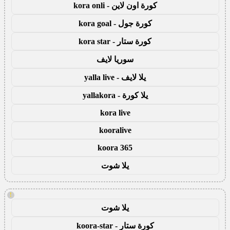
كورة اون لاين - kora onli
كورة جول - kora goal
كورة ستار - kora star
سوريا لايف
يلا لايف - yalla live
يلا كورة - yallakora
kora live
kooralive
koora 365
يلا شوت
!
يلا شوت
كورة ستار - koora-star