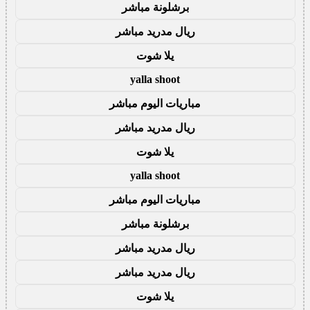
برشلونة مباشر
ريال مدريد مباشر
يلا شوت
yalla shoot
مباريات اليوم مباشر
ريال مدريد مباشر
يلا شوت
yalla shoot
مباريات اليوم مباشر
برشلونة مباشر
ريال مدريد مباشر
ريال مدريد مباشر
يلا شوت