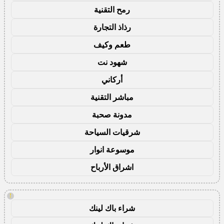
رمح التقنية
رذاذ التجارة
طعم وكيف
شهود نت
أركاني
مباشر التقنية
مدونة صحبة
شرقيات السياحة
موسوعة انوار
اشراق الأرباح
!
شراء باك لينك