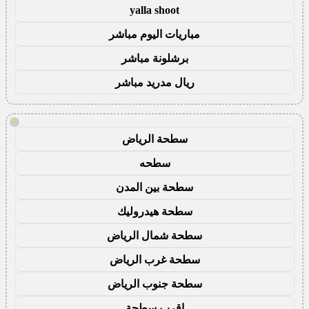
yalla shoot
مباريات اليوم مباشر
برشلونة مباشر
ريال مدريد مباشر
!
سطحة الرياض
سطحه
سطحة بين المدن
سطحة هيدروليك
سطحة شمال الرياض
سطحة غرب الرياض
سطحة جنوب الرياض
اقرب سطحة