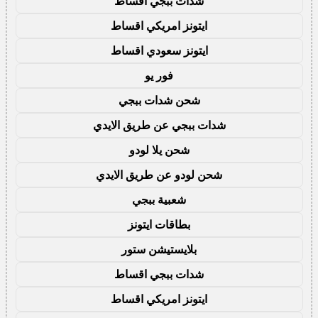
شدات ببجي اقساط
ايتونز امريكي اقساط
ايتونز سعودي اقساط
فور يو
شحن شدات ببجي
شدات ببجي عن طريق الايدي
شحن يلا لودو
شحن لودو عن طريق الايدي
شعبية ببجي
بطاقات ايتونز
بلايستيشن ستور
شدات ببجي اقساط
ايتونز امريكي اقساط