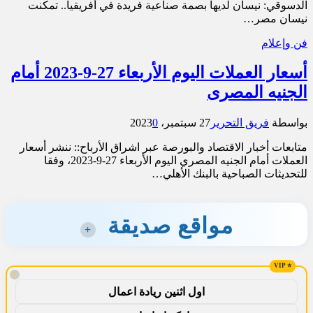
الدسوقي: نيسان لديها بصمة صناعية فريدة في أفريقيا.. تمكنت
نيسان مصر…
فن وإعلام
أسعار العملات اليوم الأربعاء 27-9-2023 أمام
الجنيه المصرى
بواسطة
فريق التحرير
27 سبتمبر، 2023
0
متابعات أخبار الاقتصاد والبورصة عبر اشراق الأرباح:: ننشر أسعار
العملات أمام الجنيه المصري اليوم الأربعاء 27-9-2023، وفقا
للتحديثات الصباحية بالبنك الأهلي…
مواقع صديقة
+
!
اول اثنين ريادة اعمال