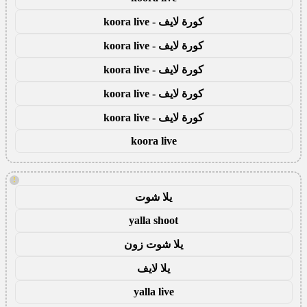
كورة لايف - koora live
كورة لايف - koora live
كورة لايف - koora live
كورة لايف - koora live
كورة لايف - koora live
koora live
!
يلا شوت
yalla shoot
يلا شوت زون
يلا لايف
yalla live