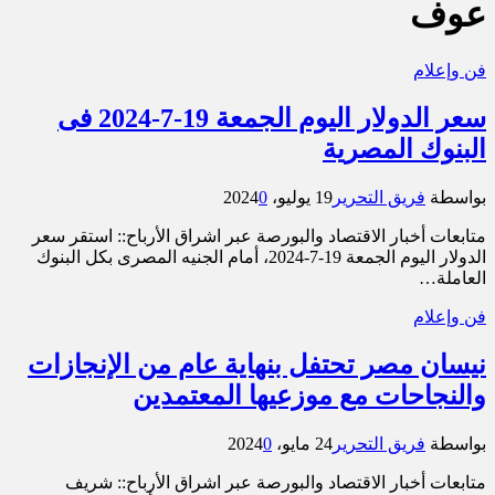
عوف
فن وإعلام
سعر الدولار اليوم الجمعة 19-7-2024 فى
البنوك المصرية
بواسطة
فريق التحرير
19 يوليو، 2024
0
متابعات أخبار الاقتصاد والبورصة عبر اشراق الأرباح:: استقر سعر
الدولار اليوم الجمعة 19-7-2024، أمام الجنيه المصرى بكل البنوك
العاملة…
فن وإعلام
نيسان مصر تحتفل بنهاية عام من الإنجازات
والنجاحات مع موزعيها المعتمدين
بواسطة
فريق التحرير
24 مايو، 2024
0
متابعات أخبار الاقتصاد والبورصة عبر اشراق الأرباح:: شريف