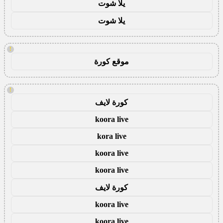
يلا شوت
يلا شوت
!
موقع كورة
!
كورة لايف
koora live
kora live
koora live
koora live
كورة لايف
koora live
koora live