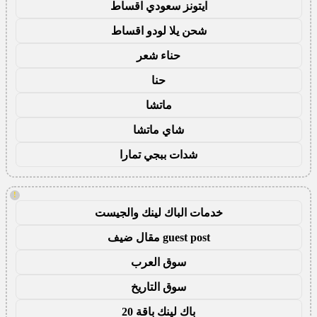
ايتونز سعودي اقساط
شحن يلا لودو اقساط
حناء شعر
حنا
ماتشا
شاي ماتشا
شدات ببجي تمارا
!
خدمات الباك لينك والجيست
guest post مقال ضيف
سوق العرب
سوق التاريخ
باك لينك باقة 20