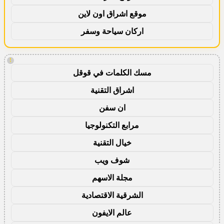
موقع اشراق اون لاين
اركان سياحة وسفر
!
مسك الكلمات في قوقل
اشراق التقنية
ان سفن
مرابع التكنولوجيا
خيال التقنية
شوف ويب
مجلة الاسهم
الشرقية الاقتصادية
عالم الايفون