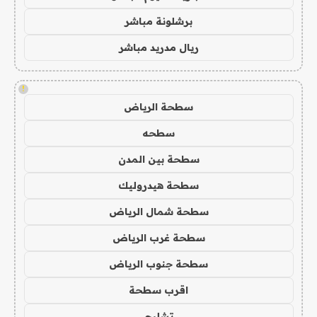
برشلونة مباشر
ريال مدريد مباشر
!
سطحة الرياض
سطحه
سطحة بين المدن
سطحة هيدروليك
سطحة شمال الرياض
سطحة غرب الرياض
سطحة جنوب الرياض
اقرب سطحة
تشليح