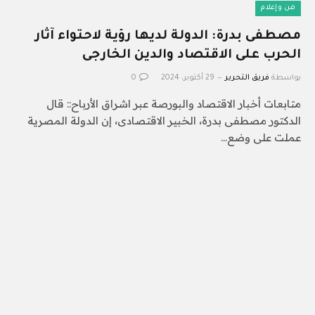
فن وإعلام
مصطفى بدرة: الدولة لديها رؤية لاحتواء آثار
الحرب على الاقتصاد والدين الخارجى
بواسطة
فريق التحرير
29 أكتوبر، 2024
0
متابعات أخبار الاقتصاد والبورصة عبر اشراق الأرباح:: قال
الدكتور مصطفى بدرة، الخبير الاقتصادى، إن الدولة المصرية
عملت على وضع…