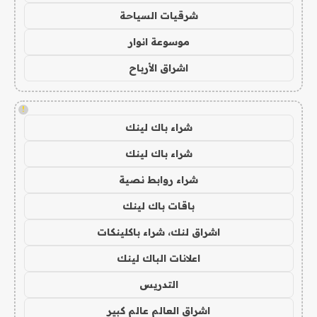
شرقيات السياحة
موسوعة انوار
اشراق الأرباح
!
شراء باك لينك
شراء باك لينك
شراء روابط نصية
باقات باك لينك
اشراق لنك، شراء باكلينكات
اعلانات الباك لينك
التدريس
اشراق العالم عالم كبير