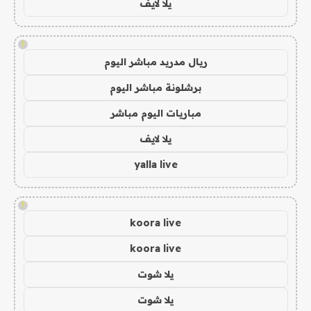
يلا لايف
!
ريال مدريد مباشر اليوم
برشلونة مباشر اليوم
مباريات اليوم مباشر
يلا لايف
yalla live
!
koora live
koora live
يلا شوت
يلا شوت