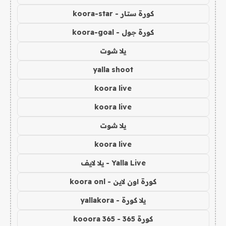
كورة ستار - koora-star
كورة جول - koora-goal
يلا شوت
yalla shoot
koora live
koora live
يلا شوت
koora live
Yalla Live - يلا لايف
كورة اون لاين - koora onl
يلا كورة - yallakora
كورة 365 - kooora 365