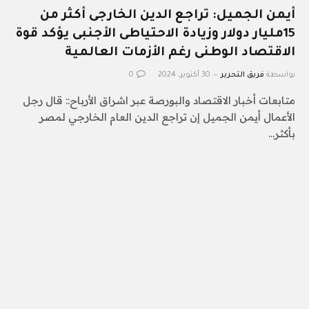
أيمن الجميل: تراجع الدين الخارجى أكثر من
15مليار دولار وزيادة الاحتياطى الأجنبى يؤكد قوة
الاقتصاد الوطنى رغم الأزمات العالمية
بواسطة
فريق التحرير
30 أكتوبر، 2024
0
متابعات أخبار الاقتصاد والبورصة عبر اشراق الأرباح:: قال رجل
الأعمال أيمن الجميل إن تراجع الدين العام الخارجي لمصر
بأكثر…