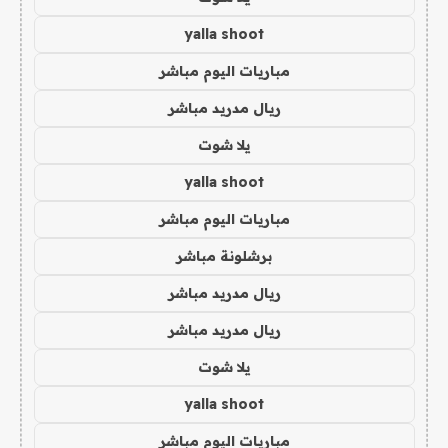
yalla shoot
مباريات اليوم مباشر
ريال مدريد مباشر
يلا شوت
yalla shoot
مباريات اليوم مباشر
برشلونة مباشر
ريال مدريد مباشر
ريال مدريد مباشر
يلا شوت
yalla shoot
مباريات اليوم مباشر