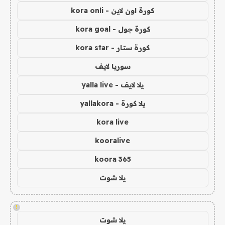
كورة اون لاين - kora onli
كورة جول - kora goal
كورة ستار - kora star
سوريا لايف
يلا لايف - yalla live
يلا كورة - yallakora
kora live
kooralive
koora 365
يلا شوت
!
يلا شوت