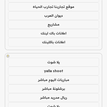
موقع تجاربنا تجارب الحياه
ديوان العرب
مشاريع
اعلانات باك لينك
اعلانات باكلينك
!
يلا شوت
yalla shoot
مباريات اليوم مباشر
برشلونة مباشر
ريال مدريد مباشر
يلا شوت