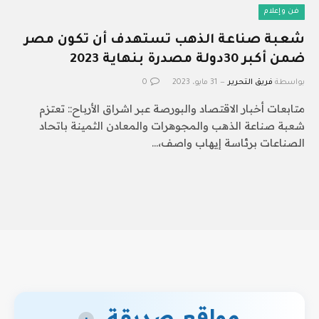
فن وإعلام
شعبة صناعة الذهب تستهدف أن تكون مصر
ضمن أكبر 30دولة مصدرة بنهاية 2023
بواسطة
فريق التحرير
31 مايو، 2023
0
متابعات أخبار الاقتصاد والبورصة عبر اشراق الأرباح:: تعتزم
شعبة صناعة الذهب والمجوهرات والمعادن الثمينة باتحاد
الصناعات برئاسة إيهاب واصف،…
مواقع صديقة