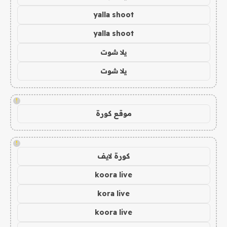
yalla shoot
yalla shoot
يلا شوت
يلا شوت
!
موقع كورة
!
كورة لايف
koora live
kora live
koora live