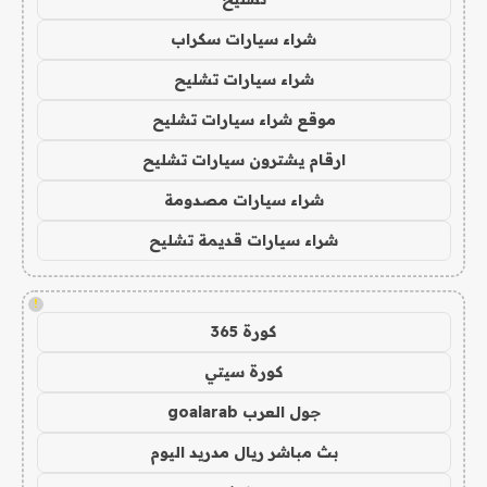
شراء سيارات سكراب
شراء سيارات تشليح
موقع شراء سيارات تشليح
ارقام يشترون سيارات تشليح
شراء سيارات مصدومة
شراء سيارات قديمة تشليح
!
كورة 365
كورة سيتي
جول العرب goalarab
بث مباشر ريال مدريد اليوم