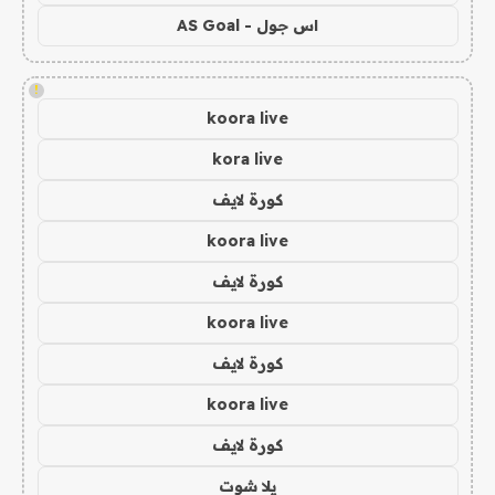
اس جول - AS Goal
!
koora live
kora live
كورة لايف
koora live
كورة لايف
koora live
كورة لايف
koora live
كورة لايف
يلا شوت