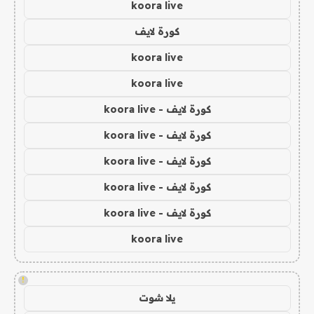
koora live
كورة لايف
koora live
koora live
كورة لايف - koora live
كورة لايف - koora live
كورة لايف - koora live
كورة لايف - koora live
كورة لايف - koora live
koora live
!
يلا شوت