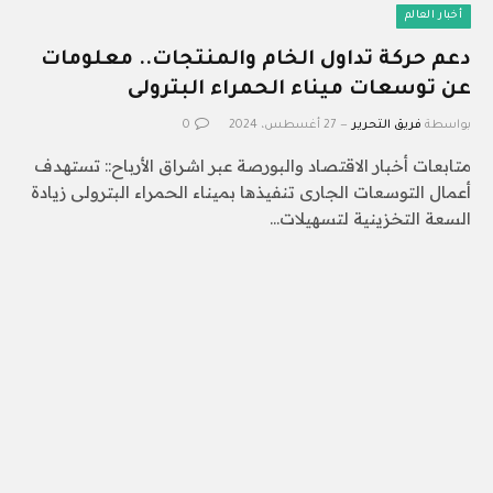
أخبار العالم
دعم حركة تداول الخام والمنتجات.. معلومات
عن توسعات ميناء الحمراء البترولى
بواسطة
فريق التحرير
27 أغسطس، 2024
0
متابعات أخبار الاقتصاد والبورصة عبر اشراق الأرباح:: تستهدف
أعمال التوسعات الجارى تنفيذها بميناء الحمراء البترولى زيادة
السعة التخزينية لتسهيلات…