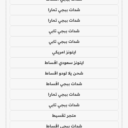
شدات ببجي تمارا
شدات ببجي تمارا
شدات ببجي تابي
شدات ببجي تابي
ايتونز امريكي
ايتونز سعودي اقساط
شحن يلا لودو اقساط
شدات ببجي اقساط
شدات ببجي تمارا
شدات ببجي تابي
متجر تقسيط
شدات ببجي اقساط