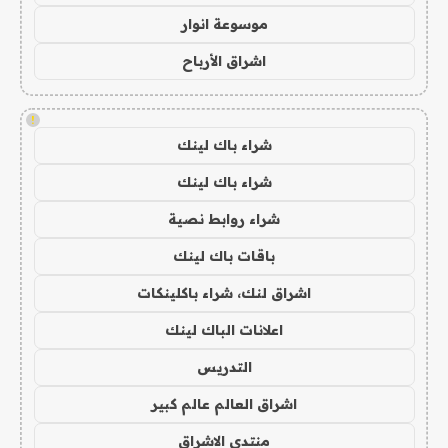
موسوعة انوار
اشراق الأرباح
!
شراء باك لينك
شراء باك لينك
شراء روابط نصية
باقات باك لينك
اشراق لنك، شراء باكلينكات
اعلانات الباك لينك
التدريس
اشراق العالم عالم كبير
منتدى الاشراق