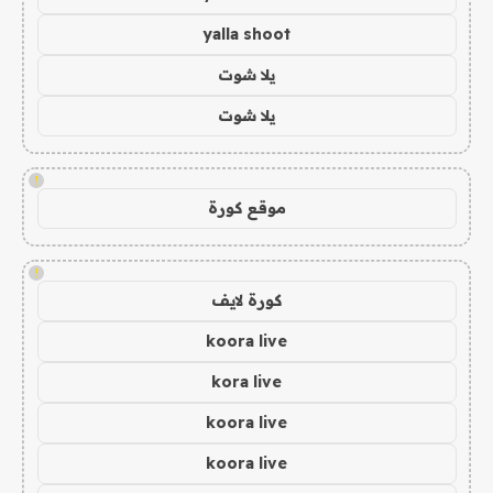
yalla shoot
يلا شوت
يلا شوت
!
موقع كورة
!
كورة لايف
koora live
kora live
koora live
koora live