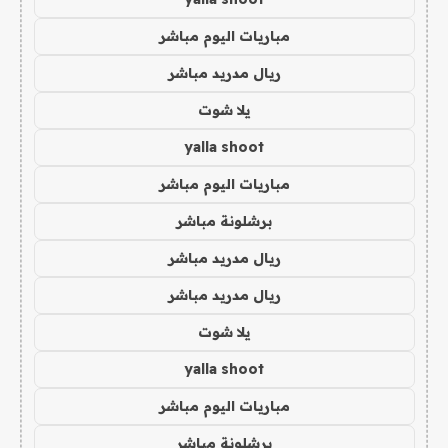
مباريات اليوم مباشر
ريال مدريد مباشر
يلا شوت
yalla shoot
مباريات اليوم مباشر
برشلونة مباشر
ريال مدريد مباشر
ريال مدريد مباشر
يلا شوت
yalla shoot
مباريات اليوم مباشر
برشلونة مباشر