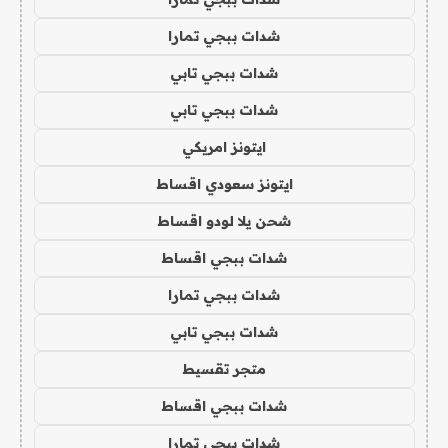
شدات ببجي تمارا
شدات ببجي تابي
شدات ببجي تابي
ايتونز امريكي
ايتونز سعودي اقساط
شحن يلا لودو اقساط
شدات ببجي اقساط
شدات ببجي تمارا
شدات ببجي تابي
متجر تقسيط
شدات ببجي اقساط
شدات ببجي تمارا