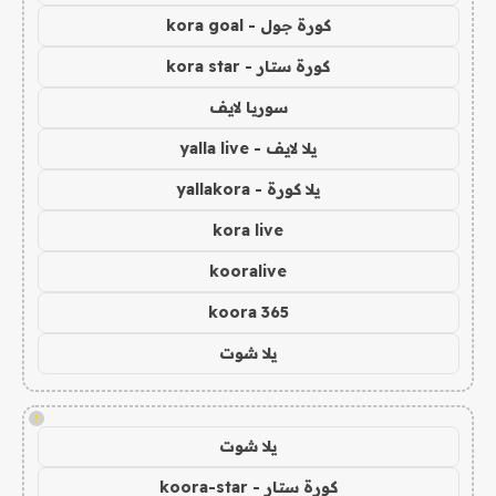
كورة جول - kora goal
كورة ستار - kora star
سوريا لايف
يلا لايف - yalla live
يلا كورة - yallakora
kora live
kooralive
koora 365
يلا شوت
!
يلا شوت
كورة ستار - koora-star