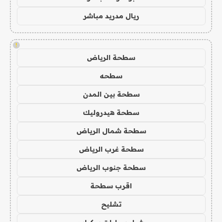
ريال مدريد مباشر
!
سطحة الرياض
سطحه
سطحة بين المدن
سطحة هيدروليك
سطحة شمال الرياض
سطحة غرب الرياض
سطحة جنوب الرياض
اقرب سطحة
تشليح