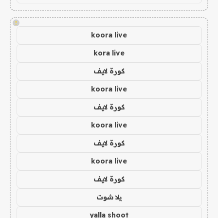
!
koora live
kora live
كورة لايف
koora live
كورة لايف
koora live
كورة لايف
koora live
كورة لايف
يلا شوت
yalla shoot