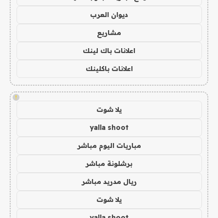
ديوان العرب
مشاريع
اعلانات باك لينك
اعلانات باكلينك
!
يلا شوت
yalla shoot
مباريات اليوم مباشر
برشلونة مباشر
ريال مدريد مباشر
يلا شوت
yalla shoot