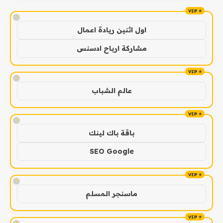
!
اول اثنين ريادة اعمال
مشاركة ارباح ادسنس
!
عالم الشباب
!
باقة باك لينك
SEO Google
!
ماسنجر المسلم