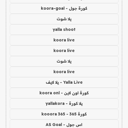
كورة جول - koora-goal
يلا شوت
yalla shoot
koora live
koora live
يلا شوت
koora live
Yalla Live - يلا لايف
كورة اون لاين - koora onl
يلا كورة - yallakora
كورة 365 - kooora 365
اس جول - AS Goal