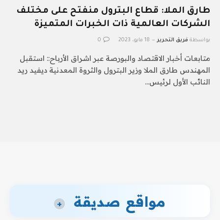
طارق الملا: قطاع البترول منفتح على مختلف
الشركات العالمية ذات الخبرات المتميزة
بواسطة
فريق التحرير
18 مايو، 2023
0
متابعات أخبار الاقتصاد والبورصة عبر اشراق الأرباح:: استقبل
المهندس طارق الملا وزير البترول والثروة المعدنية ديفيد ريد
النائب الأول لرئيس…
مواقع صديقة
+