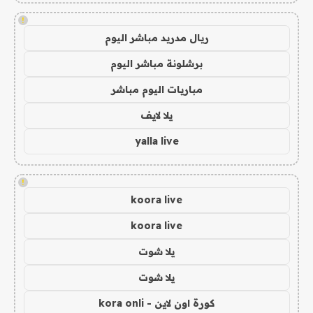
!
ريال مدريد مباشر اليوم
برشلونة مباشر اليوم
مباريات اليوم مباشر
يلا لايف
yalla live
!
koora live
koora live
يلا شوت
يلا شوت
كورة اون لاين - kora onli