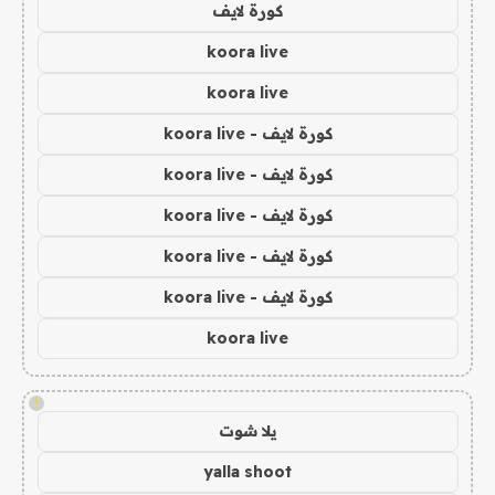
كورة لايف
koora live
koora live
كورة لايف - koora live
كورة لايف - koora live
كورة لايف - koora live
كورة لايف - koora live
كورة لايف - koora live
koora live
!
يلا شوت
yalla shoot